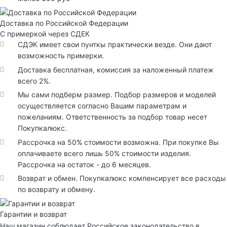
Доставка по Российской Федерации
С примеркой через СДЕК
СДЭК имеет свои пунткы практически везде. Они дают
возможность примерки.
Доставка бесплатная, комиссия за наложенный платеж
всего 2%.
Мы сами подберм размер. Подбор размеров и моделей
осуществляется согласно Вашим параметрам и
пожеланиям. Ответственность за подбор товар несет
Покупкалюкс.
Рассрочка на 50% стоимости возможна. При покупке Вы
оплачиваете всего лишь 50% стоимости изделия.
Рассрочка на остаток - до 6 месяцев.
Возврат и обмен. Покупкалюкс компенсирует все расходы
по возврату и обмену.
Гарантии и возврат
Наш магазин соблюдает Российское законодательство в