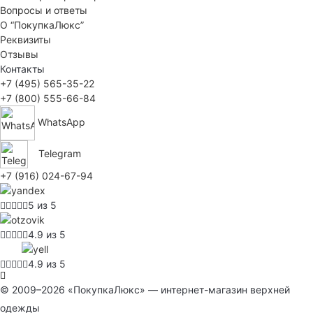
Вопросы и ответы
О “ПокупкаЛюкс”
Реквизиты
Отзывы
Контакты
+7 (495) 565-35-22
+7 (800) 555-66-84
WhatsApp
Telegram
+7 (916) 024-67-94
5 из 5
4.9 из 5
4.9 из 5
© 2009–2026 «ПокупкаЛюкс» — интернет-магазин верхней
одежды