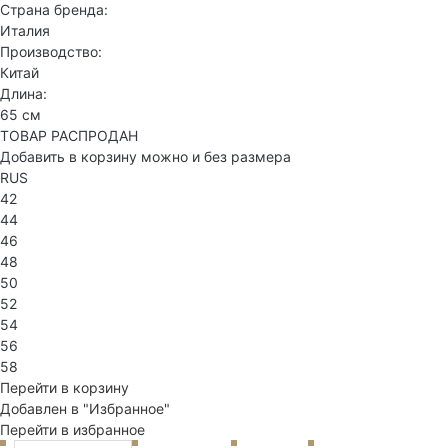
Страна бренда:
Италия
Производство:
Китай
Длина:
65 см
ТОВАР РАСПРОДАН
Добавить в корзину можно и без размера
RUS
42
44
46
48
50
52
54
56
58
Перейти в корзину
Добавлен в "Избранное"
Перейти в избранное