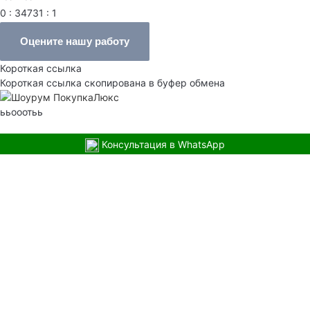
0 : 34731 : 1
Оцените нашу работу
Короткая ссылка
Короткая ссылка скопирована в буфер обмена
ььооотьь
Консультация в WhatsApp