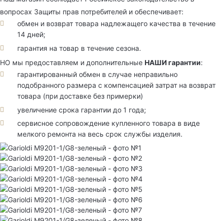
вопросах Защиты прав потребителей и обеспечивает:
обмен и возврат товара надлежащего качества в течение
14 дней;
гарантия на товар в течение сезона.
НО мы предоставляем и дополнительные
НАШИ гарантии
:
гарантированный обмен в случае неправильно
подобранного размера с компенсацией затрат на возврат
товара (при доставке без примерки)
увеличение срока гарантии до 1 года;
сервисное сопровождение купленного товара в виде
мелкого ремонта на весь срок службы изделия.