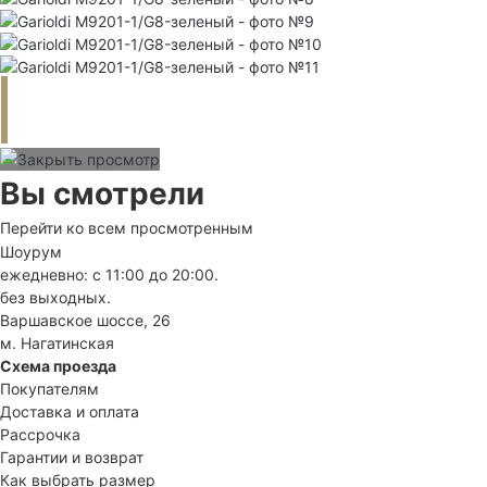
Вы смотрели
Перейти ко всем просмотренным
Шоурум
ежедневно: с 11:00 до 20:00.
без выходных.
Варшавское шоссе, 26
м. Нагатинская
Схема проезда
Покупателям
Доставка и оплата
Рассрочка
Гарантии и возврат
Как выбрать размер