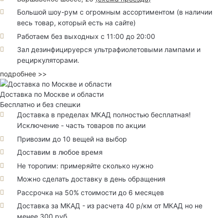
Большой шоу-рум с огромным ассортиментом (в наличии
весь товар, который есть на сайте)
Работаем без выходных с 11:00 до 20:00
Зал дезинфицируерся ультрафиолетовыми лампами и
рециркуляторами.
подробнее >>
Доставка по Москве и области
Бесплатно и без спешки
Доставка в пределах МКАД полностью бесплатная!
Исключение - часть товаров по акции
Привозим до 10 вещей на выбор
Доставим в любое время
Не торопим: примеряйте сколько нужно
Можно сделать доставку в день обращения
Рассрочка на 50% стоимости до 6 месяцев
Доставка за МКАД - из расчета 40 р/км от МКАД но не
менее 300 руб