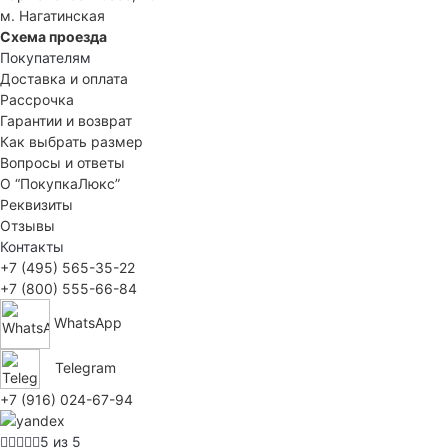
м. Нагатинская
Схема проезда
Покупателям
Доставка и оплата
Рассрочка
Гарантии и возврат
Как выбрать размер
Вопросы и ответы
О “ПокупкаЛюкс”
Реквизиты
Отзывы
Контакты
+7 (495) 565-35-22
+7 (800) 555-66-84
WhatsApp
Telegram
+7 (916) 024-67-94
5 из 5