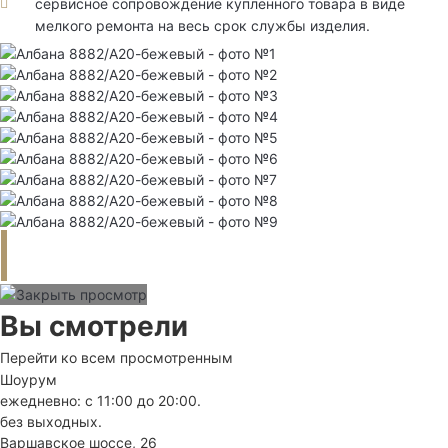
сервисное сопровождение купленного товара в виде
мелкого ремонта на весь срок службы изделия.
Вы смотрели
Перейти ко всем просмотренным
Шоурум
ежедневно: с 11:00 до 20:00.
без выходных.
Варшавское шоссе, 26