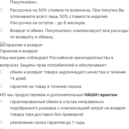
Покупкалюкс.
Рассрочка на 50% стоимости возможна. При покупке Вы
оплачиваете всего лишь 50% стоимости изделия.
Рассрочка на остаток - до 6 месяцев.
Возврат и обмен. Покупкалюкс компенсирует все расходы
по возврату и обмену.
Гарантии и возврат
Наш магазин соблюдает Российское законодательство в
вопросах Защиты прав потребителей и обеспечивает:
обмен и возврат товара надлежащего качества в течение
14 дней;
гарантия на товар в течение сезона.
НО мы предоставляем и дополнительные
НАШИ гарантии
:
гарантированный обмен в случае неправильно
подобранного размера с компенсацией затрат на возврат
товара (при доставке без примерки)
увеличение срока гарантии до 1 года;