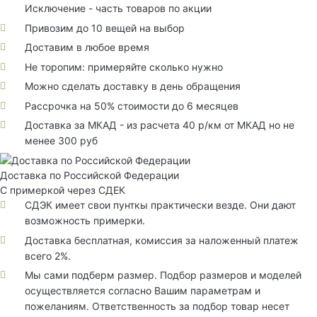
Исключение - часть товаров по акции
Привозим до 10 вещей на выбор
Доставим в любое время
Не торопим: примеряйте сколько нужно
Можно сделать доставку в день обращения
Рассрочка на 50% стоимости до 6 месяцев
Доставка за МКАД - из расчета 40 р/км от МКАД но не
менее 300 руб
Доставка по Российской Федерации
С примеркой через СДЕК
СДЭК имеет свои пунткы практически везде. Они дают
возможность примерки.
Доставка бесплатная, комиссия за наложенный платеж
всего 2%.
Мы сами подберм размер. Подбор размеров и моделей
осуществляется согласно Вашим параметрам и
пожеланиям. Ответственность за подбор товар несет