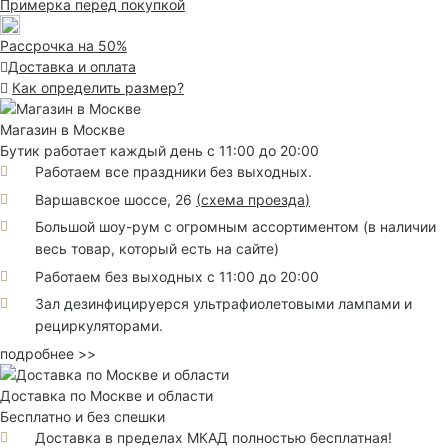
Примерка перед покупкой
Рассрочка на 50%
Доставка и оплата
Как определить размер?
Магазин в Москве
Бутик работает каждый день с 11:00 до 20:00
Работаем все праздники без выходных.
Варшавское шоссе, 26
(
схема проезда
)
Большой шоу-рум с огромным ассортиментом (в наличии
весь товар, который есть на сайте)
Работаем без выходных с 11:00 до 20:00
Зал дезинфицируерся ультрафиолетовыми лампами и
рециркуляторами.
подробнее >>
Доставка по Москве и области
Бесплатно и без спешки
Доставка в пределах МКАД полностью бесплатная!