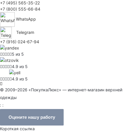
+7 (495) 565-35-22
+7 (800) 555-66-84
WhatsApp
Telegram
+7 (916) 024-67-94
5 из 5
4.9 из 5
4.9 из 5
© 2009–2026 «ПокупкаЛюкс» — интернет-магазин верхней
одежды
: :
Оцените нашу работу
Короткая ссылка