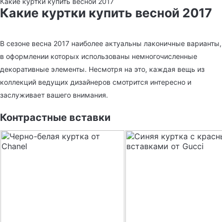
Какие куртки купить весной 2017
Какие куртки купить весной 2017
В сезоне весна 2017 наиболее актуальны лаконичные варианты,
в оформлении которых использованы немногочисленные
декоративные элементы. Несмотря на это, каждая вещь из
коллекций ведущих дизайнеров смотрится интересно и
заслуживает вашего внимания.
Контрастные вставки