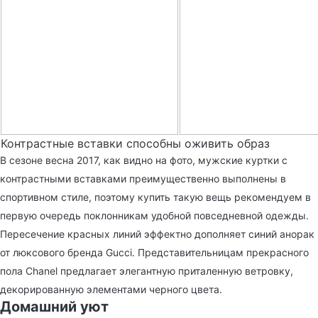
Контрастные вставки способны оживить образ
В сезоне весна 2017, как видно на фото, мужские куртки с
контрастными вставками преимущественно выполнены в
спортивном стиле, поэтому купить такую вещь рекомендуем в
первую очередь поклонникам удобной повседневной одежды.
Пересечение красных линий эффектно дополняет синий анорак
от люксового бренда Gucci. Представительницам прекрасного
пола Chanel предлагает элегантную приталенную ветровку,
декорированную элементами черного цвета.
Домашний уют