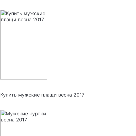
Купить мужские плащи весна 2017