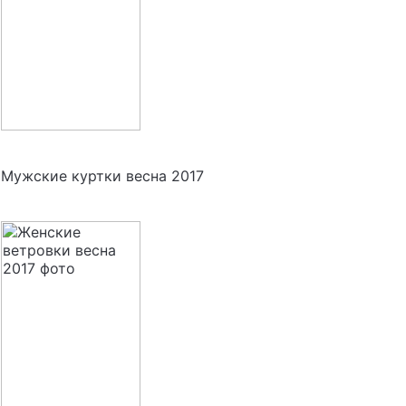
Мужские куртки весна 2017