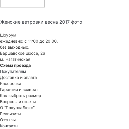
Женские ветровки весна 2017 фото
Шоурум
ежедневно: с 11:00 до 20:00.
без выходных.
Варшавское шоссе, 26
м. Нагатинская
Схема проезда
Покупателям
Доставка и оплата
Рассрочка
Гарантии и возврат
Как выбрать размер
Вопросы и ответы
О “ПокупкаЛюкс”
Реквизиты
Отзывы
Контакты