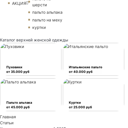
АКЦИЯ
шерсти
пальто альпака
пальто на меху
куртки
Каталог верхней женской одежды
Пуховики
Итальянские пальто
от 35.000 руб
от 40.000 руб
Пальто альпака
Куртки
от 45.000 руб
от 25.000 руб
Главная
Статьи