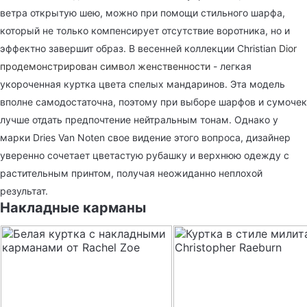
ветра открытую шею, можно при помощи стильного шарфа,
который не только компенсирует отсутствие воротника, но и
эффектно завершит образ. В весенней коллекции Christian
Dior
продемонстрирован символ женственности
- легкая
укороченная куртка цвета спелых мандаринов. Эта модель
вполне самодостаточна, поэтому при выборе шарфов и сумочек
лучше отдать предпочтение нейтральным тонам. Однако у
марки Dries Van Noten свое видение этого вопроса, дизайнер
уверенно сочетает цветастую рубашку и верхнюю одежду с
растительным принтом, получая неожиданно неплохой
результат.
Накладные карманы