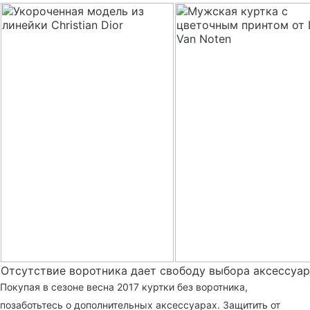
Отсутствие воротника дает свободу выбора аксессуа
Покупая в сезоне весна 2017 куртки без воротника,
позаботьтесь о дополнительных аксессуарах. Защитить от