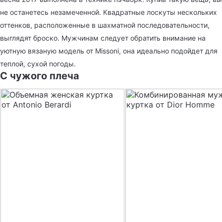
не останетесь незамеченной. Квадратные лоскуты нескольких
оттенков, расположенные в шахматной последовательности,
выглядят броско. Мужчинам следует обратить внимание на
уютную вязаную модель от Missoni, она идеально подойдет для
теплой, сухой погоды.
С чужого плеча