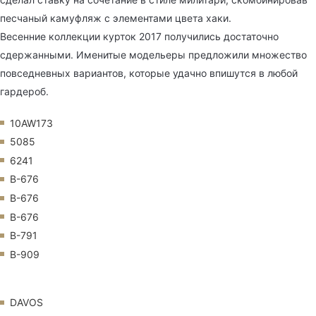
песчаный камуфляж с элементами цвета хаки.
Весенние коллекции курток 2017 получились достаточно
сдержанными. Именитые модельеры предложили множество
повседневных вариантов, которые удачно впишутся в любой
гардероб.
10AW173
5085
6241
B-676
B-676
B-676
B-791
B-909
DAVOS