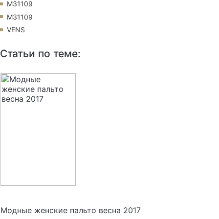
M31109
M31109
VENS
Статьи по теме:
Модные женские пальто весна 2017