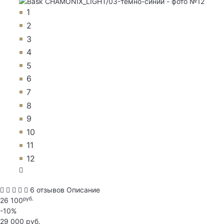
1
2
3
4
5
6
7
8
9
10
11
12
6 отзывов
Описание
руб.
26 100
-10%
29 000 руб.