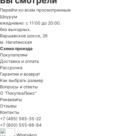
Вы смотрели
Перейти ко всем просмотренным
Шоурум
ежедневно: с 11:00 до 20:00.
без выходных.
Варшавское шоссе, 26
м. Нагатинская
Схема проезда
Покупателям
Доставка и оплата
Рассрочка
Гарантии и возврат
Как выбрать размер
Вопросы и ответы
О “ПокупкаЛюкс”
Реквизиты
Отзывы
Контакты
+7 (495) 565-35-22
+7 (800) 555-66-84
WhatsApp