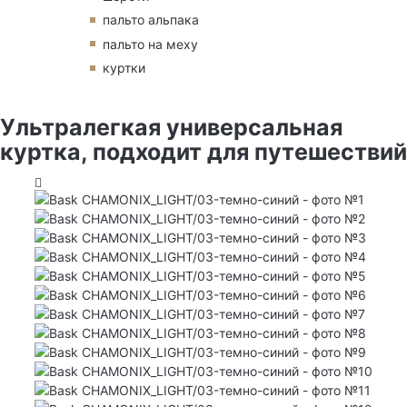
пальто альпака
пальто на меху
куртки
Ультралегкая универсальная
куртка, подходит для путешествий