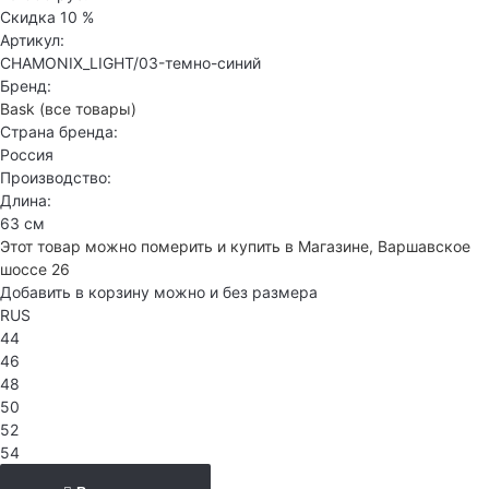
Скидка
10 %
Артикул:
CHAMONIX_LIGHT/03-темно-синий
Бренд:
Bask
(все товары)
Страна бренда:
Россия
Производство:
Длина:
63 см
Этот товар можно померить и купить в Магазине, Варшавское
шоссе 26
Добавить в корзину можно и без размера
RUS
44
46
48
50
52
54