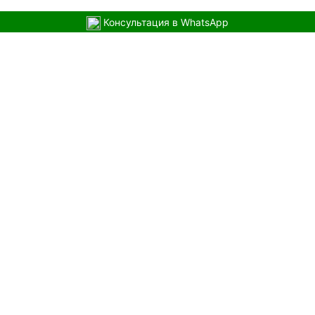
Консультация в WhatsApp