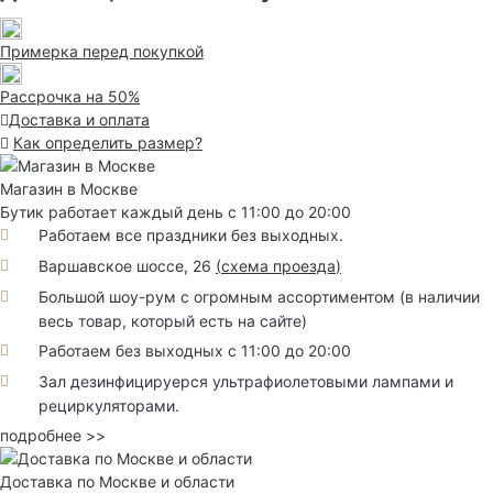
Примерка перед покупкой
Рассрочка на 50%
Доставка и оплата
Как определить размер?
Магазин в Москве
Бутик работает каждый день с 11:00 до 20:00
Работаем все праздники без выходных.
Варшавское шоссе, 26
(
схема проезда
)
Большой шоу-рум с огромным ассортиментом (в наличии
весь товар, который есть на сайте)
Работаем без выходных с 11:00 до 20:00
Зал дезинфицируерся ультрафиолетовыми лампами и
рециркуляторами.
подробнее >>
Доставка по Москве и области