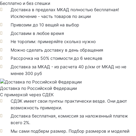
Бесплатно и без спешки
Доставка в пределах МКАД полностью бесплатная!
Исключение - часть товаров по акции
Привозим до 10 вещей на выбор
Доставим в любое время
Не торопим: примеряйте сколько нужно
Можно сделать доставку в день обращения
Рассрочка на 50% стоимости до 6 месяцев
Доставка за МКАД - из расчета 40 р/км от МКАД но не
менее 300 руб
Доставка по Российской Федерации
С примеркой через СДЕК
СДЭК имеет свои пунткы практически везде. Они дают
возможность примерки.
Доставка бесплатная, комиссия за наложенный платеж
всего 2%.
Мы сами подберм размер. Подбор размеров и моделей