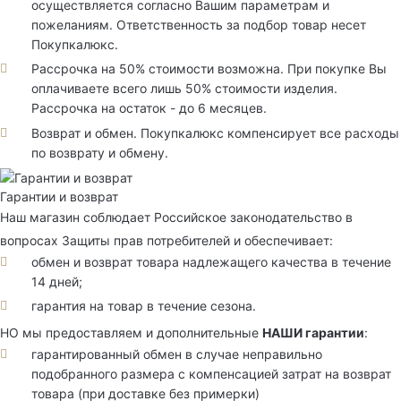
осуществляется согласно Вашим параметрам и
пожеланиям. Ответственность за подбор товар несет
Покупкалюкс.
Рассрочка на 50% стоимости возможна. При покупке Вы
оплачиваете всего лишь 50% стоимости изделия.
Рассрочка на остаток - до 6 месяцев.
Возврат и обмен. Покупкалюкс компенсирует все расходы
по возврату и обмену.
Гарантии и возврат
Наш магазин соблюдает Российское законодательство в
вопросах Защиты прав потребителей и обеспечивает:
обмен и возврат товара надлежащего качества в течение
14 дней;
гарантия на товар в течение сезона.
НО мы предоставляем и дополнительные
НАШИ гарантии
:
гарантированный обмен в случае неправильно
подобранного размера с компенсацией затрат на возврат
товара (при доставке без примерки)