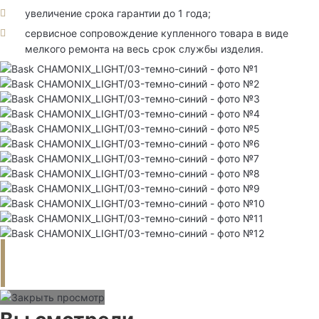
увеличение срока гарантии до 1 года;
сервисное сопровождение купленного товара в виде
мелкого ремонта на весь срок службы изделия.