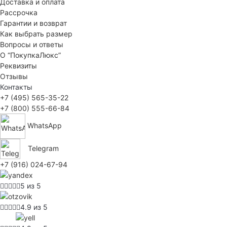
Доставка и оплата
Рассрочка
Гарантии и возврат
Как выбрать размер
Вопросы и ответы
О “ПокупкаЛюкс”
Реквизиты
Отзывы
Контакты
+7 (495) 565-35-22
+7 (800) 555-66-84
WhatsApp
Telegram
+7 (916) 024-67-94
5 из 5
4.9 из 5