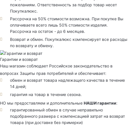
пожеланиям. Ответственность за подбор товар несет
Покупкалюкс.
Рассрочка на 50% стоимости возможна. При покупке Вы
оплачиваете всего лишь 50% стоимости изделия.
Рассрочка на остаток - до 6 месяцев.
Возврат и обмен. Покупкалюкс компенсирует все расходы
по возврату и обмену.
Гарантии и возврат
Наш магазин соблюдает Российское законодательство в
вопросах Защиты прав потребителей и обеспечивает:
обмен и возврат товара надлежащего качества в течение
14 дней;
гарантия на товар в течение сезона.
НО мы предоставляем и дополнительные
НАШИ гарантии
:
гарантированный обмен в случае неправильно
подобранного размера с компенсацией затрат на возврат
товара (при доставке без примерки)