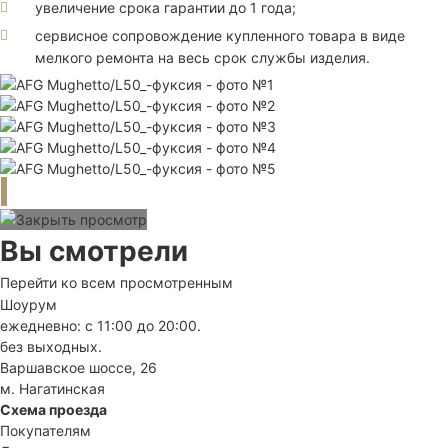
увеличение срока гарантии до 1 года;
сервисное сопровождение купленного товара в виде
мелкого ремонта на весь срок службы изделия.
Вы смотрели
Перейти ко всем просмотренным
Шоурум
ежедневно: с 11:00 до 20:00.
без выходных.
Варшавское шоссе, 26
м. Нагатинская
Схема проезда
Покупателям