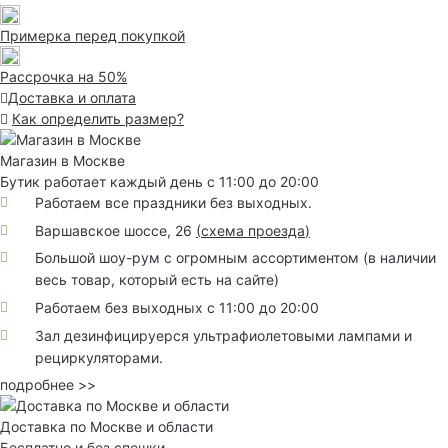
Примерка перед покупкой
Рассрочка на 50%
Доставка и оплата
Как определить размер?
Магазин в Москве
Бутик работает каждый день с 11:00 до 20:00
Работаем все праздники без выходных.
Варшавское шоссе, 26
(
схема проезда
)
Большой шоу-рум с огромным ассортиментом (в наличии
весь товар, который есть на сайте)
Работаем без выходных с 11:00 до 20:00
Зал дезинфицируерся ультрафиолетовыми лампами и
рециркуляторами.
подробнее >>
Доставка по Москве и области
Бесплатно и без спешки