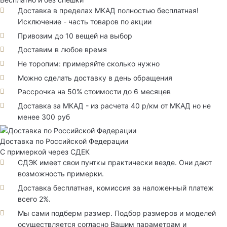
Доставка в пределах МКАД полностью бесплатная!
Исключение - часть товаров по акции
Привозим до 10 вещей на выбор
Доставим в любое время
Не торопим: примеряйте сколько нужно
Можно сделать доставку в день обращения
Рассрочка на 50% стоимости до 6 месяцев
Доставка за МКАД - из расчета 40 р/км от МКАД но не
менее 300 руб
Доставка по Российской Федерации
С примеркой через СДЕК
СДЭК имеет свои пунткы практически везде. Они дают
возможность примерки.
Доставка бесплатная, комиссия за наложенный платеж
всего 2%.
Мы сами подберм размер. Подбор размеров и моделей
осуществляется согласно Вашим параметрам и