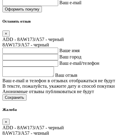
Ваш e-mail
Оставить отзыв
×
ADD - 8AW173/A57 - черный
8AW173/A57 - черный
Ваше имя
Ваш город
Ваш e-mail/телефон
Ваш отзыв
Ваш e-mail и телефон в отзывах отображаться не будут
В тексте, пожалуйста, укажите дату и способ покупки
Анонимные отзывы публиковаться не будут
Сохранить
Жалоба
×
ADD - 8AW173/A57 - черный
8AW173/A57 - черный