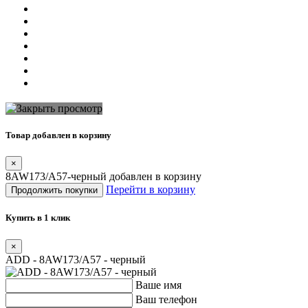
Товар добавлен в корзину
×
8AW173/A57-черный добавлен в корзину
Перейти в корзину
Продолжить покупки
Купить в 1 клик
×
ADD - 8AW173/A57 - черный
Ваше имя
Ваш телефон