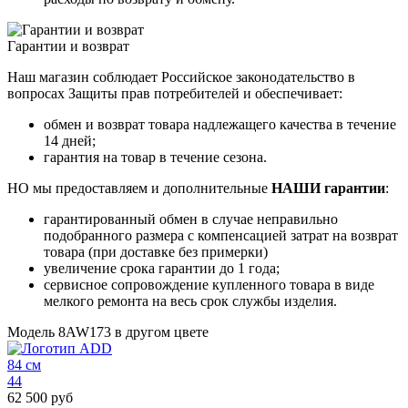
Гарантии и возврат
Наш магазин соблюдает Российское законодательство в
вопросах Защиты прав потребителей и обеспечивает:
обмен и возврат товара надлежащего качества в течение
14 дней;
гарантия на товар в течение сезона.
НО мы предоставляем и дополнительные
НАШИ гарантии
:
гарантированный обмен в случае неправильно
подобранного размера с компенсацией затрат на возврат
товара (при доставке без примерки)
увеличение срока гарантии до 1 года;
сервисное сопровождение купленного товара в виде
мелкого ремонта на весь срок службы изделия.
Модель 8AW173 в другом цвете
84 см
44
62 500 руб