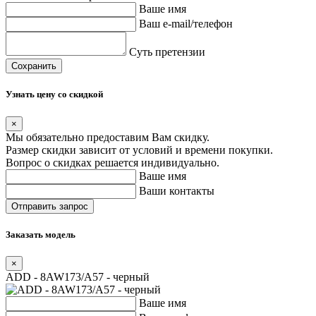
Ваше имя
Ваш e-mail/телефон
Суть претензии
Сохранить
Узнать цену со скидкой
×
Мы обязательно предоставим Вам скидку.
Размер скидки зависит от условий и времени покупки.
Вопрос о скидках решается индивидуально.
Ваше имя
Ваши контакты
Заказать модель
×
ADD - 8AW173/A57 - черный
Ваше имя