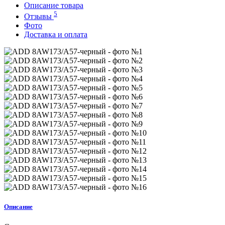
Описание товара
5
Отзывы
Фото
Доставка и оплата
Описание