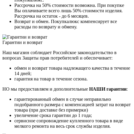
Рассрочка на 50% стоимости возможна. При покупке
Вы оплачиваете всего лишь 50% стоимости изделия.
Рассрочка на остаток - до 6 месяцев.
Возврат и обмен. Покупкалюкс компенсирует все
расходы по возврату и обмену.
Гарантии и возврат
Наш магазин соблюдает Российское законодательство в
вопросах Защиты прав потребителей и обеспечивает:
обмен и возврат товара надлежащего качества в течение
14 дней;
гарантия на товар в течение сезона.
НО мы предоставляем и дополнительные
НАШИ гарантии
:
гарантированный обмен в случае неправильно
подобранного размера с компенсацией затрат на возврат
товара (при доставке без примерки)
увеличение срока гарантии до 1 года;
сервисное сопровождение купленного товара в виде
мелкого ремонта на весь срок службы изделия.