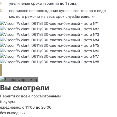
увеличение срока гарантии до 1 года;
сервисное сопровождение купленного товара в виде
мелкого ремонта на весь срок службы изделия.
Вы смотрели
Перейти ко всем просмотренным
Шоурум
ежедневно: с 11:00 до 20:00.
без выходных.