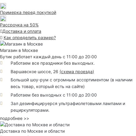
Примерка перед покупкой
Рассрочка на 50%
Доставка и оплата
Как определить размер?
Магазин в Москве
Бутик работает каждый день с 11:00 до 20:00
Работаем все праздники без выходных.
Варшавское шоссе, 26
(
схема проезда
)
Большой шоу-рум с огромным ассортиментом (в наличии
весь товар, который есть на сайте)
Работаем без выходных с 11:00 до 20:00
Зал дезинфицируерся ультрафиолетовыми лампами и
рециркуляторами.
подробнее >>
Доставка по Москве и области