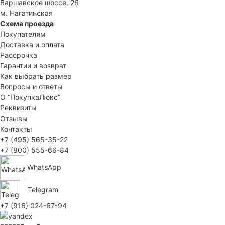
Варшавское шоссе, 26
м. Нагатинская
Схема проезда
Покупателям
Доставка и оплата
Рассрочка
Гарантии и возврат
Как выбрать размер
Вопросы и ответы
О “ПокупкаЛюкс”
Реквизиты
Отзывы
Контакты
+7 (495) 565-35-22
+7 (800) 555-66-84
WhatsApp
Telegram
+7 (916) 024-67-94