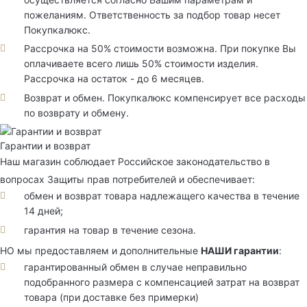
пожеланиям. Ответственность за подбор товар несет
Покупкалюкс.
Рассрочка на 50% стоимости возможна. При покупке Вы
оплачиваете всего лишь 50% стоимости изделия.
Рассрочка на остаток - до 6 месяцев.
Возврат и обмен. Покупкалюкс компенсирует все расходы
по возврату и обмену.
Гарантии и возврат
Наш магазин соблюдает Российское законодательство в
вопросах Защиты прав потребителей и обеспечивает:
обмен и возврат товара надлежащего качества в течение
14 дней;
гарантия на товар в течение сезона.
НО мы предоставляем и дополнительные
НАШИ гарантии
:
гарантированный обмен в случае неправильно
подобранного размера с компенсацией затрат на возврат
товара (при доставке без примерки)