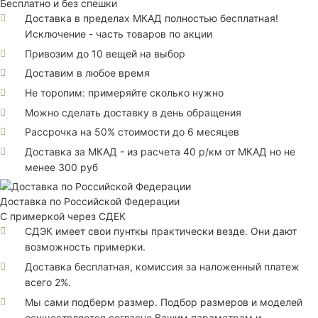
Бесплатно и без спешки
Доставка в пределах МКАД полностью бесплатная!
Исключение - часть товаров по акции
Привозим до 10 вещей на выбор
Доставим в любое время
Не торопим: примеряйте сколько нужно
Можно сделать доставку в день обращения
Рассрочка на 50% стоимости до 6 месяцев
Доставка за МКАД - из расчета 40 р/км от МКАД но не
менее 300 руб
Доставка по Российской Федерации
С примеркой через СДЕК
СДЭК имеет свои пунткы практически везде. Они дают
возможность примерки.
Доставка бесплатная, комиссия за наложенный платеж
всего 2%.
Мы сами подберм размер. Подбор размеров и моделей
осуществляется согласно Вашим параметрам и