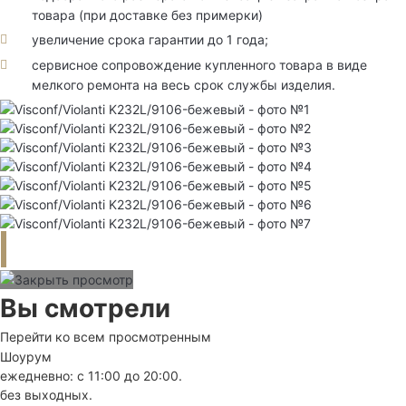
товара (при доставке без примерки)
увеличение срока гарантии до 1 года;
сервисное сопровождение купленного товара в виде
мелкого ремонта на весь срок службы изделия.
Вы смотрели
Перейти ко всем просмотренным
Шоурум
ежедневно: с 11:00 до 20:00.
без выходных.