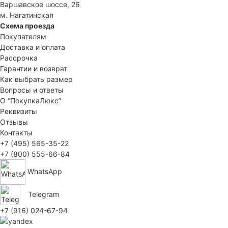
Варшавское шоссе, 26
м. Нагатинская
Схема проезда
Покупателям
Доставка и оплата
Рассрочка
Гарантии и возврат
Как выбрать размер
Вопросы и ответы
О “ПокупкаЛюкс”
Реквизиты
Отзывы
Контакты
+7 (495) 565-35-22
+7 (800) 555-66-84
WhatsApp
Telegram
+7 (916) 024-67-94