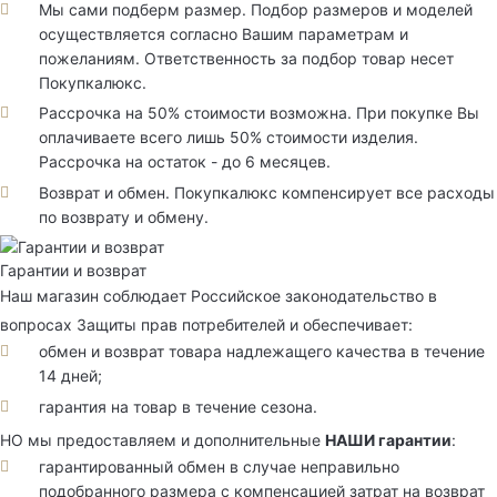
Мы сами подберм размер. Подбор размеров и моделей
осуществляется согласно Вашим параметрам и
пожеланиям. Ответственность за подбор товар несет
Покупкалюкс.
Рассрочка на 50% стоимости возможна. При покупке Вы
оплачиваете всего лишь 50% стоимости изделия.
Рассрочка на остаток - до 6 месяцев.
Возврат и обмен. Покупкалюкс компенсирует все расходы
по возврату и обмену.
Гарантии и возврат
Наш магазин соблюдает Российское законодательство в
вопросах Защиты прав потребителей и обеспечивает:
обмен и возврат товара надлежащего качества в течение
14 дней;
гарантия на товар в течение сезона.
НО мы предоставляем и дополнительные
НАШИ гарантии
:
гарантированный обмен в случае неправильно
подобранного размера с компенсацией затрат на возврат