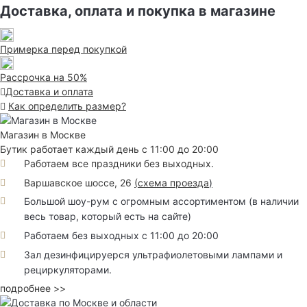
Доставка, оплата и покупка в магазине
Примерка перед покупкой
Рассрочка на 50%
Доставка и оплата
Как определить размер?
Магазин в Москве
Бутик работает каждый день с 11:00 до 20:00
Работаем все праздники без выходных.
Варшавское шоссе, 26
(
схема проезда
)
Большой шоу-рум с огромным ассортиментом (в наличии
весь товар, который есть на сайте)
Работаем без выходных с 11:00 до 20:00
Зал дезинфицируерся ультрафиолетовыми лампами и
рециркуляторами.
подробнее >>