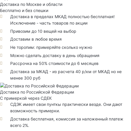
Доставка по Москве и области
Бесплатно и без спешки
Доставка в пределах МКАД полностью бесплатная!
Исключение - часть товаров по акции
Привозим до 10 вещей на выбор
Доставим в любое время
Не торопим: примеряйте сколько нужно
Можно сделать доставку в день обращения
Рассрочка на 50% стоимости до 6 месяцев
Доставка за МКАД - из расчета 40 р/км от МКАД но не
менее 300 руб
Доставка по Российской Федерации
С примеркой через СДЕК
СДЭК имеет свои пунткы практически везде. Они дают
возможность примерки.
Доставка бесплатная, комиссия за наложенный платеж
всего 2%.