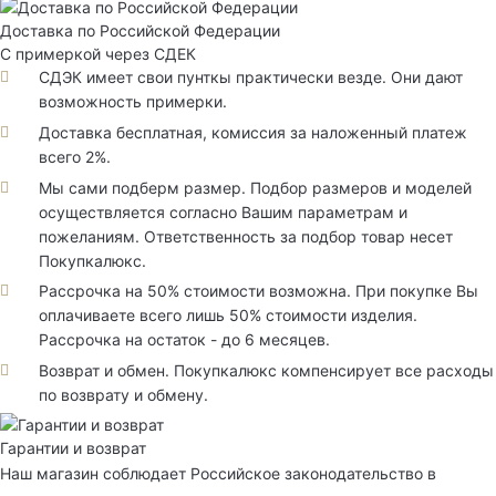
Доставка по Российской Федерации
С примеркой через СДЕК
СДЭК имеет свои пунткы практически везде. Они дают
возможность примерки.
Доставка бесплатная, комиссия за наложенный платеж
всего 2%.
Мы сами подберм размер. Подбор размеров и моделей
осуществляется согласно Вашим параметрам и
пожеланиям. Ответственность за подбор товар несет
Покупкалюкс.
Рассрочка на 50% стоимости возможна. При покупке Вы
оплачиваете всего лишь 50% стоимости изделия.
Рассрочка на остаток - до 6 месяцев.
Возврат и обмен. Покупкалюкс компенсирует все расходы
по возврату и обмену.
Гарантии и возврат
Наш магазин соблюдает Российское законодательство в