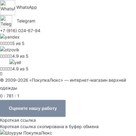
WhatsApp
Telegram
+7 (916) 024-67-94
5 из 5
4.9 из 5
4.9 из 5
© 2009–2026 «ПокупкаЛюкс» — интернет-магазин верхней
одежды
0 : 781 : 1
Оцените нашу работу
Короткая ссылка
Короткая ссылка скопирована в буфер обмена