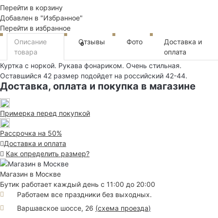
Перейти в корзину
Добавлен в "Избранное"
Перейти в избранное
Описание
Отзывы
Фото
Доставка и
0
товара
оплата
Куртка с норкой. Рукава фонариком. Очень стильная.
Оставшийся 42 размер подойдет на российский 42-44.
Доставка, оплата и покупка в магазине
Примерка перед покупкой
Рассрочка на 50%
Доставка и оплата
Как определить размер?
Магазин в Москве
Бутик работает каждый день с 11:00 до 20:00
Работаем все праздники без выходных.
Варшавское шоссе, 26
(
схема проезда
)