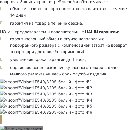
вопросах Защиты прав потребителей и обеспечивает:
обмен и возврат товара надлежащего качества в течение
14 дней;
гарантия на товар в течение сезона.
НО мы предоставляем и дополнительные
НАШИ гарантии
:
гарантированный обмен в случае неправильно
подобранного размера с компенсацией затрат на возврат
товара (при доставке без примерки)
увеличение срока гарантии до 1 года;
сервисное сопровождение купленного товара в виде
мелкого ремонта на весь срок службы изделия.