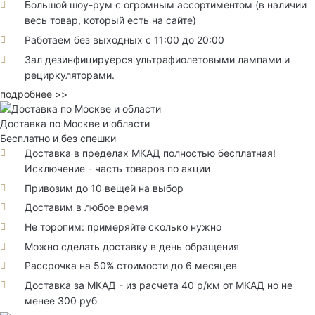
Большой шоу-рум с огромным ассортиментом (в наличии
весь товар, который есть на сайте)
Работаем без выходных с 11:00 до 20:00
Зал дезинфицируерся ультрафиолетовыми лампами и
рециркуляторами.
подробнее >>
Доставка по Москве и области
Бесплатно и без спешки
Доставка в пределах МКАД полностью бесплатная!
Исключение - часть товаров по акции
Привозим до 10 вещей на выбор
Доставим в любое время
Не торопим: примеряйте сколько нужно
Можно сделать доставку в день обращения
Рассрочка на 50% стоимости до 6 месяцев
Доставка за МКАД - из расчета 40 р/км от МКАД но не
менее 300 руб