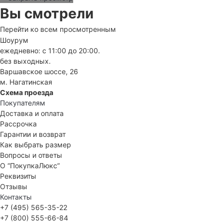
Вы смотрели
Перейти ко всем просмотренным
Шоурум
ежедневно: с 11:00 до 20:00.
без выходных.
Варшавское шоссе, 26
м. Нагатинская
Схема проезда
Покупателям
Доставка и оплата
Рассрочка
Гарантии и возврат
Как выбрать размер
Вопросы и ответы
О “ПокупкаЛюкс”
Реквизиты
Отзывы
Контакты
+7 (495) 565-35-22
+7 (800) 555-66-84