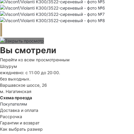
Вы смотрели
Перейти ко всем просмотренным
Шоурум
ежедневно: с 11:00 до 20:00.
без выходных.
Варшавское шоссе, 26
м. Нагатинская
Схема проезда
Покупателям
Доставка и оплата
Рассрочка
Гарантии и возврат
Как выбрать размер