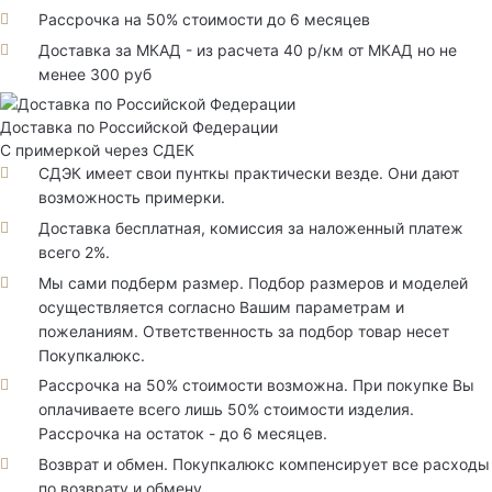
Рассрочка на 50% стоимости до 6 месяцев
Доставка за МКАД - из расчета 40 р/км от МКАД но не
менее 300 руб
Доставка по Российской Федерации
С примеркой через СДЕК
СДЭК имеет свои пунткы практически везде. Они дают
возможность примерки.
Доставка бесплатная, комиссия за наложенный платеж
всего 2%.
Мы сами подберм размер. Подбор размеров и моделей
осуществляется согласно Вашим параметрам и
пожеланиям. Ответственность за подбор товар несет
Покупкалюкс.
Рассрочка на 50% стоимости возможна. При покупке Вы
оплачиваете всего лишь 50% стоимости изделия.
Рассрочка на остаток - до 6 месяцев.
Возврат и обмен. Покупкалюкс компенсирует все расходы
по возврату и обмену.