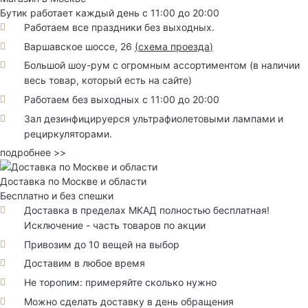
Бутик работает каждый день с 11:00 до 20:00
Работаем все праздники без выходных.
Варшавское шоссе, 26
(
схема проезда
)
Большой шоу-рум с огромным ассортиментом (в наличии
весь товар, который есть на сайте)
Работаем без выходных с 11:00 до 20:00
Зал дезинфицируерся ультрафиолетовыми лампами и
рециркуляторами.
подробнее >>
Доставка по Москве и области
Бесплатно и без спешки
Доставка в пределах МКАД полностью бесплатная!
Исключение - часть товаров по акции
Привозим до 10 вещей на выбор
Доставим в любое время
Не торопим: примеряйте сколько нужно
Можно сделать доставку в день обращения