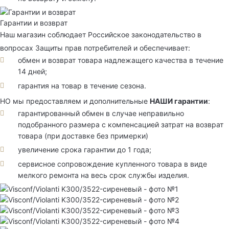
Гарантии и возврат
Наш магазин соблюдает Российское законодательство в
вопросах Защиты прав потребителей и обеспечивает:
обмен и возврат товара надлежащего качества в течение
14 дней;
гарантия на товар в течение сезона.
НО мы предоставляем и дополнительные
НАШИ гарантии
:
гарантированный обмен в случае неправильно
подобранного размера с компенсацией затрат на возврат
товара (при доставке без примерки)
увеличение срока гарантии до 1 года;
сервисное сопровождение купленного товара в виде
мелкого ремонта на весь срок службы изделия.