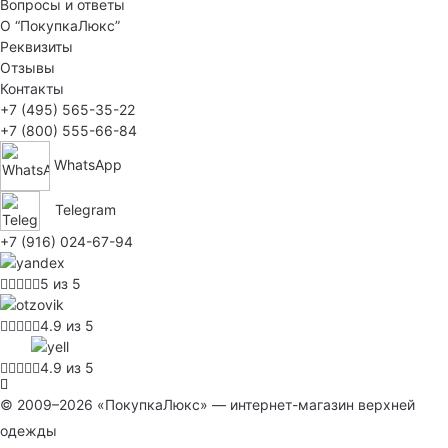
Вопросы и ответы
О “ПокупкаЛюкс”
Реквизиты
Отзывы
Контакты
+7 (495) 565-35-22
+7 (800) 555-66-84
WhatsApp
Telegram
+7 (916) 024-67-94
5 из 5
4.9 из 5
4.9 из 5
© 2009–2026 «ПокупкаЛюкс» — интернет-магазин верхней
одежды