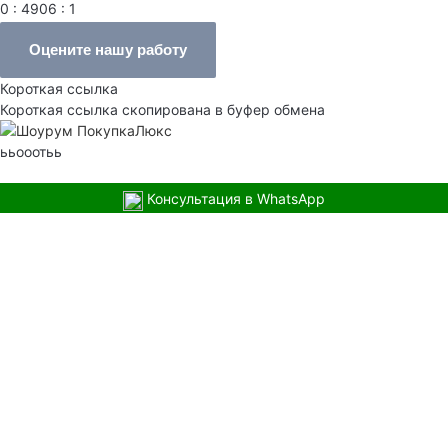
0 : 4906 : 1
Оцените нашу работу
Короткая ссылка
Короткая ссылка скопирована в буфер обмена
ььооотьь
Консультация в WhatsApp