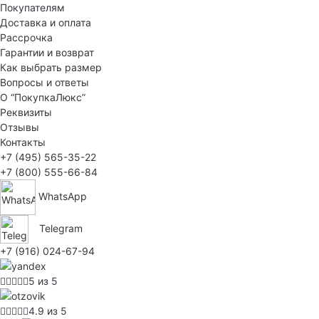
Покупателям
Доставка и оплата
Рассрочка
Гарантии и возврат
Как выбрать размер
Вопросы и ответы
О “ПокупкаЛюкс”
Реквизиты
Отзывы
Контакты
+7 (495) 565-35-22
+7 (800) 555-66-84
WhatsApp
Telegram
+7 (916) 024-67-94
5 из 5
4.9 из 5