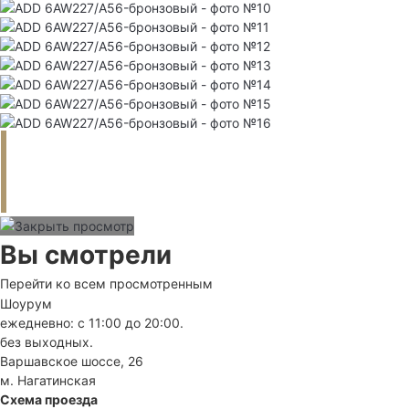
Вы смотрели
Перейти ко всем просмотренным
Шоурум
ежедневно: с 11:00 до 20:00.
без выходных.
Варшавское шоссе, 26
м. Нагатинская
Схема проезда