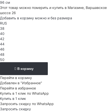
96 см
Этот товар можно померить и купить в Магазине, Варшавское
шоссе 26
Добавить в корзину можно и без размера
RUS
38
40
42
44
46
48
50
В корзину
Перейти в корзину
Добавлен в "Избранное"
Перейти в избранное
Купить в 1 клик по WhatsApp
Купить в 1 клик
Запросить скидку по WhatsApp
Запросить скидку