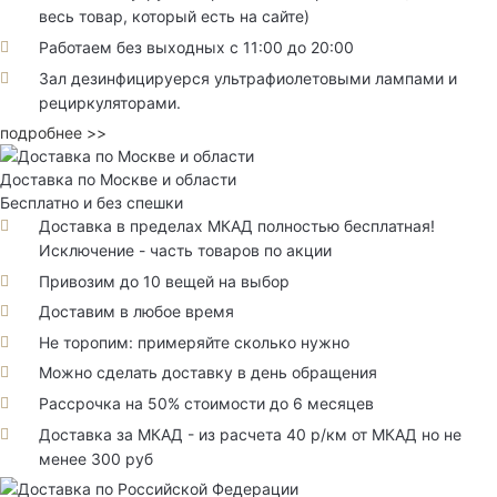
весь товар, который есть на сайте)
Работаем без выходных с 11:00 до 20:00
Зал дезинфицируерся ультрафиолетовыми лампами и
рециркуляторами.
подробнее >>
Доставка по Москве и области
Бесплатно и без спешки
Доставка в пределах МКАД полностью бесплатная!
Исключение - часть товаров по акции
Привозим до 10 вещей на выбор
Доставим в любое время
Не торопим: примеряйте сколько нужно
Можно сделать доставку в день обращения
Рассрочка на 50% стоимости до 6 месяцев
Доставка за МКАД - из расчета 40 р/км от МКАД но не
менее 300 руб