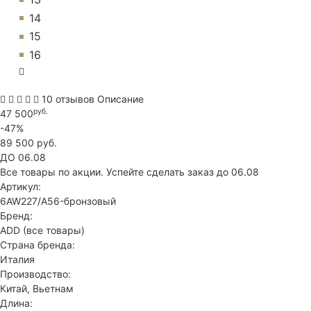
14
15
16
10 отзывов
Описание
руб.
47 500
-47%
89 500 руб.
ДО 06.08
Все товары по акции. Успейте сделать заказ до 06.08
Артикул:
6AW227/A56-бронзовый
Бренд:
ADD
(все товары)
Страна бренда:
Италия
Производство:
Китай, Вьетнам
Длина: