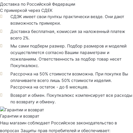
Доставка по Российской Федерации
С примеркой через СДЕК
СДЭК имеет свои пунткы практически везде. Они дают
возможность примерки.
Доставка бесплатная, комиссия за наложенный платеж
всего 2%.
Мы сами подберм размер. Подбор размеров и моделей
осуществляется согласно Вашим параметрам и
пожеланиям. Ответственность за подбор товар несет
Покупкалюкс.
Рассрочка на 50% стоимости возможна. При покупке Вы
оплачиваете всего лишь 50% стоимости изделия.
Рассрочка на остаток - до 6 месяцев.
Возврат и обмен. Покупкалюкс компенсирует все расходы
по возврату и обмену.
Гарантии и возврат
Наш магазин соблюдает Российское законодательство в
вопросах Защиты прав потребителей и обеспечивает: