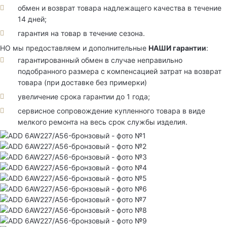
обмен и возврат товара надлежащего качества в течение
14 дней;
гарантия на товар в течение сезона.
НО мы предоставляем и дополнительные
НАШИ гарантии
:
гарантированный обмен в случае неправильно
подобранного размера с компенсацией затрат на возврат
товара (при доставке без примерки)
увеличение срока гарантии до 1 года;
сервисное сопровождение купленного товара в виде
мелкого ремонта на весь срок службы изделия.