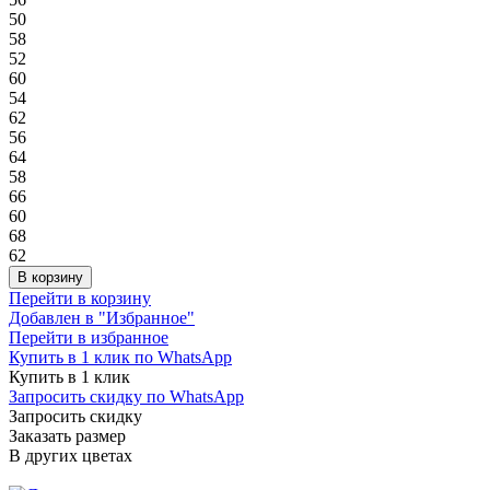
50
58
52
60
54
62
56
64
58
66
60
68
62
В корзину
Перейти в корзину
Добавлен в "Избранное"
Перейти в избранное
Купить в 1 клик по WhatsApp
Купить в 1 клик
Запросить скидку по WhatsApp
Запросить скидку
Заказать размер
В других цветах