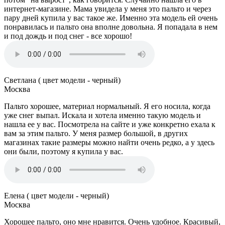
интернет-магазине. Мама увидела у меня это пальто и через
пару дней купила у вас такое же. Именно эта модель ей очень
понравилась и пальто она вполне довольна. Я попадала в нем
и под дождь и под снег - все хорошо!
Светлана ( цвет модели - черный)
Москва
Пальто хорошее, материал нормальный. Я его носила, когда
уже снег выпал. Искала и хотела именно такую модель и
нашла ее у вас. Посмотрела на сайте и уже конкретно ехала к
вам за этим пальто. У меня размер большой, в других
магазинах такие размеры можно найти очень редко, а у здесь
они были, поэтому я купила у вас.
Елена ( цвет модели - черный)
Москва
Хорошее пальто, оно мне нравится. Очень удобное. Красивый,