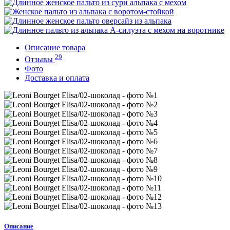
Описание товара
29
Отзывы
Фото
Доставка и оплата
Описание