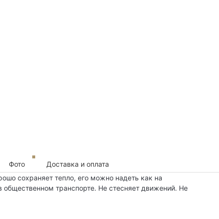
Фото
Доставка и оплата
ошо сохраняет тепло, его можно надеть как на
 в общественном транспорте. Не стесняет движений. Не