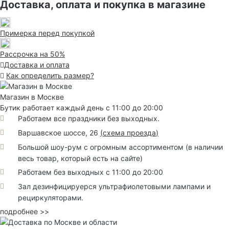
Доставка, оплата и покупка в магазине
Примерка перед покупкой
Рассрочка на 50%
Доставка и оплата
Как определить размер?
Магазин в Москве
Бутик работает каждый день с 11:00 до 20:00
Работаем все праздники без выходных.
Варшавское шоссе, 26
(
схема проезда
)
Большой шоу-рум с огромным ассортиментом (в наличии
весь товар, который есть на сайте)
Работаем без выходных с 11:00 до 20:00
Зал дезинфицируерся ультрафиолетовыми лампами и
рециркуляторами.
подробнее >>