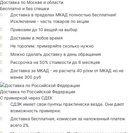
Доставка по Москве и области
Бесплатно и без спешки
Доставка в пределах МКАД полностью бесплатная!
Исключение - часть товаров по акции
Привозим до 10 вещей на выбор
Доставим в любое время
Не торопим: примеряйте сколько нужно
Можно сделать доставку в день обращения
Рассрочка на 50% стоимости до 6 месяцев
Доставка за МКАД - из расчета 40 р/км от МКАД но не
менее 300 руб
Доставка по Российской Федерации
С примеркой через СДЕК
СДЭК имеет свои пунткы практически везде. Они дают
возможность примерки.
Доставка бесплатная, комиссия за наложенный платеж
всего 2%.