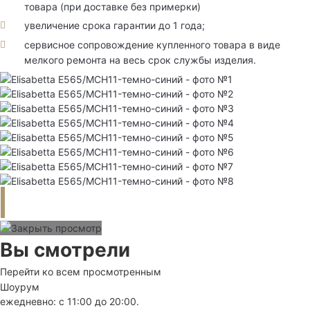
товара (при доставке без примерки)
увеличение срока гарантии до 1 года;
сервисное сопровождение купленного товара в виде
мелкого ремонта на весь срок службы изделия.
Вы смотрели
Перейти ко всем просмотренным
Шоурум
ежедневно: с 11:00 до 20:00.