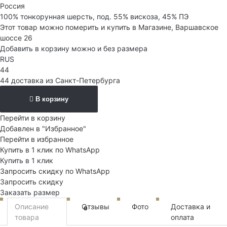
Россия
100% тонкорунная шерсть, под. 55% вискоза, 45% ПЭ
Этот товар можно померить и купить в Магазине, Варшавское
шоссе 26
Добавить в корзину можно и без размера
RUS
44
44 доставка из Санкт-Петербурга
В корзину
Перейти в корзину
Добавлен в "Избранное"
Перейти в избранное
Купить в 1 клик по WhatsApp
Купить в 1 клик
Запросить скидку по WhatsApp
Запросить скидку
Заказать размер
Описание
Отзывы
Фото
Доставка и
0
товара
оплата