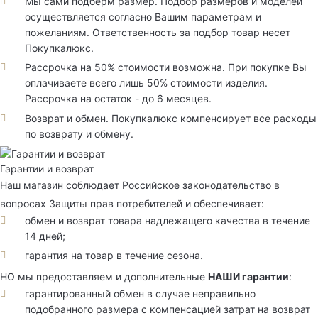
Мы сами подберм размер. Подбор размеров и моделей
осуществляется согласно Вашим параметрам и
пожеланиям. Ответственность за подбор товар несет
Покупкалюкс.
Рассрочка на 50% стоимости возможна. При покупке Вы
оплачиваете всего лишь 50% стоимости изделия.
Рассрочка на остаток - до 6 месяцев.
Возврат и обмен. Покупкалюкс компенсирует все расходы
по возврату и обмену.
Гарантии и возврат
Наш магазин соблюдает Российское законодательство в
вопросах Защиты прав потребителей и обеспечивает:
обмен и возврат товара надлежащего качества в течение
14 дней;
гарантия на товар в течение сезона.
НО мы предоставляем и дополнительные
НАШИ гарантии
:
гарантированный обмен в случае неправильно
подобранного размера с компенсацией затрат на возврат