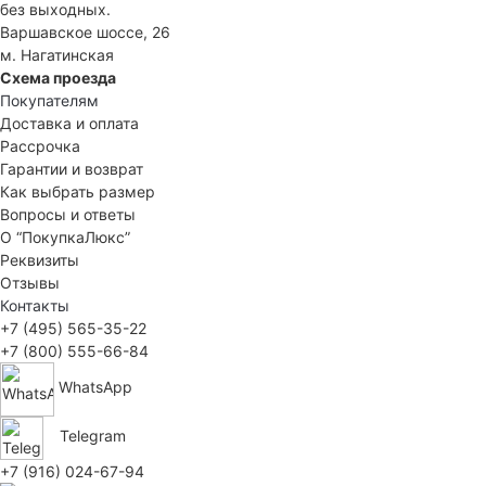
без выходных.
Варшавское шоссе, 26
м. Нагатинская
Схема проезда
Покупателям
Доставка и оплата
Рассрочка
Гарантии и возврат
Как выбрать размер
Вопросы и ответы
О “ПокупкаЛюкс”
Реквизиты
Отзывы
Контакты
+7 (495) 565-35-22
+7 (800) 555-66-84
WhatsApp
Telegram
+7 (916) 024-67-94