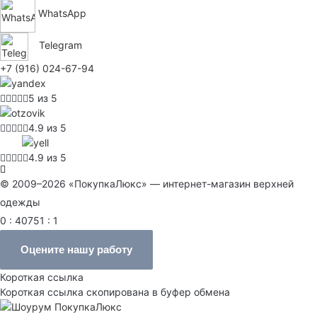
WhatsApp
Telegram
+7 (916) 024-67-94
5 из 5
4.9 из 5
4.9 из 5
© 2009–2026 «ПокупкаЛюкс» — интернет-магазин верхней
одежды
0 : 40751 : 1
Оцените нашу работу
Короткая ссылка
Короткая ссылка скопирована в буфер обмена