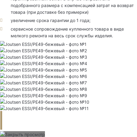
подобранного размера с компенсацией затрат на возврат
товара (при доставке без примерки)
увеличение срока гарантии до 1 года;
сервисное сопровождение купленного товара в виде
мелкого ремонта на весь срок службы изделия.