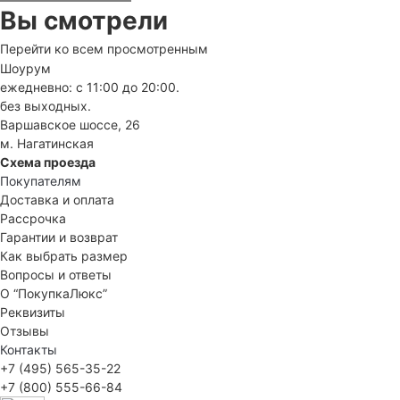
Вы смотрели
Перейти ко всем просмотренным
Шоурум
ежедневно: с 11:00 до 20:00.
без выходных.
Варшавское шоссе, 26
м. Нагатинская
Схема проезда
Покупателям
Доставка и оплата
Рассрочка
Гарантии и возврат
Как выбрать размер
Вопросы и ответы
О “ПокупкаЛюкс”
Реквизиты
Отзывы
Контакты
+7 (495) 565-35-22
+7 (800) 555-66-84