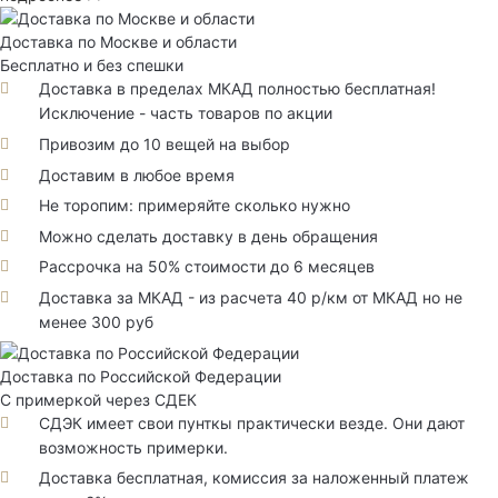
Доставка по Москве и области
Бесплатно и без спешки
Доставка в пределах МКАД полностью бесплатная!
Исключение - часть товаров по акции
Привозим до 10 вещей на выбор
Доставим в любое время
Не торопим: примеряйте сколько нужно
Можно сделать доставку в день обращения
Рассрочка на 50% стоимости до 6 месяцев
Доставка за МКАД - из расчета 40 р/км от МКАД но не
менее 300 руб
Доставка по Российской Федерации
С примеркой через СДЕК
СДЭК имеет свои пунткы практически везде. Они дают
возможность примерки.
Доставка бесплатная, комиссия за наложенный платеж