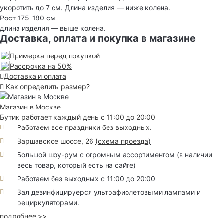
укоротить до 7 см. Длина изделия — ниже колена.
Рост 175-180 см
длина изделия — выше колена.
Доставка, оплата и покупка в магазине
Примерка перед покупкой
Рассрочка на 50%
Доставка и оплата
Как определить размер?
Магазин в Москве
Бутик работает каждый день с 11:00 до 20:00
Работаем все праздники без выходных.
Варшавское шоссе, 26
(
схема проезда
)
Большой шоу-рум с огромным ассортиментом (в наличии
весь товар, который есть на сайте)
Работаем без выходных с 11:00 до 20:00
Зал дезинфицируерся ультрафиолетовыми лампами и
рециркуляторами.
подробнее >>