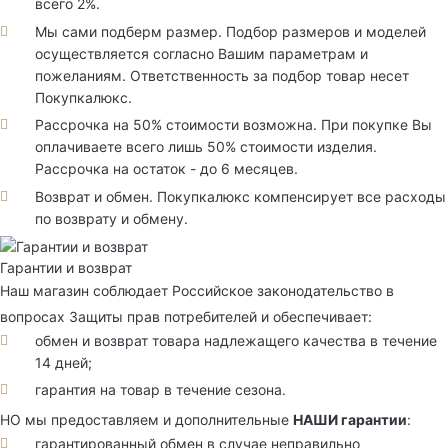
всего 2%.
Мы сами подберм размер. Подбор размеров и моделей
осуществляется согласно Вашим параметрам и
пожеланиям. Ответственность за подбор товар несет
Покупкалюкс.
Рассрочка на 50% стоимости возможна. При покупке Вы
оплачиваете всего лишь 50% стоимости изделия.
Рассрочка на остаток - до 6 месяцев.
Возврат и обмен. Покупкалюкс компенсирует все расходы
по возврату и обмену.
Гарантии и возврат
Наш магазин соблюдает Российское законодательство в
вопросах Защиты прав потребителей и обеспечивает:
обмен и возврат товара надлежащего качества в течение
14 дней;
гарантия на товар в течение сезона.
НО мы предоставляем и дополнительные
НАШИ гарантии
:
гарантированный обмен в случае неправильно