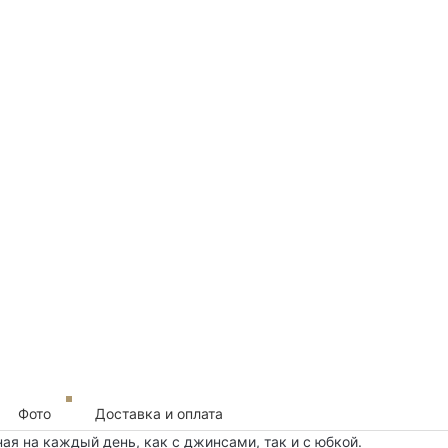
Фото
Доставка и оплата
я на каждый день, как с джинсами, так и с юбкой.