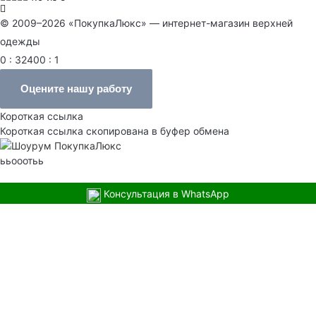
© 2009–2026 «ПокупкаЛюкс» — интернет-магазин верхней
одежды
0 : 32400 : 1
Оцените нашу работу
Короткая ссылка
Короткая ссылка скопирована в буфер обмена
ььооотьь
Консультация в WhatsApp