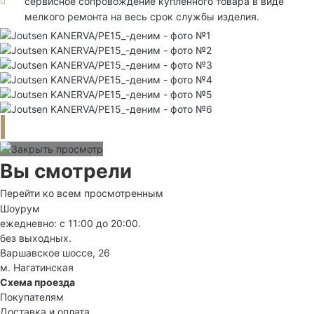
сервисное сопровождение купленного товара в виде
мелкого ремонта на весь срок службы изделия.
Вы смотрели
Перейти ко всем просмотренным
Шоурум
ежедневно: с 11:00 до 20:00.
без выходных.
Варшавское шоссе, 26
м. Нагатинская
Схема проезда
Покупателям
Доставка и оплата