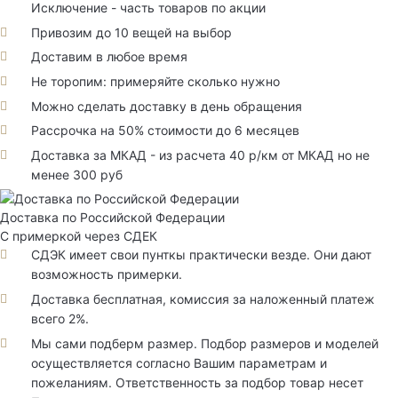
Исключение - часть товаров по акции
Привозим до 10 вещей на выбор
Доставим в любое время
Не торопим: примеряйте сколько нужно
Можно сделать доставку в день обращения
Рассрочка на 50% стоимости до 6 месяцев
Доставка за МКАД - из расчета 40 р/км от МКАД но не
менее 300 руб
Доставка по Российской Федерации
С примеркой через СДЕК
СДЭК имеет свои пунткы практически везде. Они дают
возможность примерки.
Доставка бесплатная, комиссия за наложенный платеж
всего 2%.
Мы сами подберм размер. Подбор размеров и моделей
осуществляется согласно Вашим параметрам и
пожеланиям. Ответственность за подбор товар несет