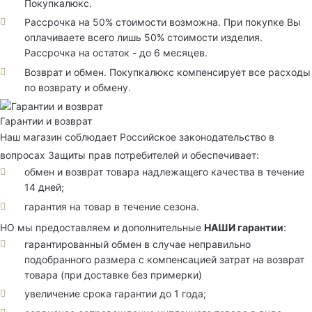
Покупкалюкс.
Рассрочка на 50% стоимости возможна. При покупке Вы
оплачиваете всего лишь 50% стоимости изделия.
Рассрочка на остаток - до 6 месяцев.
Возврат и обмен. Покупкалюкс компенсирует все расходы
по возврату и обмену.
Гарантии и возврат
Наш магазин соблюдает Российское законодательство в
вопросах Защиты прав потребителей и обеспечивает:
обмен и возврат товара надлежащего качества в течение
14 дней;
гарантия на товар в течение сезона.
НО мы предоставляем и дополнительные
НАШИ гарантии
:
гарантированный обмен в случае неправильно
подобранного размера с компенсацией затрат на возврат
товара (при доставке без примерки)
увеличение срока гарантии до 1 года;