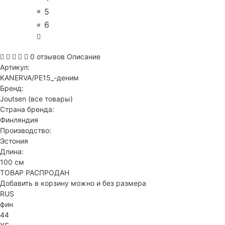
5
6
0 отзывов
Описание
Артикул:
KANERVA/PE15_-деним
Бренд:
Joutsen
(все товары)
Страна бренда:
Финляндия
Производство:
Эстония
Длина:
100 см
ТОВАР РАСПРОДАН
Добавить в корзину можно и без размера
RUS
фин
44