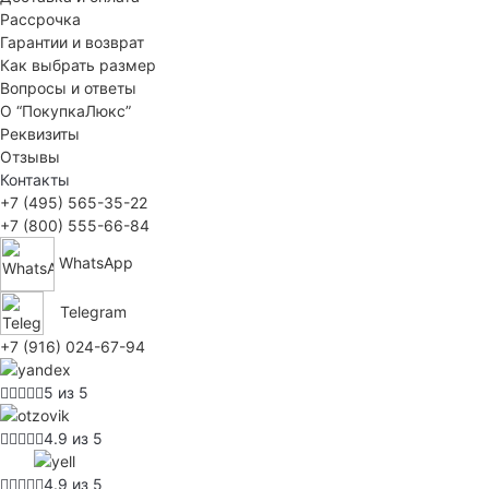
Рассрочка
Гарантии и возврат
Как выбрать размер
Вопросы и ответы
О “ПокупкаЛюкс”
Реквизиты
Отзывы
Контакты
+7 (495) 565-35-22
+7 (800) 555-66-84
WhatsApp
Telegram
+7 (916) 024-67-94
5 из 5
4.9 из 5
4.9 из 5