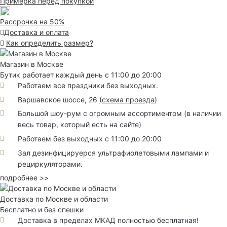
Примерка перед покупкой
Рассрочка на 50%
Доставка и оплата
Как определить размер?
Магазин в Москве
Бутик работает каждый день с 11:00 до 20:00
Работаем все праздники без выходных.
Варшавское шоссе, 26
(
схема проезда
)
Большой шоу-рум с огромным ассортиментом (в наличии
весь товар, который есть на сайте)
Работаем без выходных с 11:00 до 20:00
Зал дезинфицируерся ультрафиолетовыми лампами и
рециркуляторами.
подробнее >>
Доставка по Москве и области
Бесплатно и без спешки
Доставка в пределах МКАД полностью бесплатная!