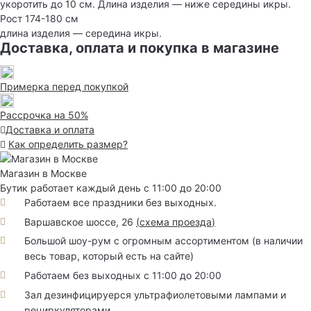
укоротить до 10 см. Длина изделия — ниже середины икры.
Рост 174-180 см
длина изделия — середина икры.
Доставка, оплата и покупка в магазине
Примерка перед покупкой
Рассрочка на 50%
Доставка и оплата
Как определить размер?
Магазин в Москве
Бутик работает каждый день с 11:00 до 20:00
Работаем все праздники без выходных.
Варшавское шоссе, 26
(
схема проезда
)
Большой шоу-рум с огромным ассортиментом (в наличии
весь товар, который есть на сайте)
Работаем без выходных с 11:00 до 20:00
Зал дезинфицируерся ультрафиолетовыми лампами и
рециркуляторами.