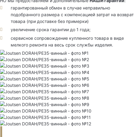
НО мы предоставляем и дополнительные
НАШИ гарантии
:
гарантированный обмен в случае неправильно
подобранного размера с компенсацией затрат на возврат
товара (при доставке без примерки)
увеличение срока гарантии до 1 года;
сервисное сопровождение купленного товара в виде
мелкого ремонта на весь срок службы изделия.