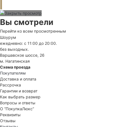
Вы смотрели
Перейти ко всем просмотренным
Шоурум
ежедневно: с 11:00 до 20:00.
без выходных.
Варшавское шоссе, 26
м. Нагатинская
Схема проезда
Покупателям
Доставка и оплата
Рассрочка
Гарантии и возврат
Как выбрать размер
Вопросы и ответы
О “ПокупкаЛюкс”
Реквизиты
Отзывы
Контакты