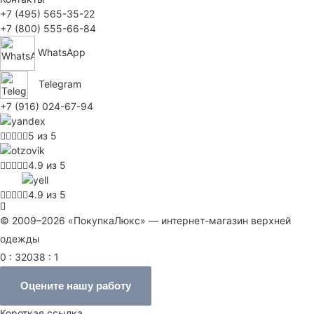
+7 (495) 565-35-22
+7 (800) 555-66-84
WhatsApp
Telegram
+7 (916) 024-67-94
5 из 5
4.9 из 5
4.9 из 5
© 2009–2026 «ПокупкаЛюкс» — интернет-магазин верхней
одежды
0 : 32038 : 1
Оцените нашу работу
Короткая ссылка