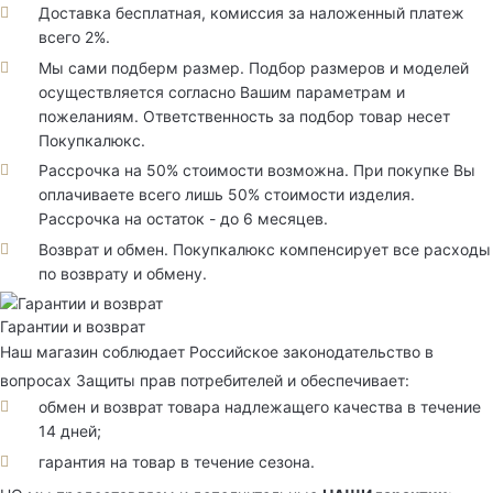
Доставка бесплатная, комиссия за наложенный платеж
всего 2%.
Мы сами подберм размер. Подбор размеров и моделей
осуществляется согласно Вашим параметрам и
пожеланиям. Ответственность за подбор товар несет
Покупкалюкс.
Рассрочка на 50% стоимости возможна. При покупке Вы
оплачиваете всего лишь 50% стоимости изделия.
Рассрочка на остаток - до 6 месяцев.
Возврат и обмен. Покупкалюкс компенсирует все расходы
по возврату и обмену.
Гарантии и возврат
Наш магазин соблюдает Российское законодательство в
вопросах Защиты прав потребителей и обеспечивает:
обмен и возврат товара надлежащего качества в течение
14 дней;
гарантия на товар в течение сезона.