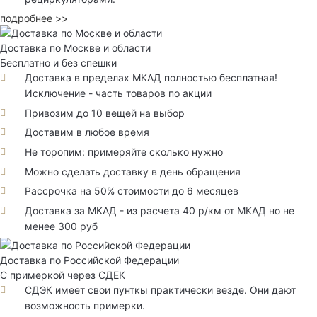
подробнее >>
Доставка по Москве и области
Бесплатно и без спешки
Доставка в пределах МКАД полностью бесплатная!
Исключение - часть товаров по акции
Привозим до 10 вещей на выбор
Доставим в любое время
Не торопим: примеряйте сколько нужно
Можно сделать доставку в день обращения
Рассрочка на 50% стоимости до 6 месяцев
Доставка за МКАД - из расчета 40 р/км от МКАД но не
менее 300 руб
Доставка по Российской Федерации
С примеркой через СДЕК
СДЭК имеет свои пунткы практически везде. Они дают
возможность примерки.