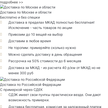
подробнее >>
Доставка по Москве и области
Бесплатно и без спешки
Доставка в пределах МКАД полностью бесплатная!
Исключение - часть товаров по акции
Привозим до 10 вещей на выбор
Доставим в любое время
Не торопим: примеряйте сколько нужно
Можно сделать доставку в день обращения
Рассрочка на 50% стоимости до 6 месяцев
Доставка за МКАД - из расчета 40 р/км от МКАД но не
менее 300 руб
Доставка по Российской Федерации
С примеркой через СДЕК
СДЭК имеет свои пунткы практически везде. Они дают
возможность примерки.
Доставка бесплатная, комиссия за наложенный платеж