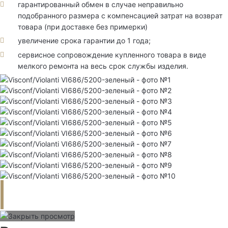
гарантированный обмен в случае неправильно
подобранного размера с компенсацией затрат на возврат
товара (при доставке без примерки)
увеличение срока гарантии до 1 года;
сервисное сопровождение купленного товара в виде
мелкого ремонта на весь срок службы изделия.