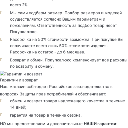
всего 2%.
Мы сами подберм размер. Подбор размеров и моделей
осуществляется согласно Вашим параметрам и
пожеланиям. Ответственность за подбор товар несет
Покупкалюкс.
Рассрочка на 50% стоимости возможна. При покупке Вы
оплачиваете всего лишь 50% стоимости изделия.
Рассрочка на остаток - до 6 месяцев.
Возврат и обмен. Покупкалюкс компенсирует все расходы
по возврату и обмену.
Гарантии и возврат
Наш магазин соблюдает Российское законодательство в
вопросах Защиты прав потребителей и обеспечивает:
обмен и возврат товара надлежащего качества в течение
14 дней;
гарантия на товар в течение сезона.
НО мы предоставляем и дополнительные
НАШИ гарантии
: