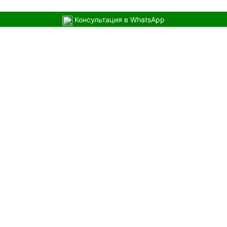
Консультация в WhatsApp