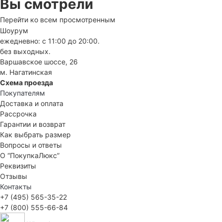
Вы смотрели
Перейти ко всем просмотренным
Шоурум
ежедневно: с 11:00 до 20:00.
без выходных.
Варшавское шоссе, 26
м. Нагатинская
Схема проезда
Покупателям
Доставка и оплата
Рассрочка
Гарантии и возврат
Как выбрать размер
Вопросы и ответы
О “ПокупкаЛюкс”
Реквизиты
Отзывы
Контакты
+7 (495) 565-35-22
+7 (800) 555-66-84