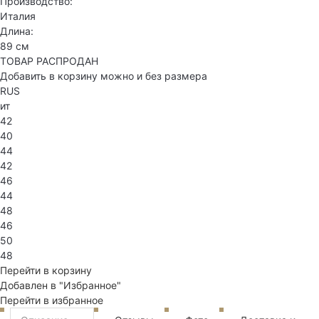
Производство:
Италия
Длина:
89 см
ТОВАР РАСПРОДАН
Добавить в корзину можно и без размера
RUS
ит
42
40
44
42
46
44
48
46
50
48
Перейти в корзину
Добавлен в "Избранное"
Перейти в избранное