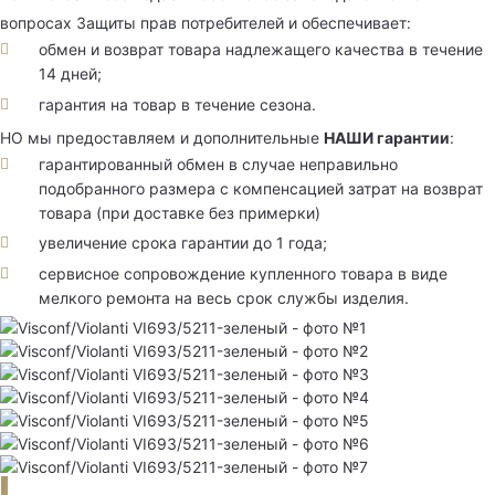
вопросах Защиты прав потребителей и обеспечивает:
обмен и возврат товара надлежащего качества в течение
14 дней;
гарантия на товар в течение сезона.
НО мы предоставляем и дополнительные
НАШИ гарантии
:
гарантированный обмен в случае неправильно
подобранного размера с компенсацией затрат на возврат
товара (при доставке без примерки)
увеличение срока гарантии до 1 года;
сервисное сопровождение купленного товара в виде
мелкого ремонта на весь срок службы изделия.