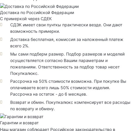
Доставка по Российской Федерации
С примеркой через СДЕК
СДЭК имеет свои пунткы практически везде. Они дают
возможность примерки.
Доставка бесплатная, комиссия за наложенный платеж
всего 2%.
Мы сами подберм размер. Подбор размеров и моделей
осуществляется согласно Вашим параметрам и
пожеланиям. Ответственность за подбор товар несет
Покупкалюкс.
Рассрочка на 50% стоимости возможна. При покупке Вы
оплачиваете всего лишь 50% стоимости изделия.
Рассрочка на остаток - до 6 месяцев.
Возврат и обмен. Покупкалюкс компенсирует все расходы
по возврату и обмену.
Гарантии и возврат
Наш магазин соблюдает Российское законодательство в