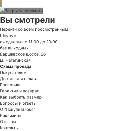
Вы смотрели
Перейти ко всем просмотренным
Шоурум
ежедневно: с 11:00 до 20:00.
без выходных.
Варшавское шоссе, 26
м. Нагатинская
Схема проезда
Покупателям
Доставка и оплата
Рассрочка
Гарантии и возврат
Как выбрать размер
Вопросы и ответы
О “ПокупкаЛюкс”
Реквизиты
Отзывы
Контакты