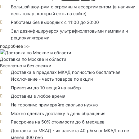
Большой шоу-рум с огромным ассортиментом (в наличии
весь товар, который есть на сайте)
Работаем без выходных с 11:00 до 20:00
Зал дезинфицируерся ультрафиолетовыми лампами и
рециркуляторами.
подробнее >>
Доставка по Москве и области
Бесплатно и без спешки
Доставка в пределах МКАД полностью бесплатная!
Исключение - часть товаров по акции
Привозим до 10 вещей на выбор
Доставим в любое время
Не торопим: примеряйте сколько нужно
Можно сделать доставку в день обращения
Рассрочка на 50% стоимости до 6 месяцев
Доставка за МКАД - из расчета 40 р/км от МКАД но не
менее 300 руб