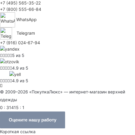
+7 (495) 565-35-22
+7 (800) 555-66-84
WhatsApp
Telegram
+7 (916) 024-67-94
5 из 5
4.9 из 5
4.9 из 5
© 2009–2026 «ПокупкаЛюкс» — интернет-магазин верхней
одежды
0 : 31415 : 1
Оцените нашу работу
Короткая ссылка