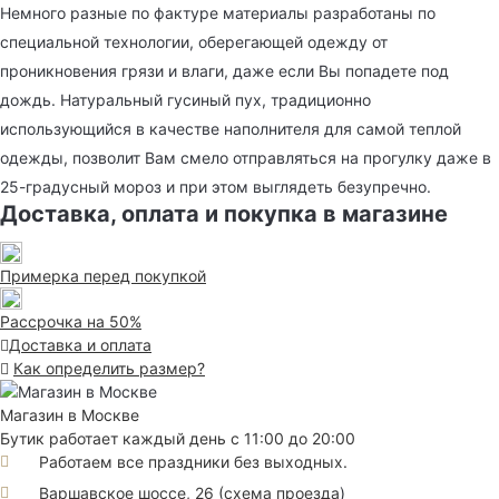
Немного разные по фактуре материалы разработаны по
специальной технологии, оберегающей одежду от
проникновения грязи и влаги, даже если Вы попадете под
дождь. Натуральный гусиный пух, традиционно
использующийся в качестве наполнителя для самой теплой
одежды, позволит Вам смело отправляться на прогулку даже в
25-градусный мороз и при этом выглядеть безупречно.
Доставка, оплата и покупка в магазине
Примерка перед покупкой
Рассрочка на 50%
Доставка и оплата
Как определить размер?
Магазин в Москве
Бутик работает каждый день с 11:00 до 20:00
Работаем все праздники без выходных.
Варшавское шоссе, 26
(
схема проезда
)