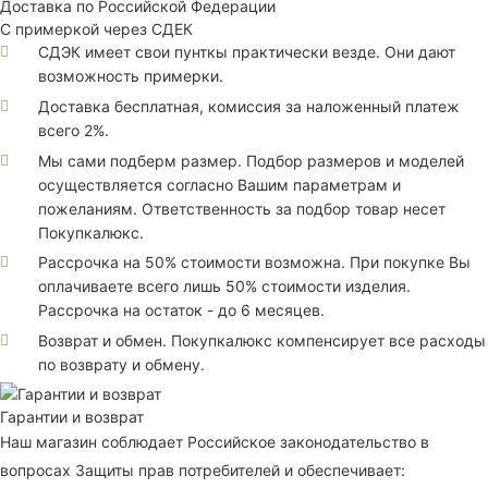
Доставка по Российской Федерации
С примеркой через СДЕК
СДЭК имеет свои пунткы практически везде. Они дают
возможность примерки.
Доставка бесплатная, комиссия за наложенный платеж
всего 2%.
Мы сами подберм размер. Подбор размеров и моделей
осуществляется согласно Вашим параметрам и
пожеланиям. Ответственность за подбор товар несет
Покупкалюкс.
Рассрочка на 50% стоимости возможна. При покупке Вы
оплачиваете всего лишь 50% стоимости изделия.
Рассрочка на остаток - до 6 месяцев.
Возврат и обмен. Покупкалюкс компенсирует все расходы
по возврату и обмену.
Гарантии и возврат
Наш магазин соблюдает Российское законодательство в
вопросах Защиты прав потребителей и обеспечивает: