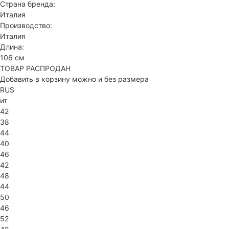
Страна бренда:
Италия
Производство:
Италия
Длина:
106 см
ТОВАР РАСПРОДАН
Добавить в корзину можно и без размера
RUS
ит
42
38
44
40
46
42
48
44
50
46
52