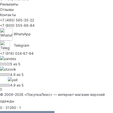
Реквизиты
Отзывы
Контакты
+7 (495) 565-35-22
+7 (800) 555-66-84
WhatsApp
Telegram
+7 (916) 024-67-94
5 из 5
4.9 из 5
4.9 из 5
© 2009–2026 «ПокупкаЛюкс» — интернет-магазин верхней
одежды
0 : 31390 : 1