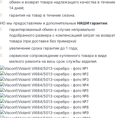
обмен и возврат товара надлежащего качества в течение
14 дней;
гарантия на товар в течение сезона.
НО мы предоставляем и дополнительные
НАШИ гарантии
:
гарантированный обмен в случае неправильно
подобранного размера с компенсацией затрат на возврат
товара (при доставке без примерки)
увеличение срока гарантии до 1 года;
сервисное сопровождение купленного товара в виде
мелкого ремонта на весь срок службы изделия.