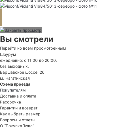
Вы смотрели
Перейти ко всем просмотренным
Шоурум
ежедневно: с 11:00 до 20:00.
без выходных.
Варшавское шоссе, 26
м. Нагатинская
Схема проезда
Покупателям
Доставка и оплата
Рассрочка
Гарантии и возврат
Как выбрать размер
Вопросы и ответы
О “ПокупкаЛюкс”