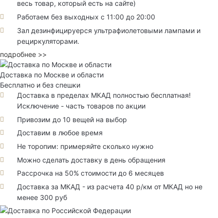
весь товар, который есть на сайте)
Работаем без выходных с 11:00 до 20:00
Зал дезинфицируерся ультрафиолетовыми лампами и
рециркуляторами.
подробнее >>
Доставка по Москве и области
Бесплатно и без спешки
Доставка в пределах МКАД полностью бесплатная!
Исключение - часть товаров по акции
Привозим до 10 вещей на выбор
Доставим в любое время
Не торопим: примеряйте сколько нужно
Можно сделать доставку в день обращения
Рассрочка на 50% стоимости до 6 месяцев
Доставка за МКАД - из расчета 40 р/км от МКАД но не
менее 300 руб