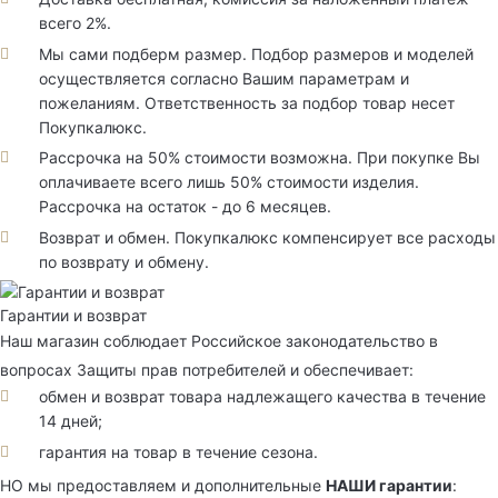
всего 2%.
Мы сами подберм размер. Подбор размеров и моделей
осуществляется согласно Вашим параметрам и
пожеланиям. Ответственность за подбор товар несет
Покупкалюкс.
Рассрочка на 50% стоимости возможна. При покупке Вы
оплачиваете всего лишь 50% стоимости изделия.
Рассрочка на остаток - до 6 месяцев.
Возврат и обмен. Покупкалюкс компенсирует все расходы
по возврату и обмену.
Гарантии и возврат
Наш магазин соблюдает Российское законодательство в
вопросах Защиты прав потребителей и обеспечивает:
обмен и возврат товара надлежащего качества в течение
14 дней;
гарантия на товар в течение сезона.
НО мы предоставляем и дополнительные
НАШИ гарантии
: