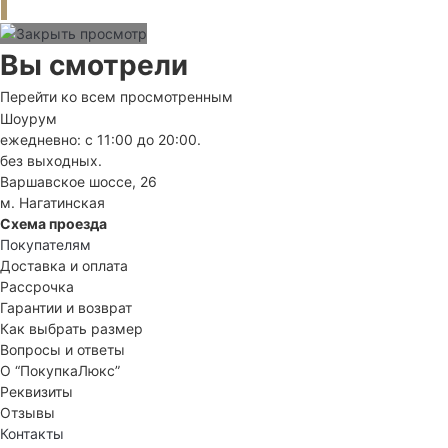
Вы смотрели
Перейти ко всем просмотренным
Шоурум
ежедневно: с 11:00 до 20:00.
без выходных.
Варшавское шоссе, 26
м. Нагатинская
Схема проезда
Покупателям
Доставка и оплата
Рассрочка
Гарантии и возврат
Как выбрать размер
Вопросы и ответы
О “ПокупкаЛюкс”
Реквизиты
Отзывы
Контакты