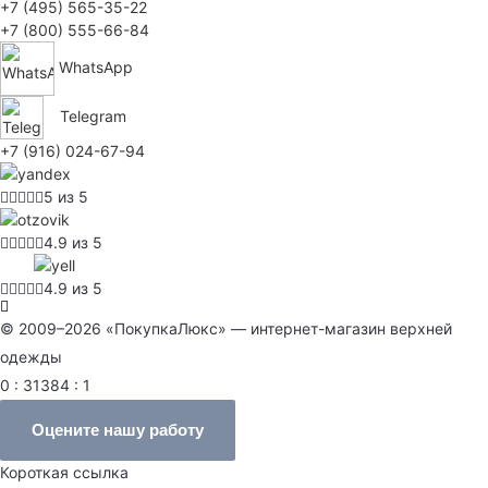
+7 (495) 565-35-22
+7 (800) 555-66-84
WhatsApp
Telegram
+7 (916) 024-67-94
5 из 5
4.9 из 5
4.9 из 5
© 2009–2026 «ПокупкаЛюкс» — интернет-магазин верхней
одежды
0 : 31384 : 1
Оцените нашу работу
Короткая ссылка