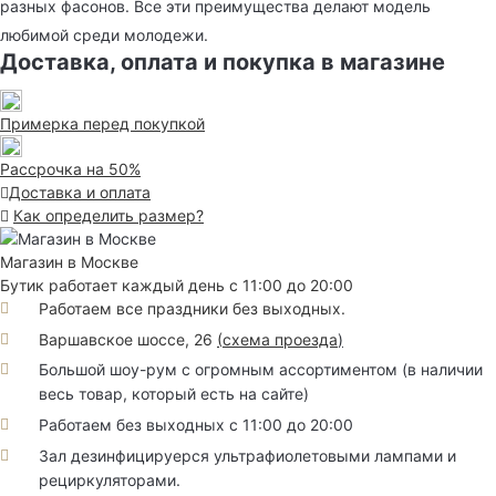
разных фасонов. Все эти преимущества делают модель
любимой среди молодежи.
Доставка, оплата и покупка в магазине
Примерка перед покупкой
Рассрочка на 50%
Доставка и оплата
Как определить размер?
Магазин в Москве
Бутик работает каждый день с 11:00 до 20:00
Работаем все праздники без выходных.
Варшавское шоссе, 26
(
схема проезда
)
Большой шоу-рум с огромным ассортиментом (в наличии
весь товар, который есть на сайте)
Работаем без выходных с 11:00 до 20:00
Зал дезинфицируерся ультрафиолетовыми лампами и
рециркуляторами.