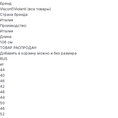
Бренд:
Visconf/Violanti
(все товары)
Страна бренда:
Италия
Производство:
Италия
Длина:
106 см
ТОВАР РАСПРОДАН
Добавить в корзину можно и без размера
RUS
ит
44
40
46
42
48
44
50
46
52