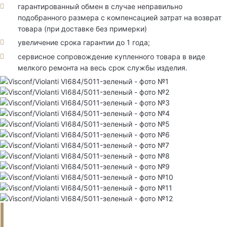
гарантированный обмен в случае неправильно
подобранного размера с компенсацией затрат на возврат
товара (при доставке без примерки)
увеличение срока гарантии до 1 года;
сервисное сопровождение купленного товара в виде
мелкого ремонта на весь срок службы изделия.