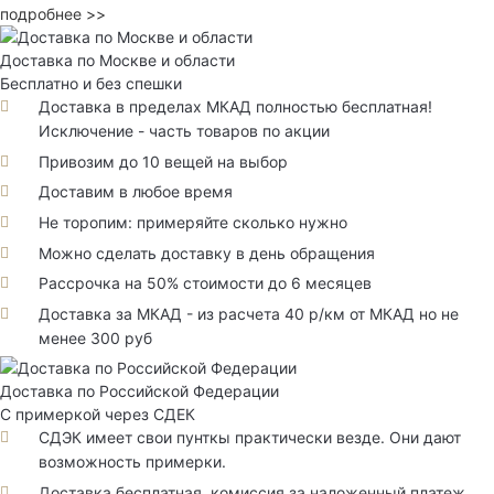
подробнее >>
Доставка по Москве и области
Бесплатно и без спешки
Доставка в пределах МКАД полностью бесплатная!
Исключение - часть товаров по акции
Привозим до 10 вещей на выбор
Доставим в любое время
Не торопим: примеряйте сколько нужно
Можно сделать доставку в день обращения
Рассрочка на 50% стоимости до 6 месяцев
Доставка за МКАД - из расчета 40 р/км от МКАД но не
менее 300 руб
Доставка по Российской Федерации
С примеркой через СДЕК
СДЭК имеет свои пунткы практически везде. Они дают
возможность примерки.
Доставка бесплатная, комиссия за наложенный платеж