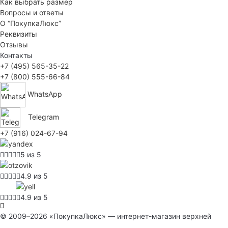
Как выбрать размер
Вопросы и ответы
О “ПокупкаЛюкс”
Реквизиты
Отзывы
Контакты
+7 (495) 565-35-22
+7 (800) 555-66-84
WhatsApp
Telegram
+7 (916) 024-67-94
5 из 5
4.9 из 5
4.9 из 5
© 2009–2026 «ПокупкаЛюкс» — интернет-магазин верхней