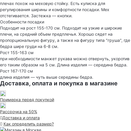
плечах похож на меховую стойку. Есть кулиска для
регулирования ширины и комфортности посадки. Мех
отстегивается. Застежка — кнопки.
Особенности посадки
Подходит на рост 155-170 см. Подходит на узкие и широкие
плечи, на средний объем предплечья. Хорошо сядет на
пропорциональную фигуру, а также на фигуру типа "груша", где
бедра шире груди на 6-8 см.
Рост 155-163 см
при необходимости манжет рукава можно отвернуть, укоротив
его таким образом на 5 см. Длина изделия — середина бедра.
Рост 167-170 см
длина изделия — чуть выше середины бедра.
Доставка, оплата и покупка в магазине
Примерка перед покупкой
Рассрочка на 50%
Доставка и оплата
Как определить размер?