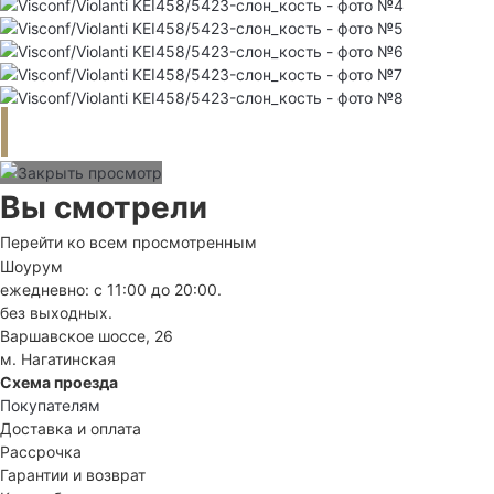
Вы смотрели
Перейти ко всем просмотренным
Шоурум
ежедневно: с 11:00 до 20:00.
без выходных.
Варшавское шоссе, 26
м. Нагатинская
Схема проезда
Покупателям
Доставка и оплата
Рассрочка
Гарантии и возврат