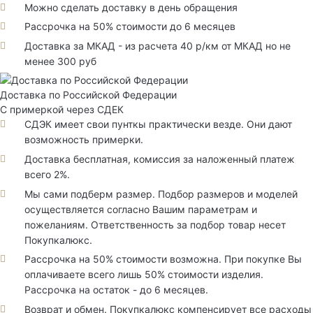
Можно сделать доставку в день обращения
Рассрочка на 50% стоимости до 6 месяцев
Доставка за МКАД - из расчета 40 р/км от МКАД но не
менее 300 руб
Доставка по Российской Федерации
С примеркой через СДЕК
СДЭК имеет свои пунткы практически везде. Они дают
возможность примерки.
Доставка бесплатная, комиссия за наложенный платеж
всего 2%.
Мы сами подберм размер. Подбор размеров и моделей
осуществляется согласно Вашим параметрам и
пожеланиям. Ответственность за подбор товар несет
Покупкалюкс.
Рассрочка на 50% стоимости возможна. При покупке Вы
оплачиваете всего лишь 50% стоимости изделия.
Рассрочка на остаток - до 6 месяцев.
Возврат и обмен. Покупкалюкс компенсирует все расходы