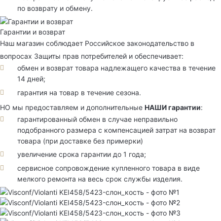
по возврату и обмену.
Гарантии и возврат
Наш магазин соблюдает Российское законодательство в
вопросах Защиты прав потребителей и обеспечивает:
обмен и возврат товара надлежащего качества в течение
14 дней;
гарантия на товар в течение сезона.
НО мы предоставляем и дополнительные
НАШИ гарантии
:
гарантированный обмен в случае неправильно
подобранного размера с компенсацией затрат на возврат
товара (при доставке без примерки)
увеличение срока гарантии до 1 года;
сервисное сопровождение купленного товара в виде
мелкого ремонта на весь срок службы изделия.