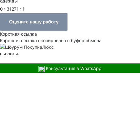
одежды
0 : 31271 : 1
Оцените нашу работу
Короткая ссылка
Короткая ссылка скопирована в буфер обмена
ььооотьь
Консультация в WhatsApp