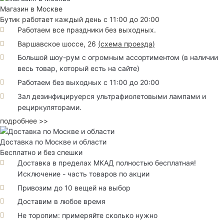
Магазин в Москве
Бутик работает каждый день с 11:00 до 20:00
Работаем все праздники без выходных.
Варшавское шоссе, 26
(
схема проезда
)
Большой шоу-рум с огромным ассортиментом (в наличии
весь товар, который есть на сайте)
Работаем без выходных с 11:00 до 20:00
Зал дезинфицируерся ультрафиолетовыми лампами и
рециркуляторами.
подробнее >>
Доставка по Москве и области
Бесплатно и без спешки
Доставка в пределах МКАД полностью бесплатная!
Исключение - часть товаров по акции
Привозим до 10 вещей на выбор
Доставим в любое время
Не торопим: примеряйте сколько нужно