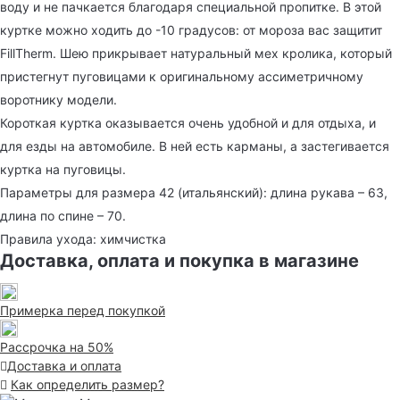
воду и не пачкается благодаря специальной пропитке. В этой
куртке можно ходить до -10 градусов: от мороза вас защитит
FillTherm. Шею прикрывает натуральный мех кролика, который
пристегнут пуговицами к оригинальному ассиметричному
воротнику модели.
Короткая куртка оказывается очень удобной и для отдыха, и
для езды на автомобиле. В ней есть карманы, а застегивается
куртка на пуговицы.
Параметры для размера 42 (итальянский): длина рукава – 63,
длина по спине – 70.
Правила ухода: химчистка
Доставка, оплата и покупка в магазине
Примерка перед покупкой
Рассрочка на 50%
Доставка и оплата
Как определить размер?