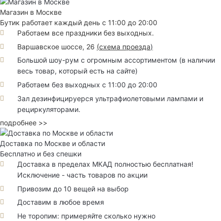
Магазин в Москве
Бутик работает каждый день с 11:00 до 20:00
Работаем все праздники без выходных.
Варшавское шоссе, 26
(
схема проезда
)
Большой шоу-рум с огромным ассортиментом (в наличии
весь товар, который есть на сайте)
Работаем без выходных с 11:00 до 20:00
Зал дезинфицируерся ультрафиолетовыми лампами и
рециркуляторами.
подробнее >>
Доставка по Москве и области
Бесплатно и без спешки
Доставка в пределах МКАД полностью бесплатная!
Исключение - часть товаров по акции
Привозим до 10 вещей на выбор
Доставим в любое время
Не торопим: примеряйте сколько нужно