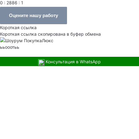
0 : 2886 : 1
Оцените нашу работу
Короткая ссылка
Короткая ссылка скопирована в буфер обмена
ььооотьь
Консультация в WhatsApp