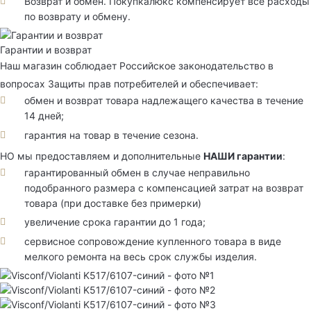
Возврат и обмен. Покупкалюкс компенсирует все расходы
по возврату и обмену.
Гарантии и возврат
Наш магазин соблюдает Российское законодательство в
вопросах Защиты прав потребителей и обеспечивает:
обмен и возврат товара надлежащего качества в течение
14 дней;
гарантия на товар в течение сезона.
НО мы предоставляем и дополнительные
НАШИ гарантии
:
гарантированный обмен в случае неправильно
подобранного размера с компенсацией затрат на возврат
товара (при доставке без примерки)
увеличение срока гарантии до 1 года;
сервисное сопровождение купленного товара в виде
мелкого ремонта на весь срок службы изделия.