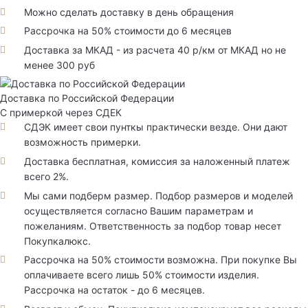
Можно сделать доставку в день обращения
Рассрочка на 50% стоимости до 6 месяцев
Доставка за МКАД - из расчета 40 р/км от МКАД но не
менее 300 руб
Доставка по Российской Федерации
С примеркой через СДЕК
СДЭК имеет свои пунткы практически везде. Они дают
возможность примерки.
Доставка бесплатная, комиссия за наложенный платеж
всего 2%.
Мы сами подберм размер. Подбор размеров и моделей
осуществляется согласно Вашим параметрам и
пожеланиям. Ответственность за подбор товар несет
Покупкалюкс.
Рассрочка на 50% стоимости возможна. При покупке Вы
оплачиваете всего лишь 50% стоимости изделия.
Рассрочка на остаток - до 6 месяцев.