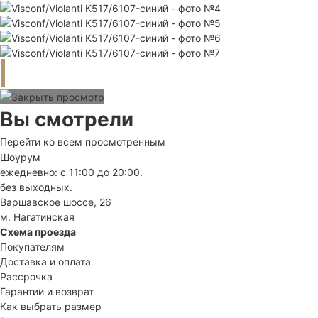
Вы смотрели
Перейти ко всем просмотренным
Шоурум
ежедневно: с 11:00 до 20:00.
без выходных.
Варшавское шоссе, 26
м. Нагатинская
Схема проезда
Покупателям
Доставка и оплата
Рассрочка
Гарантии и возврат
Как выбрать размер