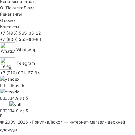
Вопросы и ответы
О “ПокупкаЛюкс”
Реквизиты
Отзывы
Контакты
+7 (495) 565-35-22
+7 (800) 555-66-84
WhatsApp
Telegram
+7 (916) 024-67-94
5 из 5
4.9 из 5
4.9 из 5
© 2009–2026 «ПокупкаЛюкс» — интернет-магазин верхней
одежды