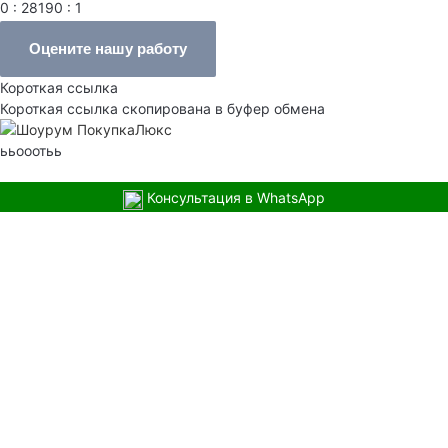
0 : 28190 : 1
Оцените нашу работу
Короткая ссылка
Короткая ссылка скопирована в буфер обмена
ььооотьь
Консультация в WhatsApp