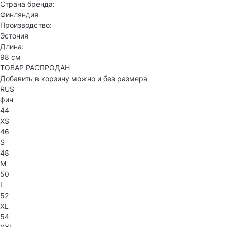
Страна бренда:
Финляндия
Производство:
Эстония
Длина:
98 см
ТОВАР РАСПРОДАН
Добавить в корзину можно и без размера
RUS
фин
44
XS
46
S
48
M
50
L
52
XL
54