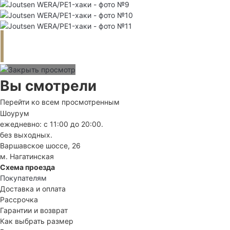
Вы смотрели
Перейти ко всем просмотренным
Шоурум
ежедневно: с 11:00 до 20:00.
без выходных.
Варшавское шоссе, 26
м. Нагатинская
Схема проезда
Покупателям
Доставка и оплата
Рассрочка
Гарантии и возврат
Как выбрать размер