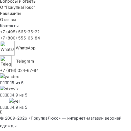
Вопросы и ответы
О “ПокупкаЛюкс”
Реквизиты
Отзывы
Контакты
+7 (495) 565-35-22
+7 (800) 555-66-84
WhatsApp
Telegram
+7 (916) 024-67-94
5 из 5
4.9 из 5
4.9 из 5
© 2009–2026 «ПокупкаЛюкс» — интернет-магазин верхней
одежды