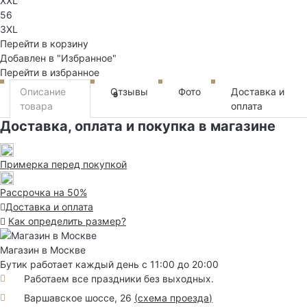
XXL
56
3XL
Перейти в корзину
Добавлен в "Избранное"
Перейти в избранное
Описание
Отзывы
Фото
Доставка и
9
товара
оплата
Доставка, оплата и покупка в магазине
Примерка перед покупкой
Рассрочка на 50%
Доставка и оплата
Как определить размер?
Магазин в Москве
Бутик работает каждый день с 11:00 до 20:00
Работаем все праздники без выходных.
Варшавское шоссе, 26
(
схема проезда
)