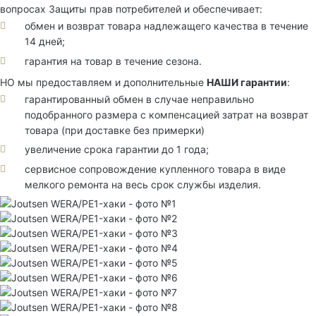
вопросах Защиты прав потребителей и обеспечивает:
обмен и возврат товара надлежащего качества в течение
14 дней;
гарантия на товар в течение сезона.
НО мы предоставляем и дополнительные
НАШИ гарантии
:
гарантированный обмен в случае неправильно
подобранного размера с компенсацией затрат на возврат
товара (при доставке без примерки)
увеличение срока гарантии до 1 года;
сервисное сопровождение купленного товара в виде
мелкого ремонта на весь срок службы изделия.