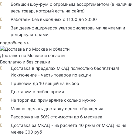
Большой шоу-рум с огромным ассортиментом (в наличии
весь товар, который есть на сайте)
Работаем без выходных с 11:00 до 20:00
Зал дезинфицируерся ультрафиолетовыми лампами и
рециркуляторами.
подробнее >>
Доставка по Москве и области
Бесплатно и без спешки
Доставка в пределах МКАД полностью бесплатная!
Исключение - часть товаров по акции
Привозим до 10 вещей на выбор
Доставим в любое время
Не торопим: примеряйте сколько нужно
Можно сделать доставку в день обращения
Рассрочка на 50% стоимости до 6 месяцев
Доставка за МКАД - из расчета 40 р/км от МКАД но не
менее 300 руб