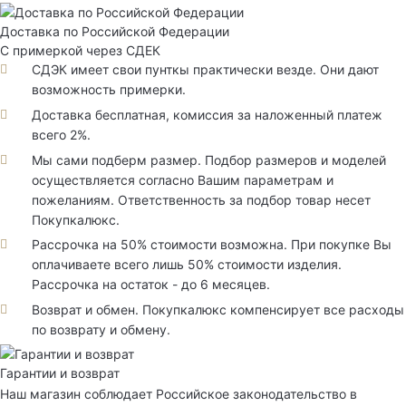
Доставка по Российской Федерации
С примеркой через СДЕК
СДЭК имеет свои пунткы практически везде. Они дают
возможность примерки.
Доставка бесплатная, комиссия за наложенный платеж
всего 2%.
Мы сами подберм размер. Подбор размеров и моделей
осуществляется согласно Вашим параметрам и
пожеланиям. Ответственность за подбор товар несет
Покупкалюкс.
Рассрочка на 50% стоимости возможна. При покупке Вы
оплачиваете всего лишь 50% стоимости изделия.
Рассрочка на остаток - до 6 месяцев.
Возврат и обмен. Покупкалюкс компенсирует все расходы
по возврату и обмену.
Гарантии и возврат
Наш магазин соблюдает Российское законодательство в