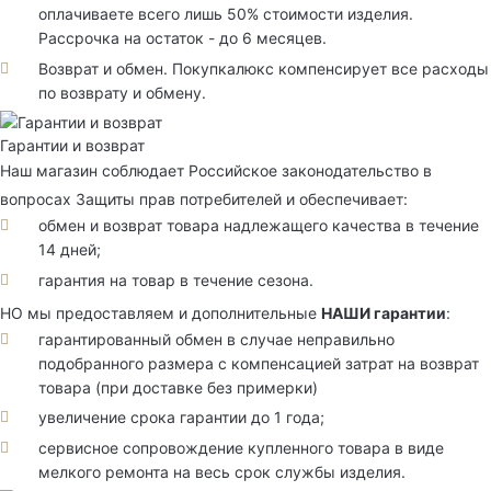
оплачиваете всего лишь 50% стоимости изделия.
Рассрочка на остаток - до 6 месяцев.
Возврат и обмен. Покупкалюкс компенсирует все расходы
по возврату и обмену.
Гарантии и возврат
Наш магазин соблюдает Российское законодательство в
вопросах Защиты прав потребителей и обеспечивает:
обмен и возврат товара надлежащего качества в течение
14 дней;
гарантия на товар в течение сезона.
НО мы предоставляем и дополнительные
НАШИ гарантии
:
гарантированный обмен в случае неправильно
подобранного размера с компенсацией затрат на возврат
товара (при доставке без примерки)
увеличение срока гарантии до 1 года;
сервисное сопровождение купленного товара в виде
мелкого ремонта на весь срок службы изделия.