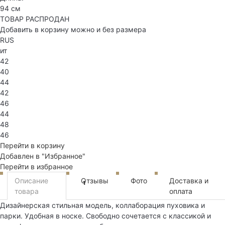
94 см
ТОВАР РАСПРОДАН
Добавить в корзину можно и без размера
RUS
ит
42
40
44
42
46
44
48
46
Перейти в корзину
Добавлен в "Избранное"
Перейти в избранное
Описание
Отзывы
Фото
Доставка и
1
товара
оплата
Дизайнерская стильная модель, коллаборация пуховика и
парки. Удобная в носке. Свободно сочетается с классикой и