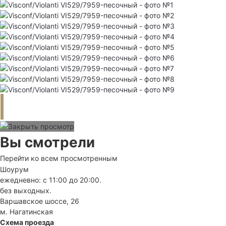
Вы смотрели
Перейти ко всем просмотренным
Шоурум
ежедневно: с 11:00 до 20:00.
без выходных.
Варшавское шоссе, 26
м. Нагатинская
Схема проезда