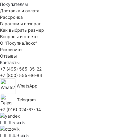
Покупателям
Доставка и оплата
Рассрочка
Гарантии и возврат
Как выбрать размер
Вопросы и ответы
О “ПокупкаЛюкс”
Реквизиты
Отзывы
Контакты
+7 (495) 565-35-22
+7 (800) 555-66-84
WhatsApp
Telegram
+7 (916) 024-67-94
5 из 5
4.9 из 5