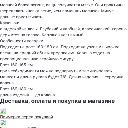
молнией более легкие, вещь получается мягче. Они практичны
(переделать кнопку легче, чем поменять молнию). Минус —
дольше пристегивать.
Капюшон:
с отделкой из лисы. Глубокий и удобный, классический, хорошо
держится на голове. Капюшон несъемный.
Особенности посадки
Подходит на рост 160-180 см. Подходит на узкие и широкие
плечи, на средний объем предплечья. Хорошо сядет на
пропорциональную стройную фигуру.
Рост 160-165 см
при необходимости можно подвернуть и зафиксировать
манжет и длина рукава будет 7/8. Длина изделия — середина
колена.
Рост 169-180 см
длина изделия — до колена.
Доставка, оплата и покупка в магазине
Примерка перед покупкой