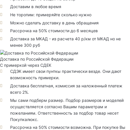
Доставим в любое время
Не торопим: примеряйте сколько нужно
Можно сделать доставку в день обращения
Рассрочка на 50% стоимости до 6 месяцев
Доставка за МКАД - из расчета 40 р/км от МКАД но не
менее 300 руб
Доставка по Российской Федерации
С примеркой через СДЕК
СДЭК имеет свои пунткы практически везде. Они дают
возможность примерки.
Доставка бесплатная, комиссия за наложенный платеж
всего 2%.
Мы сами подберм размер. Подбор размеров и моделей
осуществляется согласно Вашим параметрам и
пожеланиям. Ответственность за подбор товар несет
Покупкалюкс.
Рассрочка на 50% стоимости возможна. При покупке Вы