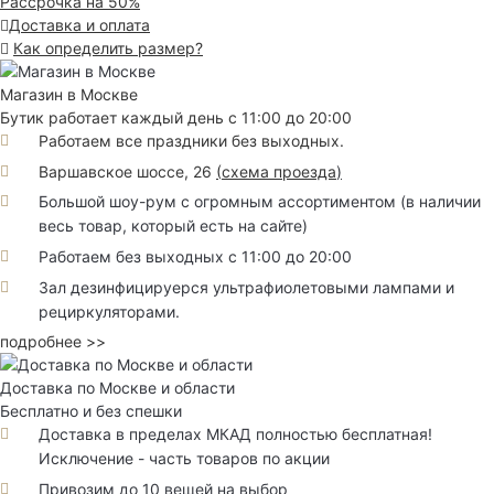
Рассрочка на 50%
Доставка и оплата
Как определить размер?
Магазин в Москве
Бутик работает каждый день с 11:00 до 20:00
Работаем все праздники без выходных.
Варшавское шоссе, 26
(
схема проезда
)
Большой шоу-рум с огромным ассортиментом (в наличии
весь товар, который есть на сайте)
Работаем без выходных с 11:00 до 20:00
Зал дезинфицируерся ультрафиолетовыми лампами и
рециркуляторами.
подробнее >>
Доставка по Москве и области
Бесплатно и без спешки
Доставка в пределах МКАД полностью бесплатная!
Исключение - часть товаров по акции
Привозим до 10 вещей на выбор