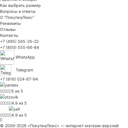
Как выбрать размер
Вопросы и ответы
О “ПокупкаЛюкс”
Реквизиты
Отзывы
Контакты
+7 (495) 565-35-22
+7 (800) 555-66-84
WhatsApp
Telegram
+7 (916) 024-67-94
5 из 5
4.9 из 5
4.9 из 5
© 2009–2026 «ПокупкаЛюкс» — интернет-магазин верхней