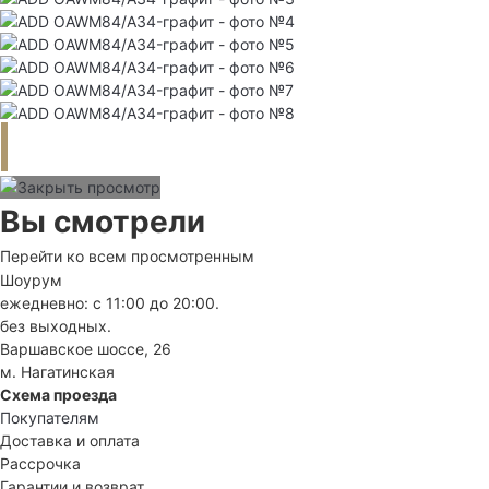
Вы смотрели
Перейти ко всем просмотренным
Шоурум
ежедневно: с 11:00 до 20:00.
без выходных.
Варшавское шоссе, 26
м. Нагатинская
Схема проезда
Покупателям
Доставка и оплата
Рассрочка
Гарантии и возврат