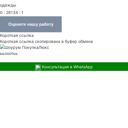
одежды
0 : 28134 : 1
Оцените нашу работу
Короткая ссылка
Короткая ссылка скопирована в буфер обмена
ььооотьь
Консультация в WhatsApp