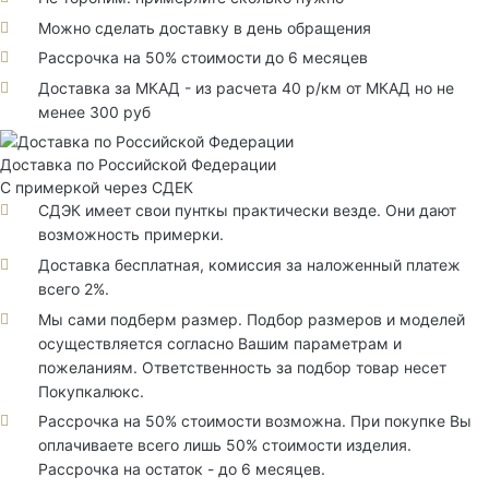
Можно сделать доставку в день обращения
Рассрочка на 50% стоимости до 6 месяцев
Доставка за МКАД - из расчета 40 р/км от МКАД но не
менее 300 руб
Доставка по Российской Федерации
С примеркой через СДЕК
СДЭК имеет свои пунткы практически везде. Они дают
возможность примерки.
Доставка бесплатная, комиссия за наложенный платеж
всего 2%.
Мы сами подберм размер. Подбор размеров и моделей
осуществляется согласно Вашим параметрам и
пожеланиям. Ответственность за подбор товар несет
Покупкалюкс.
Рассрочка на 50% стоимости возможна. При покупке Вы
оплачиваете всего лишь 50% стоимости изделия.
Рассрочка на остаток - до 6 месяцев.