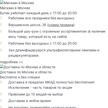
Магазин в Москве
Бутик работает каждый день с 11:00 до 20:00
Работаем все праздники без выходных.
Варшавское шоссе, 26
(
схема проезда
)
Большой шоу-рум с огромным ассортиментом (в наличии
весь товар, который есть на сайте)
Работаем без выходных с 11:00 до 20:00
Зал дезинфицируерся ультрафиолетовыми лампами и
рециркуляторами.
подробнее >>
Доставка по Москве и области
Бесплатно и без спешки
Доставка в пределах МКАД полностью бесплатная!
Исключение - часть товаров по акции
Привозим до 10 вещей на выбор
Доставим в любое время
Не торопим: примеряйте сколько нужно