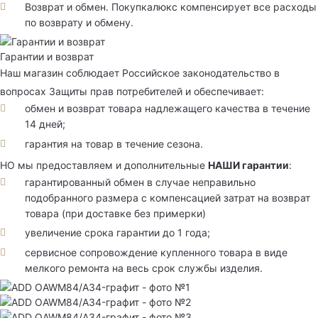
Возврат и обмен. Покупкалюкс компенсирует все расходы
по возврату и обмену.
Гарантии и возврат
Наш магазин соблюдает Российское законодательство в
вопросах Защиты прав потребителей и обеспечивает:
обмен и возврат товара надлежащего качества в течение
14 дней;
гарантия на товар в течение сезона.
НО мы предоставляем и дополнительные
НАШИ гарантии
:
гарантированный обмен в случае неправильно
подобранного размера с компенсацией затрат на возврат
товара (при доставке без примерки)
увеличение срока гарантии до 1 года;
сервисное сопровождение купленного товара в виде
мелкого ремонта на весь срок службы изделия.