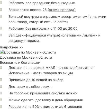
Работаем все праздники без выходных.
Варшавское шоссе, 26
(
схема проезда
)
Большой шоу-рум с огромным ассортиментом (в наличии
весь товар, который есть на сайте)
Работаем без выходных с 11:00 до 20:00
Зал дезинфицируерся ультрафиолетовыми лампами и
рециркуляторами.
подробнее >>
Доставка по Москве и области
Бесплатно и без спешки
Доставка в пределах МКАД полностью бесплатная!
Исключение - часть товаров по акции
Привозим до 10 вещей на выбор
Доставим в любое время
Не торопим: примеряйте сколько нужно
Можно сделать доставку в день обращения
Рассрочка на 50% стоимости до 6 месяцев