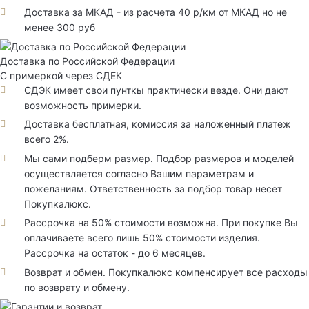
Доставка за МКАД - из расчета 40 р/км от МКАД но не
менее 300 руб
Доставка по Российской Федерации
С примеркой через СДЕК
СДЭК имеет свои пунткы практически везде. Они дают
возможность примерки.
Доставка бесплатная, комиссия за наложенный платеж
всего 2%.
Мы сами подберм размер. Подбор размеров и моделей
осуществляется согласно Вашим параметрам и
пожеланиям. Ответственность за подбор товар несет
Покупкалюкс.
Рассрочка на 50% стоимости возможна. При покупке Вы
оплачиваете всего лишь 50% стоимости изделия.
Рассрочка на остаток - до 6 месяцев.
Возврат и обмен. Покупкалюкс компенсирует все расходы
по возврату и обмену.