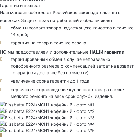
Гарантии и возврат
Наш магазин соблюдает Российское законодательство в
вопросах Защиты прав потребителей и обеспечивает:
обмен и возврат товара надлежащего качества в течение
14 дней;
гарантия на товар в течение сезона.
НО мы предоставляем и дополнительные
НАШИ гарантии
:
гарантированный обмен в случае неправильно
подобранного размера с компенсацией затрат на возврат
товара (при доставке без примерки)
увеличение срока гарантии до 1 года;
сервисное сопровождение купленного товара в виде
мелкого ремонта на весь срок службы изделия.