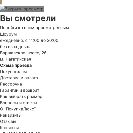
Вы смотрели
Перейти ко всем просмотренным
Шоурум
ежедневно: с 11:00 до 20:00.
без выходных.
Варшавское шоссе, 26
м. Нагатинская
Схема проезда
Покупателям
Доставка и оплата
Рассрочка
Гарантии и возврат
Как выбрать размер
Вопросы и ответы
О “ПокупкаЛюкс”
Реквизиты
Отзывы
Контакты