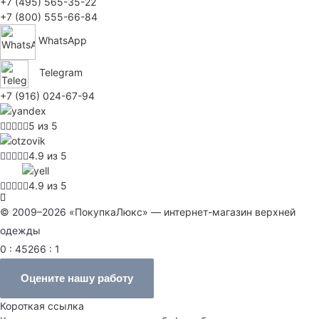
+7 (495) 565-35-22
+7 (800) 555-66-84
WhatsApp
Telegram
+7 (916) 024-67-94
5 из 5
4.9 из 5
4.9 из 5
© 2009–2026 «ПокупкаЛюкс» — интернет-магазин верхней
одежды
0 : 45266 : 1
Оцените нашу работу
Короткая ссылка