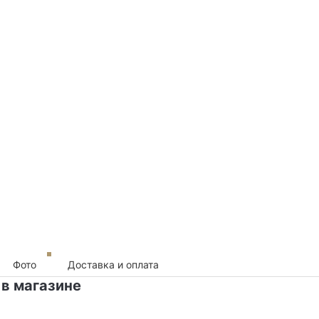
Фото
Доставка и оплата
 в магазине