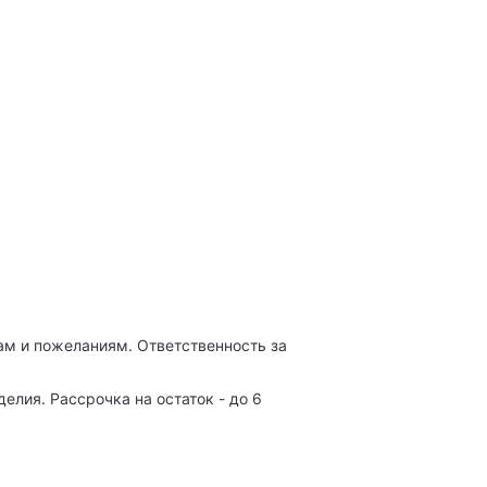
м и пожеланиям. Ответственность за
лия. Рассрочка на остаток - до 6