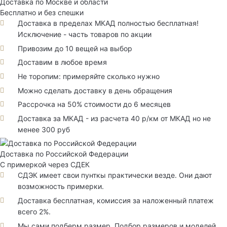
Доставка по Москве и области
Бесплатно и без спешки
Доставка в пределах МКАД полностью бесплатная!
Исключение - часть товаров по акции
Привозим до 10 вещей на выбор
Доставим в любое время
Не торопим: примеряйте сколько нужно
Можно сделать доставку в день обращения
Рассрочка на 50% стоимости до 6 месяцев
Доставка за МКАД - из расчета 40 р/км от МКАД но не
менее 300 руб
Доставка по Российской Федерации
С примеркой через СДЕК
СДЭК имеет свои пунткы практически везде. Они дают
возможность примерки.
Доставка бесплатная, комиссия за наложенный платеж
всего 2%.
Мы сами подберм размер. Подбор размеров и моделей