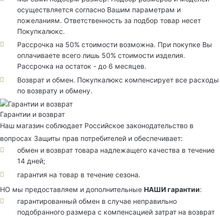
осуществляется согласно Вашим параметрам и
пожеланиям. Ответственность за подбор товар несет
Покупкалюкс.
Рассрочка на 50% стоимости возможна. При покупке Вы
оплачиваете всего лишь 50% стоимости изделия.
Рассрочка на остаток - до 6 месяцев.
Возврат и обмен. Покупкалюкс компенсирует все расходы
по возврату и обмену.
Гарантии и возврат
Наш магазин соблюдает Российское законодательство в
вопросах Защиты прав потребителей и обеспечивает:
обмен и возврат товара надлежащего качества в течение
14 дней;
гарантия на товар в течение сезона.
НО мы предоставляем и дополнительные
НАШИ гарантии
:
гарантированный обмен в случае неправильно
подобранного размера с компенсацией затрат на возврат