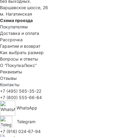
без выходных.
Варшавское шоссе, 26
м. Нагатинская
Схема проезда
Покупателям
Доставка и оплата
Рассрочка
Гарантии и возврат
Как выбрать размер
Вопросы и ответы
О “ПокупкаЛюкс”
Реквизиты
Отзывы
Контакты
+7 (495) 565-35-22
+7 (800) 555-66-84
WhatsApp
Telegram
+7 (916) 024-67-94