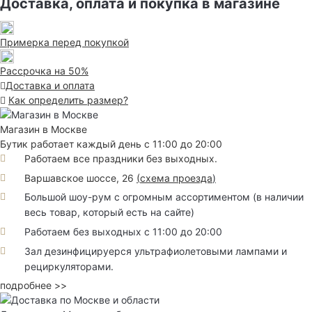
Доставка, оплата и покупка в магазине
Примерка перед покупкой
Рассрочка на 50%
Доставка и оплата
Как определить размер?
Магазин в Москве
Бутик работает каждый день с 11:00 до 20:00
Работаем все праздники без выходных.
Варшавское шоссе, 26
(
схема проезда
)
Большой шоу-рум с огромным ассортиментом (в наличии
весь товар, который есть на сайте)
Работаем без выходных с 11:00 до 20:00
Зал дезинфицируерся ультрафиолетовыми лампами и
рециркуляторами.
подробнее >>