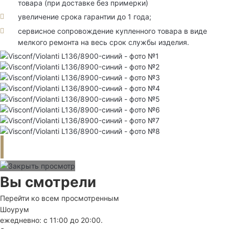
товара (при доставке без примерки)
увеличение срока гарантии до 1 года;
сервисное сопровождение купленного товара в виде
мелкого ремонта на весь срок службы изделия.
Вы смотрели
Перейти ко всем просмотренным
Шоурум
ежедневно: с 11:00 до 20:00.