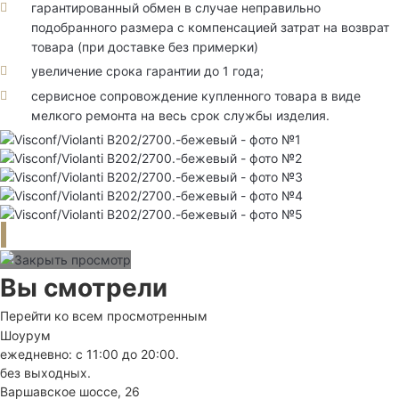
гарантированный обмен в случае неправильно
подобранного размера с компенсацией затрат на возврат
товара (при доставке без примерки)
увеличение срока гарантии до 1 года;
сервисное сопровождение купленного товара в виде
мелкого ремонта на весь срок службы изделия.
Вы смотрели
Перейти ко всем просмотренным
Шоурум
ежедневно: с 11:00 до 20:00.
без выходных.
Варшавское шоссе, 26