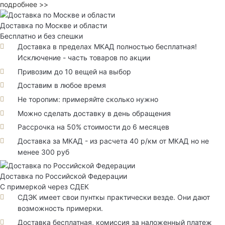
подробнее >>
Доставка по Москве и области
Бесплатно и без спешки
Доставка в пределах МКАД полностью бесплатная!
Исключение - часть товаров по акции
Привозим до 10 вещей на выбор
Доставим в любое время
Не торопим: примеряйте сколько нужно
Можно сделать доставку в день обращения
Рассрочка на 50% стоимости до 6 месяцев
Доставка за МКАД - из расчета 40 р/км от МКАД но не
менее 300 руб
Доставка по Российской Федерации
С примеркой через СДЕК
СДЭК имеет свои пунткы практически везде. Они дают
возможность примерки.
Доставка бесплатная, комиссия за наложенный платеж