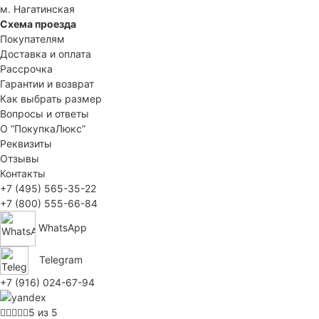
м. Нагатинская
Схема проезда
Покупателям
Доставка и оплата
Рассрочка
Гарантии и возврат
Как выбрать размер
Вопросы и ответы
О “ПокупкаЛюкс”
Реквизиты
Отзывы
Контакты
+7 (495) 565-35-22
+7 (800) 555-66-84
WhatsApp
Telegram
+7 (916) 024-67-94
5 из 5