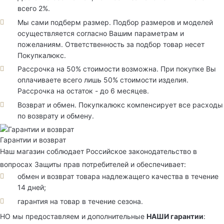
всего 2%.
Мы сами подберм размер. Подбор размеров и моделей
осуществляется согласно Вашим параметрам и
пожеланиям. Ответственность за подбор товар несет
Покупкалюкс.
Рассрочка на 50% стоимости возможна. При покупке Вы
оплачиваете всего лишь 50% стоимости изделия.
Рассрочка на остаток - до 6 месяцев.
Возврат и обмен. Покупкалюкс компенсирует все расходы
по возврату и обмену.
Гарантии и возврат
Наш магазин соблюдает Российское законодательство в
вопросах Защиты прав потребителей и обеспечивает:
обмен и возврат товара надлежащего качества в течение
14 дней;
гарантия на товар в течение сезона.
НО мы предоставляем и дополнительные
НАШИ гарантии
: