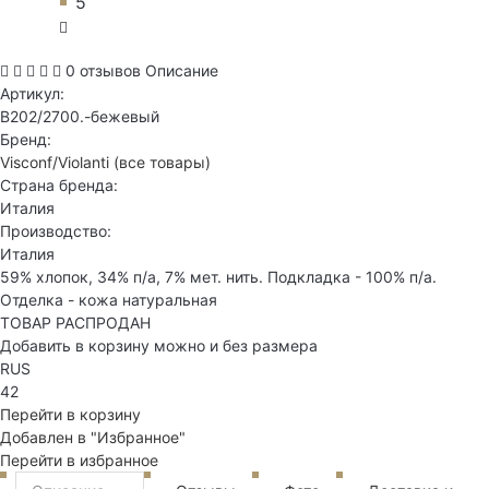
5
0 отзывов
Описание
Артикул:
B202/2700.-бежевый
Бренд:
Visconf/Violanti
(все товары)
Страна бренда:
Италия
Производство:
Италия
59% хлопок, 34% п/а, 7% мет. нить. Подкладка - 100% п/а.
Отделка - кожа натуральная
ТОВАР РАСПРОДАН
Добавить в корзину можно и без размера
RUS
42
Перейти в корзину
Добавлен в "Избранное"
Перейти в избранное