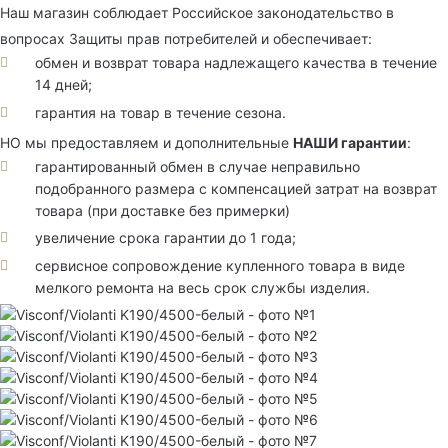
Наш магазин соблюдает Российское законодательство в
вопросах Защиты прав потребителей и обеспечивает:
обмен и возврат товара надлежащего качества в течение
14 дней;
гарантия на товар в течение сезона.
НО мы предоставляем и дополнительные
НАШИ гарантии
:
гарантированный обмен в случае неправильно
подобранного размера с компенсацией затрат на возврат
товара (при доставке без примерки)
увеличение срока гарантии до 1 года;
сервисное сопровождение купленного товара в виде
мелкого ремонта на весь срок службы изделия.