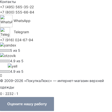
Контакты
+7 (495) 565-35-22
+7 (800) 555-66-84
WhatsApp
Telegram
+7 (916) 024-67-94
5 из 5
4.9 из 5
4.9 из 5
© 2009–2026 «ПокупкаЛюкс» — интернет-магазин верхней
одежды
0 : 2232 : 1
Оцените нашу работу