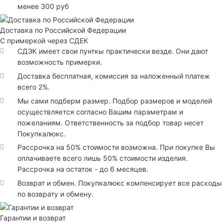
менее 300 руб
Доставка по Российской Федерации
С примеркой через СДЕК
СДЭК имеет свои пунткы практически везде. Они дают
возможность примерки.
Доставка бесплатная, комиссия за наложенный платеж
всего 2%.
Мы сами подберм размер. Подбор размеров и моделей
осуществляется согласно Вашим параметрам и
пожеланиям. Ответственность за подбор товар несет
Покупкалюкс.
Рассрочка на 50% стоимости возможна. При покупке Вы
оплачиваете всего лишь 50% стоимости изделия.
Рассрочка на остаток - до 6 месяцев.
Возврат и обмен. Покупкалюкс компенсирует все расходы
по возврату и обмену.
Гарантии и возврат