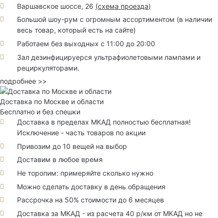
Варшавское шоссе, 26
(
схема проезда
)
Большой шоу-рум с огромным ассортиментом (в наличии
весь товар, который есть на сайте)
Работаем без выходных с 11:00 до 20:00
Зал дезинфицируерся ультрафиолетовыми лампами и
рециркуляторами.
подробнее >>
Доставка по Москве и области
Бесплатно и без спешки
Доставка в пределах МКАД полностью бесплатная!
Исключение - часть товаров по акции
Привозим до 10 вещей на выбор
Доставим в любое время
Не торопим: примеряйте сколько нужно
Можно сделать доставку в день обращения
Рассрочка на 50% стоимости до 6 месяцев
Доставка за МКАД - из расчета 40 р/км от МКАД но не