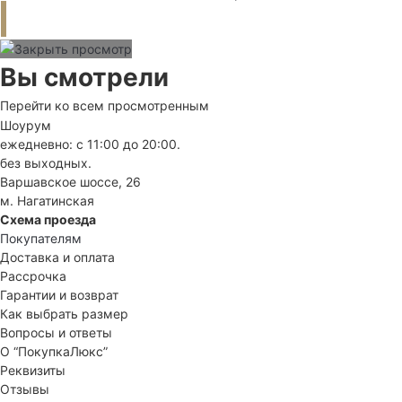
Вы смотрели
Перейти ко всем просмотренным
Шоурум
ежедневно: с 11:00 до 20:00.
без выходных.
Варшавское шоссе, 26
м. Нагатинская
Схема проезда
Покупателям
Доставка и оплата
Рассрочка
Гарантии и возврат
Как выбрать размер
Вопросы и ответы
О “ПокупкаЛюкс”
Реквизиты
Отзывы