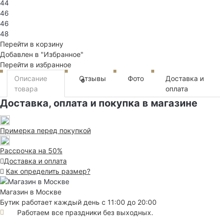
44
46
46
48
Перейти в корзину
Добавлен в "Избранное"
Перейти в избранное
Описание
Отзывы
Фото
Доставка и
0
товара
оплата
Доставка, оплата и покупка в магазине
Примерка перед покупкой
Рассрочка на 50%
Доставка и оплата
Как определить размер?
Магазин в Москве
Бутик работает каждый день с 11:00 до 20:00
Работаем все праздники без выходных.