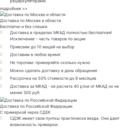
рециркуляторами.
подробнее >>
Доставка по Москве и области
Бесплатно и без спешки
Доставка в пределах МКАД полностью бесплатная!
Исключение - часть товаров по акции
Привозим до 10 вещей на выбор
Доставим в любое время
Не торопим: примеряйте сколько нужно
Можно сделать доставку в день обращения
Рассрочка на 50% стоимости до 6 месяцев
Доставка за МКАД - из расчета 40 р/км от МКАД но не
менее 300 руб
Доставка по Российской Федерации
С примеркой через СДЕК
СДЭК имеет свои пунткы практически везде. Они дают
возможность примерки.