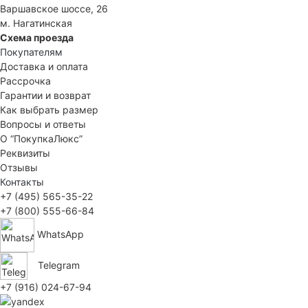
Варшавское шоссе, 26
м. Нагатинская
Схема проезда
Покупателям
Доставка и оплата
Рассрочка
Гарантии и возврат
Как выбрать размер
Вопросы и ответы
О “ПокупкаЛюкс”
Реквизиты
Отзывы
Контакты
+7 (495) 565-35-22
+7 (800) 555-66-84
WhatsApp
Telegram
+7 (916) 024-67-94