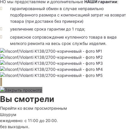
НО мы предоставляем и дополнительные
НАШИ гарантии
:
гарантированный обмен в случае неправильно
подобранного размера с компенсацией затрат на возврат
товара (при доставке без примерки)
увеличение срока гарантии до 1 года;
сервисное сопровождение купленного товара в виде
мелкого ремонта на весь срок службы изделия.
Вы смотрели
Перейти ко всем просмотренным
Шоурум
ежедневно: с 11:00 до 20:00.
без выходных.