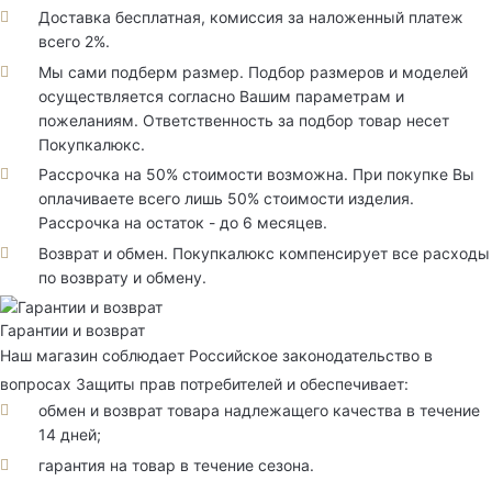
Доставка бесплатная, комиссия за наложенный платеж
всего 2%.
Мы сами подберм размер. Подбор размеров и моделей
осуществляется согласно Вашим параметрам и
пожеланиям. Ответственность за подбор товар несет
Покупкалюкс.
Рассрочка на 50% стоимости возможна. При покупке Вы
оплачиваете всего лишь 50% стоимости изделия.
Рассрочка на остаток - до 6 месяцев.
Возврат и обмен. Покупкалюкс компенсирует все расходы
по возврату и обмену.
Гарантии и возврат
Наш магазин соблюдает Российское законодательство в
вопросах Защиты прав потребителей и обеспечивает:
обмен и возврат товара надлежащего качества в течение
14 дней;
гарантия на товар в течение сезона.