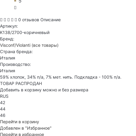
5
0 отзывов
Описание
Артикул:
K138/2700-коричневый
Бренд:
Visconf/Violanti
(все товары)
Страна бренда:
Италия
Производство:
Италия
59% хлопок, 34% п/а, 7% мет. нить. Подкладка - 100% п/а.
ТОВАР РАСПРОДАН
Добавить в корзину можно и без размера
RUS
42
44
46
Перейти в корзину
Добавлен в "Избранное"
Перейти в избранное