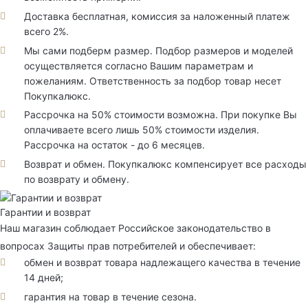
Доставка бесплатная, комиссия за наложенный платеж
всего 2%.
Мы сами подберм размер. Подбор размеров и моделей
осуществляется согласно Вашим параметрам и
пожеланиям. Ответственность за подбор товар несет
Покупкалюкс.
Рассрочка на 50% стоимости возможна. При покупке Вы
оплачиваете всего лишь 50% стоимости изделия.
Рассрочка на остаток - до 6 месяцев.
Возврат и обмен. Покупкалюкс компенсирует все расходы
по возврату и обмену.
Гарантии и возврат
Наш магазин соблюдает Российское законодательство в
вопросах Защиты прав потребителей и обеспечивает:
обмен и возврат товара надлежащего качества в течение
14 дней;
гарантия на товар в течение сезона.