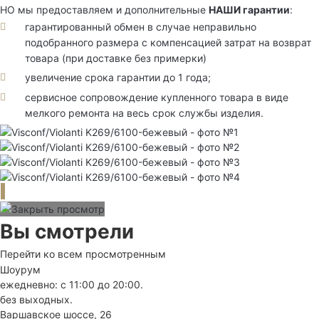
НО мы предоставляем и дополнительные
НАШИ гарантии
:
гарантированный обмен в случае неправильно
подобранного размера с компенсацией затрат на возврат
товара (при доставке без примерки)
увеличение срока гарантии до 1 года;
сервисное сопровождение купленного товара в виде
мелкого ремонта на весь срок службы изделия.
Вы смотрели
Перейти ко всем просмотренным
Шоурум
ежедневно: с 11:00 до 20:00.
без выходных.
Варшавское шоссе, 26