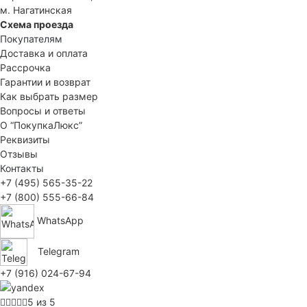
м. Нагатинская
Схема проезда
Покупателям
Доставка и оплата
Рассрочка
Гарантии и возврат
Как выбрать размер
Вопросы и ответы
О “ПокупкаЛюкс”
Реквизиты
Отзывы
Контакты
+7 (495) 565-35-22
+7 (800) 555-66-84
WhatsApp
Telegram
+7 (916) 024-67-94
5 из 5