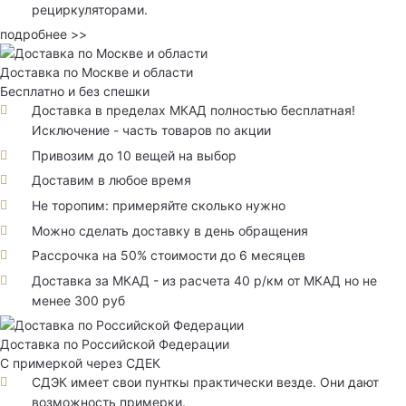
рециркуляторами.
подробнее >>
Доставка по Москве и области
Бесплатно и без спешки
Доставка в пределах МКАД полностью бесплатная!
Исключение - часть товаров по акции
Привозим до 10 вещей на выбор
Доставим в любое время
Не торопим: примеряйте сколько нужно
Можно сделать доставку в день обращения
Рассрочка на 50% стоимости до 6 месяцев
Доставка за МКАД - из расчета 40 р/км от МКАД но не
менее 300 руб
Доставка по Российской Федерации
С примеркой через СДЕК
СДЭК имеет свои пунткы практически везде. Они дают
возможность примерки.