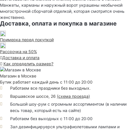
Манжеты, карманы и наружный ворот украшены необычной
многострочной сборчатой отделкой, которая смотрится очень
женственно.
Доставка, оплата и покупка в магазине
Примерка перед покупкой
Рассрочка на 50%
Доставка и оплата
Как определить размер?
Магазин в Москве
Бутик работает каждый день с 11:00 до 20:00
Работаем все праздники без выходных.
Варшавское шоссе, 26
(
схема проезда
)
Большой шоу-рум с огромным ассортиментом (в наличии
весь товар, который есть на сайте)
Работаем без выходных с 11:00 до 20:00
Зал дезинфицируерся ультрафиолетовыми лампами и