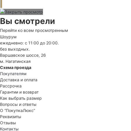
Вы смотрели
Перейти ко всем просмотренным
Шоурум
ежедневно: с 11:00 до 20:00.
без выходных.
Варшавское шоссе, 26
м. Нагатинская
Схема проезда
Покупателям
Доставка и оплата
Рассрочка
Гарантии и возврат
Как выбрать размер
Вопросы и ответы
О “ПокупкаЛюкс”
Реквизиты
Отзывы
Контакты