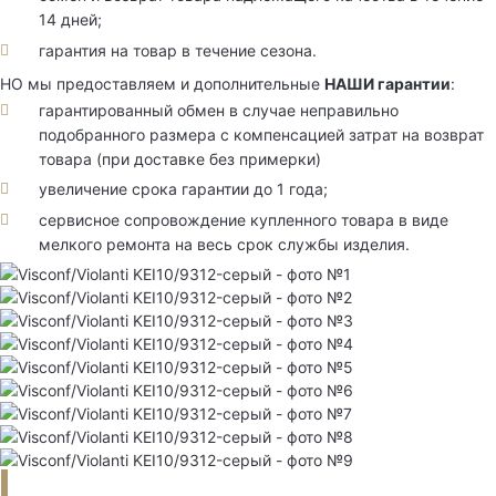
14 дней;
гарантия на товар в течение сезона.
НО мы предоставляем и дополнительные
НАШИ гарантии
:
гарантированный обмен в случае неправильно
подобранного размера с компенсацией затрат на возврат
товара (при доставке без примерки)
увеличение срока гарантии до 1 года;
сервисное сопровождение купленного товара в виде
мелкого ремонта на весь срок службы изделия.