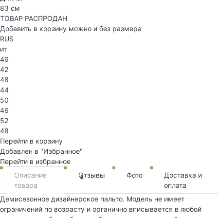
83 см
ТОВАР РАСПРОДАН
Добавить в корзину можно и без размера
RUS
ит
46
42
48
44
50
46
52
48
Перейти в корзину
Добавлен в "Избранное"
Перейти в избранное
Описание
Отзывы
Фото
Доставка и
2
товара
оплата
Демисезонное дизайнерское пальто. Модель не имеет
ограничений по возрасту и органично вписывается в любой