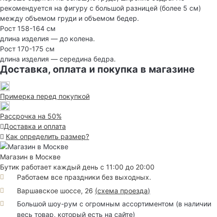
рекомендуется на фигуру с большой разницей (более 5 см)
между объемом груди и объемом бедер.
Рост 158-164 см
длина изделия — до колена.
Рост 170-175 см
длина изделия — середина бедра.
Доставка, оплата и покупка в магазине
Примерка перед покупкой
Рассрочка на 50%
Доставка и оплата
Как определить размер?
Магазин в Москве
Бутик работает каждый день с 11:00 до 20:00
Работаем все праздники без выходных.
Варшавское шоссе, 26
(
схема проезда
)
Большой шоу-рум с огромным ассортиментом (в наличии
весь товар, который есть на сайте)