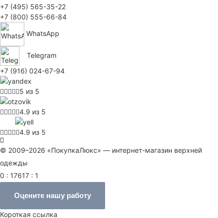
+7 (495) 565-35-22
+7 (800) 555-66-84
WhatsApp
Telegram
+7 (916) 024-67-94
5 из 5
4.9 из 5
4.9 из 5
© 2009–2026 «ПокупкаЛюкс» — интернет-магазин верхней
одежды
0 : 17617 : 1
Оцените нашу работу
Короткая ссылка