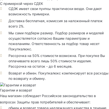
С примеркой через СДЕК
СДЭК имеет свои пунткы практически везде. Они дают
возможность примерки.
Доставка бесплатная, комиссия за наложенный платеж
всего 2%.
Мы сами подберм размер. Подбор размеров и моделей
осуществляется согласно Вашим параметрам и
пожеланиям. Ответственность за подбор товар несет
Покупкалюкс.
Рассрочка на 50% стоимости возможна. При покупке Вы
оплачиваете всего лишь 50% стоимости изделия.
Рассрочка на остаток - до 6 месяцев.
Возврат и обмен. Покупкалюкс компенсирует все расходы
по возврату и обмену.
Гарантии и возврат
Наш магазин соблюдает Российское законодательство в
вопросах Защиты прав потребителей и обеспечивает:
обмен и возврат товара надлежащего качества в течение