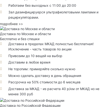
Работаем без выходных с 11:00 до 20:00
Зал дезинфицируерся ультрафиолетовыми лампами и
рециркуляторами.
подробнее >>
Доставка по Москве и области
Бесплатно и без спешки
Доставка в пределах МКАД полностью бесплатная!
Исключение - часть товаров по акции
Привозим до 10 вещей на выбор
Доставим в любое время
Не торопим: примеряйте сколько нужно
Можно сделать доставку в день обращения
Рассрочка на 50% стоимости до 6 месяцев
Доставка за МКАД - из расчета 40 р/км от МКАД но не
менее 300 руб
Доставка по Российской Федерации