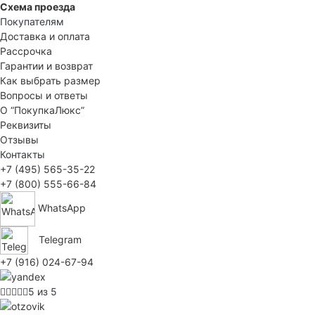
Схема проезда
Покупателям
Доставка и оплата
Рассрочка
Гарантии и возврат
Как выбрать размер
Вопросы и ответы
О “ПокупкаЛюкс”
Реквизиты
Отзывы
Контакты
+7 (495) 565-35-22
+7 (800) 555-66-84
WhatsApp
Telegram
+7 (916) 024-67-94
5 из 5