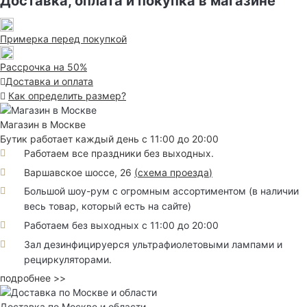
Доставка, оплата и покупка в магазине
Примерка перед покупкой
Рассрочка на 50%
Доставка и оплата
Как определить размер?
Магазин в Москве
Бутик работает каждый день с 11:00 до 20:00
Работаем все праздники без выходных.
Варшавское шоссе, 26
(
схема проезда
)
Большой шоу-рум с огромным ассортиментом (в наличии
весь товар, который есть на сайте)
Работаем без выходных с 11:00 до 20:00
Зал дезинфицируерся ультрафиолетовыми лампами и
рециркуляторами.
подробнее >>
Доставка по Москве и области