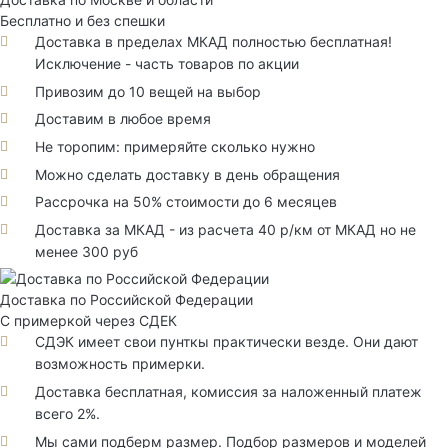
Бесплатно и без спешки
Доставка в пределах МКАД полностью бесплатная!
Исключение - часть товаров по акции
Привозим до 10 вещей на выбор
Доставим в любое время
Не торопим: примеряйте сколько нужно
Можно сделать доставку в день обращения
Рассрочка на 50% стоимости до 6 месяцев
Доставка за МКАД - из расчета 40 р/км от МКАД но не
менее 300 руб
Доставка по Российской Федерации
С примеркой через СДЕК
СДЭК имеет свои пунткы практически везде. Они дают
возможность примерки.
Доставка бесплатная, комиссия за наложенный платеж
всего 2%.
Мы сами подберм размер. Подбор размеров и моделей