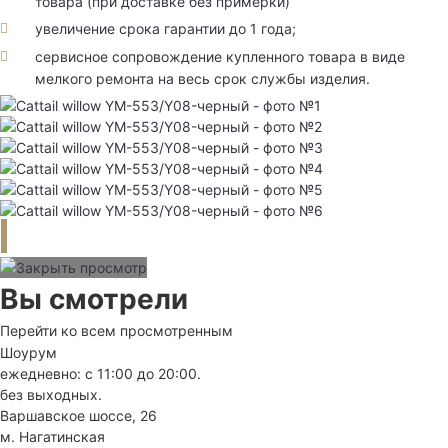
товара (при доставке без примерки)
увеличение срока гарантии до 1 года;
сервисное сопровождение купленного товара в виде
мелкого ремонта на весь срок службы изделия.
Вы смотрели
Перейти ко всем просмотренным
Шоурум
ежедневно: с 11:00 до 20:00.
без выходных.
Варшавское шоссе, 26
м. Нагатинская