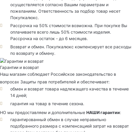
осуществляется согласно Вашим параметрам и
пожеланиям. Ответственность за подбор товар несет
Покупкалюкс.
Рассрочка на 50% стоимости возможна. При покупке Вы
оплачиваете всего лишь 50% стоимости изделия.
Рассрочка на остаток - до 6 месяцев.
Возврат и обмен. Покупкалюкс компенсирует все расходы
по возврату и обмену.
Гарантии и возврат
Наш магазин соблюдает Российское законодательство в
вопросах Защиты прав потребителей и обеспечивает:
обмен и возврат товара надлежащего качества в течение
14 дней;
гарантия на товар в течение сезона.
НО мы предоставляем и дополнительные
НАШИ гарантии
:
гарантированный обмен в случае неправильно
подобранного размера с компенсацией затрат на возврат