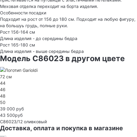
Меховая отделка переходит на борта изделия.
Особенности посадки
Подходит на рост от 156 до 180 см. Подходит на любую фигуру,
на большуь грудь, полные руки.
Рост 156-164 см
Длина изделия - до середины бедра
Рост 165-180 см
Длина изделия - выше середины бедра
Модель C86023 в другом цвете
72 см
44
46
48
50
39 000 руб
43 500руб
C86023/12
оливковый
Доставка, оплата и покупка в магазине