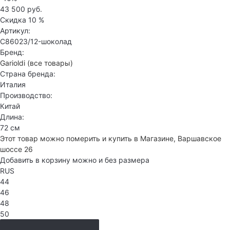
43 500 руб.
Скидка
10 %
Артикул:
C86023/12-шоколад
Бренд:
Garioldi
(все товары)
Страна бренда:
Италия
Производство:
Китай
Длина:
72 см
Этот товар можно померить и купить в Магазине, Варшавское
шоссе 26
Добавить в корзину можно и без размера
RUS
44
46
48
50