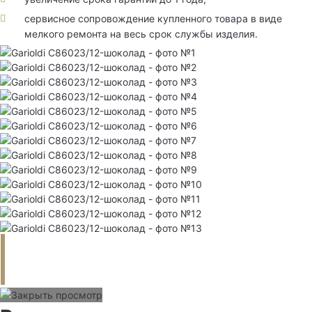
сервисное сопровождение купленного товара в виде
мелкого ремонта на весь срок службы изделия.