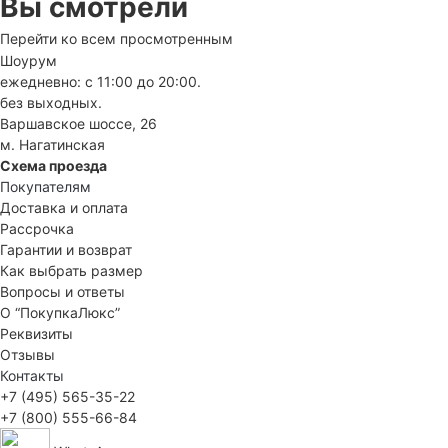
Вы смотрели
Перейти ко всем просмотренным
Шоурум
ежедневно: с 11:00 до 20:00.
без выходных.
Варшавское шоссе, 26
м. Нагатинская
Схема проезда
Покупателям
Доставка и оплата
Рассрочка
Гарантии и возврат
Как выбрать размер
Вопросы и ответы
О “ПокупкаЛюкс”
Реквизиты
Отзывы
Контакты
+7 (495) 565-35-22
+7 (800) 555-66-84