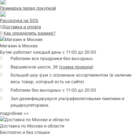
Примерка перед покупкой
Рассрочка на 50%
Доставка и оплата
Как определить размер?
Магазин в Москве
Бутик работает каждый день с 11:00 до 20:00
Работаем все праздники без выходных.
Варшавское шоссе, 26
(
схема проезда
)
Большой шоу-рум с огромным ассортиментом (в наличии
весь товар, который есть на сайте)
Работаем без выходных с 11:00 до 20:00
Зал дезинфицируерся ультрафиолетовыми лампами и
рециркуляторами.
подробнее >>
Доставка по Москве и области
Бесплатно и без спешки