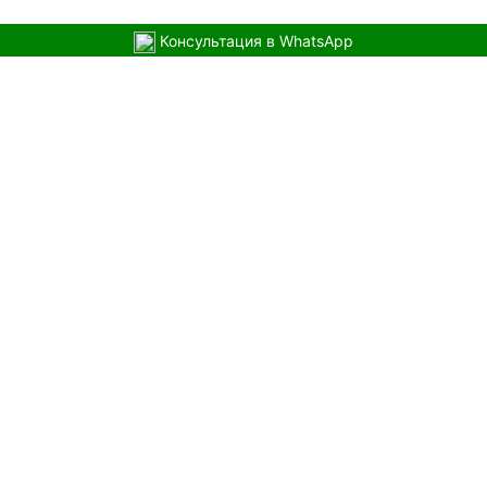
Консультация в WhatsApp