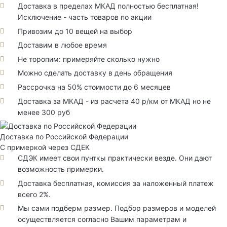
Доставка в пределах МКАД полностью бесплатная!
Исключение - часть товаров по акции
Привозим до 10 вещей на выбор
Доставим в любое время
Не торопим: примеряйте сколько нужно
Можно сделать доставку в день обращения
Рассрочка на 50% стоимости до 6 месяцев
Доставка за МКАД - из расчета 40 р/км от МКАД но не
менее 300 руб
Доставка по Российской Федерации
С примеркой через СДЕК
СДЭК имеет свои пунткы практически везде. Они дают
возможность примерки.
Доставка бесплатная, комиссия за наложенный платеж
всего 2%.
Мы сами подберм размер. Подбор размеров и моделей
осуществляется согласно Вашим параметрам и