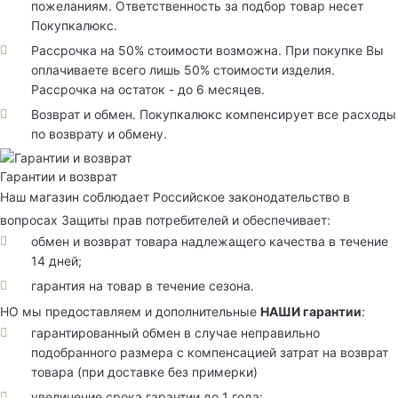
пожеланиям. Ответственность за подбор товар несет
Покупкалюкс.
Рассрочка на 50% стоимости возможна. При покупке Вы
оплачиваете всего лишь 50% стоимости изделия.
Рассрочка на остаток - до 6 месяцев.
Возврат и обмен. Покупкалюкс компенсирует все расходы
по возврату и обмену.
Гарантии и возврат
Наш магазин соблюдает Российское законодательство в
вопросах Защиты прав потребителей и обеспечивает:
обмен и возврат товара надлежащего качества в течение
14 дней;
гарантия на товар в течение сезона.
НО мы предоставляем и дополнительные
НАШИ гарантии
:
гарантированный обмен в случае неправильно
подобранного размера с компенсацией затрат на возврат
товара (при доставке без примерки)
увеличение срока гарантии до 1 года;