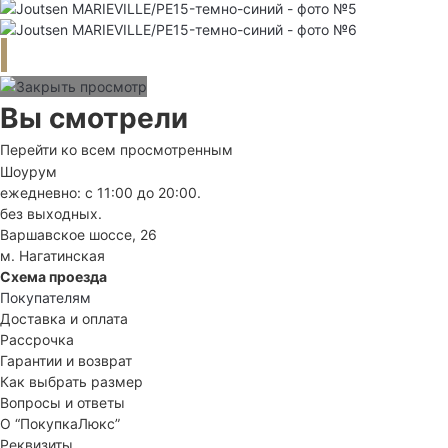
Вы смотрели
Перейти ко всем просмотренным
Шоурум
ежедневно: с 11:00 до 20:00.
без выходных.
Варшавское шоссе, 26
м. Нагатинская
Схема проезда
Покупателям
Доставка и оплата
Рассрочка
Гарантии и возврат
Как выбрать размер
Вопросы и ответы
О “ПокупкаЛюкс”
Реквизиты