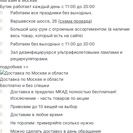
Магазин в Москве
Бутик работает каждый день с 11:00 до 20:00
Работаем все праздники без выходных.
Варшавское шоссе, 26
(
схема проезда
)
Большой шоу-рум с огромным ассортиментом (в наличии
весь товар, который есть на сайте)
Работаем без выходных с 11:00 до 20:00
Зал дезинфицируерся ультрафиолетовыми лампами и
рециркуляторами.
подробнее >>
Доставка по Москве и области
Бесплатно и без спешки
Доставка в пределах МКАД полностью бесплатная!
Исключение - часть товаров по акции
Привозим до 10 вещей на выбор
Доставим в любое время
Не торопим: примеряйте сколько нужно
Можно сделать доставку в день обращения