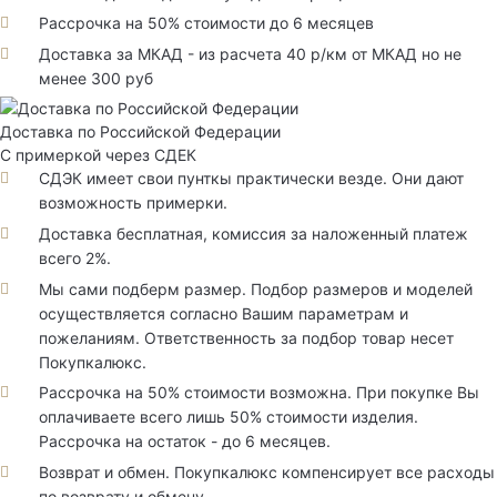
Рассрочка на 50% стоимости до 6 месяцев
Доставка за МКАД - из расчета 40 р/км от МКАД но не
менее 300 руб
Доставка по Российской Федерации
С примеркой через СДЕК
СДЭК имеет свои пунткы практически везде. Они дают
возможность примерки.
Доставка бесплатная, комиссия за наложенный платеж
всего 2%.
Мы сами подберм размер. Подбор размеров и моделей
осуществляется согласно Вашим параметрам и
пожеланиям. Ответственность за подбор товар несет
Покупкалюкс.
Рассрочка на 50% стоимости возможна. При покупке Вы
оплачиваете всего лишь 50% стоимости изделия.
Рассрочка на остаток - до 6 месяцев.
Возврат и обмен. Покупкалюкс компенсирует все расходы
по возврату и обмену.