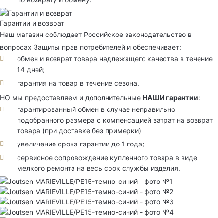
Гарантии и возврат
Наш магазин соблюдает Российское законодательство в
вопросах Защиты прав потребителей и обеспечивает:
обмен и возврат товара надлежащего качества в течение
14 дней;
гарантия на товар в течение сезона.
НО мы предоставляем и дополнительные
НАШИ гарантии
:
гарантированный обмен в случае неправильно
подобранного размера с компенсацией затрат на возврат
товара (при доставке без примерки)
увеличение срока гарантии до 1 года;
сервисное сопровождение купленного товара в виде
мелкого ремонта на весь срок службы изделия.