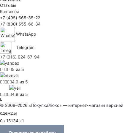
Отзывы
Контакты
+7 (495) 565-35-22
+7 (800) 555-66-84
WhatsApp
Telegram
+7 (916) 024-67-94
5 из 5
4.9 из 5
4.9 из 5
© 2009–2026 «ПокупкаЛюкс» — интернет-магазин верхней
одежды
0 : 15134 : 1
Оцените нашу работу