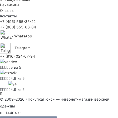
Реквизиты
Отзывы
Контакты
+7 (495) 565-35-22
+7 (800) 555-66-84
WhatsApp
Telegram
+7 (916) 024-67-94
5 из 5
4.9 из 5
4.9 из 5
© 2009–2026 «ПокупкаЛюкс» — интернет-магазин верхней
одежды
0 : 14404 : 1