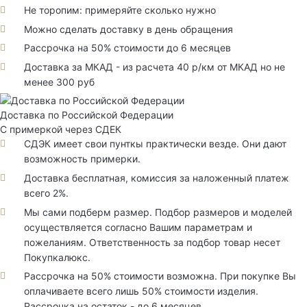
Не торопим: примеряйте сколько нужно
Можно сделать доставку в день обращения
Рассрочка на 50% стоимости до 6 месяцев
Доставка за МКАД - из расчета 40 р/км от МКАД но не
менее 300 руб
Доставка по Российской Федерации
С примеркой через СДЕК
СДЭК имеет свои пунткы практически везде. Они дают
возможность примерки.
Доставка бесплатная, комиссия за наложенный платеж
всего 2%.
Мы сами подберм размер. Подбор размеров и моделей
осуществляется согласно Вашим параметрам и
пожеланиям. Ответственность за подбор товар несет
Покупкалюкс.
Рассрочка на 50% стоимости возможна. При покупке Вы
оплачиваете всего лишь 50% стоимости изделия.
Рассрочка на остаток - до 6 месяцев.