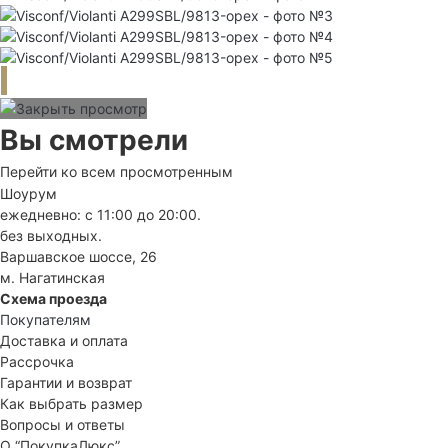
Вы смотрели
Перейти ко всем просмотренным
Шоурум
ежедневно: с 11:00 до 20:00.
без выходных.
Варшавское шоссе, 26
м. Нагатинская
Схема проезда
Покупателям
Доставка и оплата
Рассрочка
Гарантии и возврат
Как выбрать размер
Вопросы и ответы
О “ПокупкаЛюкс”