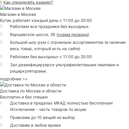
Как определить размер?
Магазин в Москве
Бутик работает каждый день с 11:00 до 20:00
Работаем все праздники без выходных.
Варшавское шоссе, 26
(
схема проезда
)
Большой шоу-рум с огромным ассортиментом (в наличии
весь товар, который есть на сайте)
Работаем без выходных с 11:00 до 20:00
Зал дезинфицируерся ультрафиолетовыми лампами и
рециркуляторами.
подробнее >>
Доставка по Москве и области
Бесплатно и без спешки
Доставка в пределах МКАД полностью бесплатная!
Исключение - часть товаров по акции
Привозим до 10 вещей на выбор
Доставим в любое время