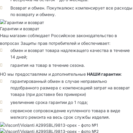
Возврат и обмен. Покупкалюкс компенсирует все расходы
по возврату и обмену.
Гарантии и возврат
Наш магазин соблюдает Российское законодательство в
вопросах Защиты прав потребителей и обеспечивает:
обмен и возврат товара надлежащего качества в течение
14 дней;
гарантия на товар в течение сезона.
НО мы предоставляем и дополнительные
НАШИ гарантии
:
гарантированный обмен в случае неправильно
подобранного размера с компенсацией затрат на возврат
товара (при доставке без примерки)
увеличение срока гарантии до 1 года;
сервисное сопровождение купленного товара в виде
мелкого ремонта на весь срок службы изделия.