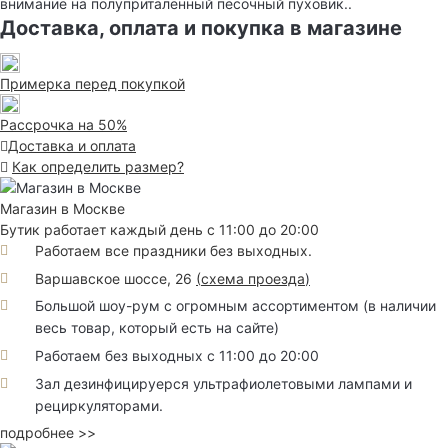
внимание на полуприталенный песочный пуховик..
Доставка, оплата и покупка в магазине
Примерка перед покупкой
Рассрочка на 50%
Доставка и оплата
Как определить размер?
Магазин в Москве
Бутик работает каждый день с 11:00 до 20:00
Работаем все праздники без выходных.
Варшавское шоссе, 26
(
схема проезда
)
Большой шоу-рум с огромным ассортиментом (в наличии
весь товар, который есть на сайте)
Работаем без выходных с 11:00 до 20:00
Зал дезинфицируерся ультрафиолетовыми лампами и
рециркуляторами.
подробнее >>