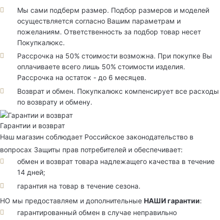
Мы сами подберм размер. Подбор размеров и моделей
осуществляется согласно Вашим параметрам и
пожеланиям. Ответственность за подбор товар несет
Покупкалюкс.
Рассрочка на 50% стоимости возможна. При покупке Вы
оплачиваете всего лишь 50% стоимости изделия.
Рассрочка на остаток - до 6 месяцев.
Возврат и обмен. Покупкалюкс компенсирует все расходы
по возврату и обмену.
Гарантии и возврат
Наш магазин соблюдает Российское законодательство в
вопросах Защиты прав потребителей и обеспечивает:
обмен и возврат товара надлежащего качества в течение
14 дней;
гарантия на товар в течение сезона.
НО мы предоставляем и дополнительные
НАШИ гарантии
:
гарантированный обмен в случае неправильно