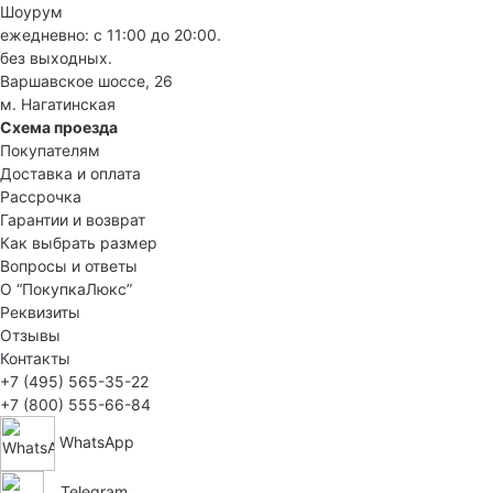
Шоурум
ежедневно: с 11:00 до 20:00.
без выходных.
Варшавское шоссе, 26
м. Нагатинская
Схема проезда
Покупателям
Доставка и оплата
Рассрочка
Гарантии и возврат
Как выбрать размер
Вопросы и ответы
О “ПокупкаЛюкс”
Реквизиты
Отзывы
Контакты
+7 (495) 565-35-22
+7 (800) 555-66-84
WhatsApp
Telegram