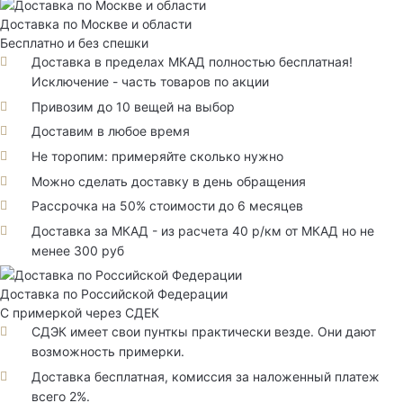
Доставка по Москве и области
Бесплатно и без спешки
Доставка в пределах МКАД полностью бесплатная!
Исключение - часть товаров по акции
Привозим до 10 вещей на выбор
Доставим в любое время
Не торопим: примеряйте сколько нужно
Можно сделать доставку в день обращения
Рассрочка на 50% стоимости до 6 месяцев
Доставка за МКАД - из расчета 40 р/км от МКАД но не
менее 300 руб
Доставка по Российской Федерации
С примеркой через СДЕК
СДЭК имеет свои пунткы практически везде. Они дают
возможность примерки.
Доставка бесплатная, комиссия за наложенный платеж
всего 2%.