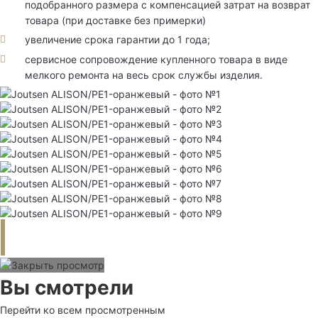
подобранного размера с компенсацией затрат на возврат
товара (при доставке без примерки)
увеличение срока гарантии до 1 года;
сервисное сопровождение купленного товара в виде
мелкого ремонта на весь срок службы изделия.
Вы смотрели
Перейти ко всем просмотренным