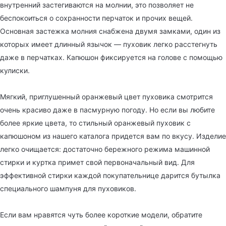
внутренний застегиваются на молнии, это позволяет не
беспокоиться о сохранности перчаток и прочих вещей.
Основная застежка молния снабжена двумя замками, один из
которых имеет длинный язычок — пуховик легко расстегнуть
даже в перчатках. Капюшон фиксируется на голове с помощью
кулиски.
Мягкий, приглушенный оранжевый цвет пуховика смотрится
очень красиво даже в пасмурную погоду. Но если вы любите
более яркие цвета, то стильный оранжевый пуховик с
капюшоном из нашего каталога придется вам по вкусу. Изделие
легко очищается: достаточно бережного режима машинной
стирки и куртка примет свой первоначальный вид. Для
эффективной стирки каждой покупательнице дарится бутылка
специального шампуня для пуховиков.
Если вам нравятся чуть более короткие модели, обратите