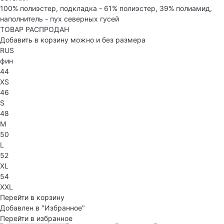
100% полиэстер, подкладка - 61% полиэстер, 39% полиамид,
наполнитель - пух северных гусей
ТОВАР РАСПРОДАН
Добавить в корзину можно и без размера
RUS
фин
44
XS
46
S
48
M
50
L
52
XL
54
XXL
Перейти в корзину
Добавлен в "Избранное"
Перейти в избранное