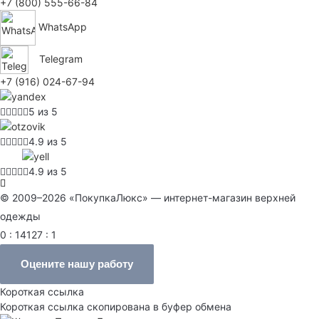
+7 (800) 555-66-84
WhatsApp
Telegram
+7 (916) 024-67-94
5 из 5
4.9 из 5
4.9 из 5
© 2009–2026 «ПокупкаЛюкс» — интернет-магазин верхней
одежды
0 : 14127 : 1
Оцените нашу работу
Короткая ссылка
Короткая ссылка скопирована в буфер обмена