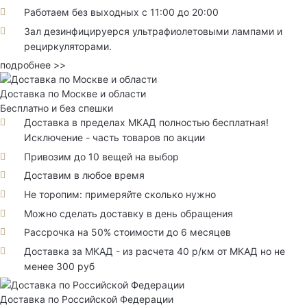
Работаем без выходных с 11:00 до 20:00
Зал дезинфицируерся ультрафиолетовыми лампами и
рециркуляторами.
подробнее >>
Доставка по Москве и области
Бесплатно и без спешки
Доставка в пределах МКАД полностью бесплатная!
Исключение - часть товаров по акции
Привозим до 10 вещей на выбор
Доставим в любое время
Не торопим: примеряйте сколько нужно
Можно сделать доставку в день обращения
Рассрочка на 50% стоимости до 6 месяцев
Доставка за МКАД - из расчета 40 р/км от МКАД но не
менее 300 руб
Доставка по Российской Федерации