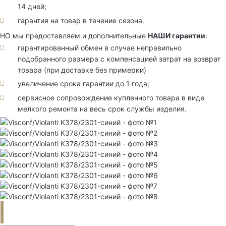
14 дней;
гарантия на товар в течение сезона.
НО мы предоставляем и дополнительные
НАШИ гарантии
:
гарантированный обмен в случае неправильно
подобранного размера с компенсацией затрат на возврат
товара (при доставке без примерки)
увеличение срока гарантии до 1 года;
сервисное сопровождение купленного товара в виде
мелкого ремонта на весь срок службы изделия.