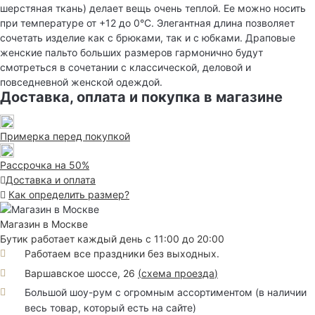
шерстяная ткань) делает вещь очень теплой. Ее можно носить
при температуре от +12 до 0°С. Элегантная длина позволяет
сочетать изделие как с брюками, так и с юбками. Драповые
женские пальто больших размеров гармонично будут
смотреться в сочетании с классической, деловой и
повседневной женской одеждой.
Доставка, оплата и покупка в магазине
Примерка перед покупкой
Рассрочка на 50%
Доставка и оплата
Как определить размер?
Магазин в Москве
Бутик работает каждый день с 11:00 до 20:00
Работаем все праздники без выходных.
Варшавское шоссе, 26
(
схема проезда
)
Большой шоу-рум с огромным ассортиментом (в наличии
весь товар, который есть на сайте)