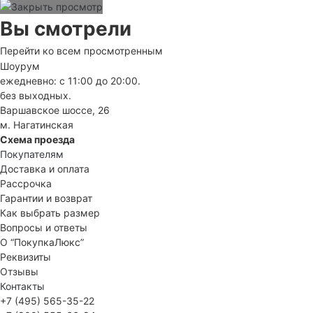
Вы смотрели
Перейти ко всем просмотренным
Шоурум
ежедневно: с 11:00 до 20:00.
без выходных.
Варшавское шоссе, 26
м. Нагатинская
Схема проезда
Покупателям
Доставка и оплата
Рассрочка
Гарантии и возврат
Как выбрать размер
Вопросы и ответы
О “ПокупкаЛюкс”
Реквизиты
Отзывы
Контакты
+7 (495) 565-35-22