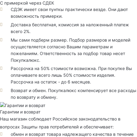
С примеркой через СДЕК
СДЭК имеет свои пунткы практически везде. Они дают
возможность примерки.
Доставка бесплатная, комиссия за наложенный платеж
всего 2%.
Мы сами подберм размер. Подбор размеров и моделей
осуществляется согласно Вашим параметрам и
пожеланиям. Ответственность за подбор товар несет
Покупкалюкс.
Рассрочка на 50% стоимости возможна. При покупке Вы
оплачиваете всего лишь 50% стоимости изделия.
Рассрочка на остаток - до 6 месяцев.
Возврат и обмен. Покупкалюкс компенсирует все расходы
по возврату и обмену.
Гарантии и возврат
Наш магазин соблюдает Российское законодательство в
вопросах Защиты прав потребителей и обеспечивает:
обмен и возврат товара надлежащего качества в течение