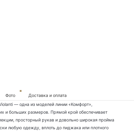
Фото
Доставка и оплата
olanti — одна из моделей линии «Комфорт»,
их и больших размеров. Прямой крой обеспечивает
лекции, просторный рукав и довольно широкая пройма
ски любую одежду, вплоть до пиджака или плотного