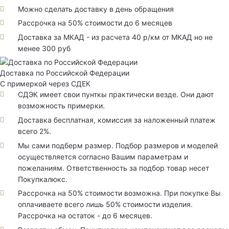
Можно сделать доставку в день обращения
Рассрочка на 50% стоимости до 6 месяцев
Доставка за МКАД - из расчета 40 р/км от МКАД но не
менее 300 руб
Доставка по Российской Федерации
С примеркой через СДЕК
СДЭК имеет свои пунткы практически везде. Они дают
возможность примерки.
Доставка бесплатная, комиссия за наложенный платеж
всего 2%.
Мы сами подберм размер. Подбор размеров и моделей
осуществляется согласно Вашим параметрам и
пожеланиям. Ответственность за подбор товар несет
Покупкалюкс.
Рассрочка на 50% стоимости возможна. При покупке Вы
оплачиваете всего лишь 50% стоимости изделия.
Рассрочка на остаток - до 6 месяцев.