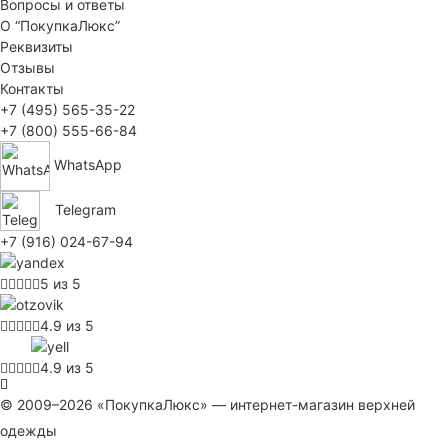
Вопросы и ответы
О “ПокупкаЛюкс”
Реквизиты
Отзывы
Контакты
+7 (495) 565-35-22
+7 (800) 555-66-84
WhatsApp
Telegram
+7 (916) 024-67-94
5 из 5
4.9 из 5
4.9 из 5
© 2009–2026 «ПокупкаЛюкс» — интернет-магазин верхней
одежды