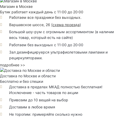
Магазин в Москве
Бутик работает каждый день с 11:00 до 20:00
Работаем все праздники без выходных.
Варшавское шоссе, 26
(
схема проезда
)
Большой шоу-рум с огромным ассортиментом (в наличии
весь товар, который есть на сайте)
Работаем без выходных с 11:00 до 20:00
Зал дезинфицируерся ультрафиолетовыми лампами и
рециркуляторами.
подробнее >>
Доставка по Москве и области
Бесплатно и без спешки
Доставка в пределах МКАД полностью бесплатная!
Исключение - часть товаров по акции
Привозим до 10 вещей на выбор
Доставим в любое время
Не торопим: примеряйте сколько нужно