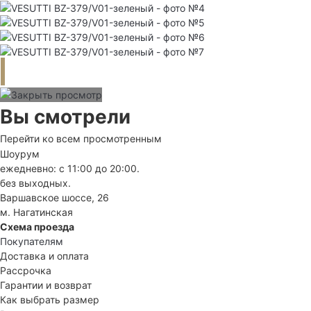
Вы смотрели
Перейти ко всем просмотренным
Шоурум
ежедневно: с 11:00 до 20:00.
без выходных.
Варшавское шоссе, 26
м. Нагатинская
Схема проезда
Покупателям
Доставка и оплата
Рассрочка
Гарантии и возврат
Как выбрать размер