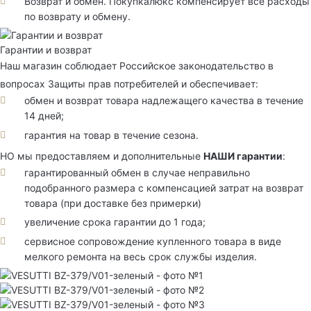
Возврат и обмен. Покупкалюкс компенсирует все расходы
по возврату и обмену.
Гарантии и возврат
Наш магазин соблюдает Российское законодательство в
вопросах Защиты прав потребителей и обеспечивает:
обмен и возврат товара надлежащего качества в течение
14 дней;
гарантия на товар в течение сезона.
НО мы предоставляем и дополнительные
НАШИ гарантии
:
гарантированный обмен в случае неправильно
подобранного размера с компенсацией затрат на возврат
товара (при доставке без примерки)
увеличение срока гарантии до 1 года;
сервисное сопровождение купленного товара в виде
мелкого ремонта на весь срок службы изделия.