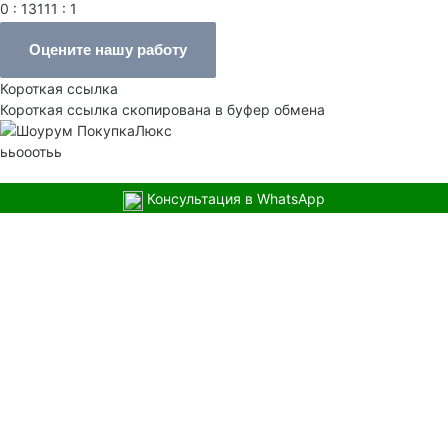
0 : 13111 : 1
Оцените нашу работу
Короткая ссылка
Короткая ссылка скопирована в буфер обмена
ььооотьь
Консультация в WhatsApp