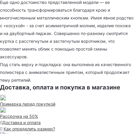
Еще одно достоинство представленной модели — ее
способность трансформироваться благодаря крою и
многочисленным металлическим кнопкам. Имея явное родство
с «косухой» - за счет асимметричной молнии, изделие похоже
и на двубортный пиджак. Совершенно по-разному смотрится
куртка с расстегнутым и застегнутым воротником, что
позволяет менять облик с помощью простой смены
аксессуаров.
Под стать верху и подкладка: она выполнена из качественного
полиэстера с анималистичным принтом, который продолжает
тему рептилий.
Доставка, оплата и покупка в магазине
Примерка перед покупкой
Рассрочка на 50%
Доставка и оплата
Как определить размер?