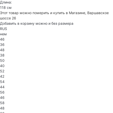
Длина:
118 см
Этот товар можно померить и купить в Магазине, Варшавское
шоссе 26
Добавить в корзину можно и без размера
RUS
нем
46
36
48
38
50
40
52
42
54
44
56
46
58
48