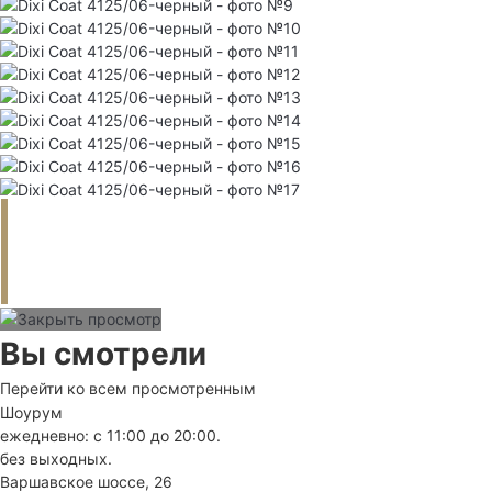
Вы смотрели
Перейти ко всем просмотренным
Шоурум
ежедневно: с 11:00 до 20:00.
без выходных.
Варшавское шоссе, 26