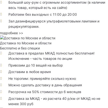
Большой шоу-рум с огромным ассортиментом (в наличии
весь товар, который есть на сайте)
Работаем без выходных с 11:00 до 20:00
Зал дезинфицируерся ультрафиолетовыми лампами и
рециркуляторами.
подробнее >>
Доставка по Москве и области
Бесплатно и без спешки
Доставка в пределах МКАД полностью бесплатная!
Исключение - часть товаров по акции
Привозим до 10 вещей на выбор
Доставим в любое время
Не торопим: примеряйте сколько нужно
Можно сделать доставку в день обращения
Рассрочка на 50% стоимости до 6 месяцев
Доставка за МКАД - из расчета 40 р/км от МКАД но не
менее 300 руб