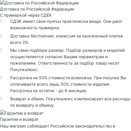
Доставка по Российской Федерации
С примеркой через СДЕК
СДЭК имеет свои пунткы практически везде. Они дают
возможность примерки.
Доставка бесплатная, комиссия за наложенный платеж
всего 2%.
Мы сами подберм размер. Подбор размеров и моделей
осуществляется согласно Вашим параметрам и
пожеланиям. Ответственность за подбор товар несет
Покупкалюкс.
Рассрочка на 50% стоимости возможна. При покупке Вы
оплачиваете всего лишь 50% стоимости изделия.
Рассрочка на остаток - до 6 месяцев.
Возврат и обмен. Покупкалюкс компенсирует все расходы
по возврату и обмену.
Гарантии и возврат
Наш магазин соблюдает Российское законодательство в