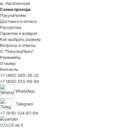
м. Нагатинская
Схема проезда
Покупателям
Доставка и оплата
Рассрочка
Гарантии и возврат
Как выбрать размер
Вопросы и ответы
О “ПокупкаЛюкс”
Реквизиты
Отзывы
Контакты
+7 (495) 565-35-22
+7 (800) 555-66-84
WhatsApp
Telegram
+7 (916) 024-67-94
5 из 5