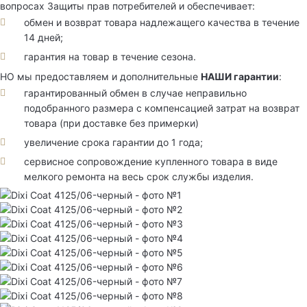
вопросах Защиты прав потребителей и обеспечивает:
обмен и возврат товара надлежащего качества в течение
14 дней;
гарантия на товар в течение сезона.
НО мы предоставляем и дополнительные
НАШИ гарантии
:
гарантированный обмен в случае неправильно
подобранного размера с компенсацией затрат на возврат
товара (при доставке без примерки)
увеличение срока гарантии до 1 года;
сервисное сопровождение купленного товара в виде
мелкого ремонта на весь срок службы изделия.