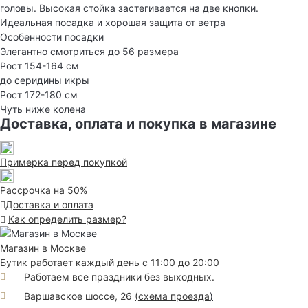
головы. Высокая стойка застегивается на две кнопки.
Идеальная посадка и хорошая защита от ветра
Особенности посадки
Элегантно смотриться до 56 размера
Рост 154-164 см
до серидины икры
Рост 172-180 см
Чуть ниже колена
Доставка, оплата и покупка в магазине
Примерка перед покупкой
Рассрочка на 50%
Доставка и оплата
Как определить размер?
Магазин в Москве
Бутик работает каждый день с 11:00 до 20:00
Работаем все праздники без выходных.
Варшавское шоссе, 26
(
схема проезда
)