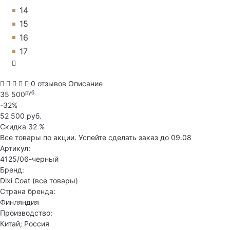
14
15
16
17
0 отзывов
Описание
руб.
35 500
-32%
52 500 руб.
Скидка
32 %
Все товары по акции. Успейте сделать заказ до 09.08
Артикул:
4125/06-черный
Бренд:
Dixi Coat
(все товары)
Страна бренда:
Финляндия
Производство:
Китай; Россия