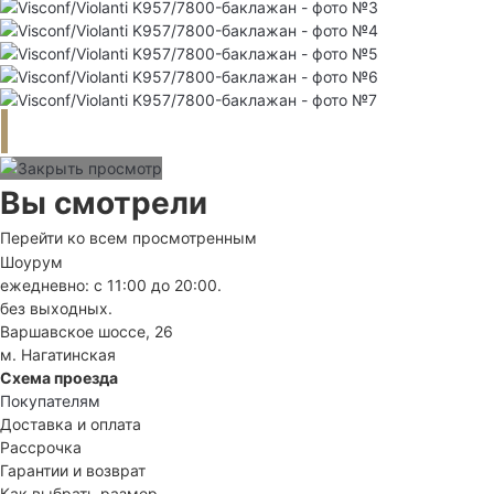
Вы смотрели
Перейти ко всем просмотренным
Шоурум
ежедневно: с 11:00 до 20:00.
без выходных.
Варшавское шоссе, 26
м. Нагатинская
Схема проезда
Покупателям
Доставка и оплата
Рассрочка
Гарантии и возврат
Как выбрать размер