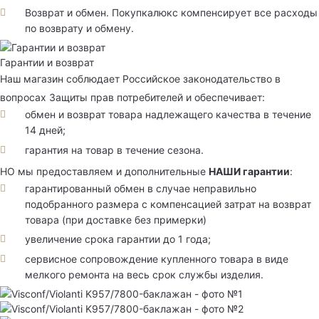
Возврат и обмен. Покупкалюкс компенсирует все расходы
по возврату и обмену.
Гарантии и возврат
Наш магазин соблюдает Российское законодательство в
вопросах Защиты прав потребителей и обеспечивает:
обмен и возврат товара надлежащего качества в течение
14 дней;
гарантия на товар в течение сезона.
НО мы предоставляем и дополнительные
НАШИ гарантии
:
гарантированный обмен в случае неправильно
подобранного размера с компенсацией затрат на возврат
товара (при доставке без примерки)
увеличение срока гарантии до 1 года;
сервисное сопровождение купленного товара в виде
мелкого ремонта на весь срок службы изделия.