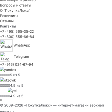
Вопросы и ответы
О “ПокупкаЛюкс”
Реквизиты
Отзывы
Контакты
+7 (495) 565-35-22
+7 (800) 555-66-84
WhatsApp
Telegram
+7 (916) 024-67-94
5 из 5
4.9 из 5
4.9 из 5
© 2009–2026 «ПокупкаЛюкс» — интернет-магазин верхней
одежды