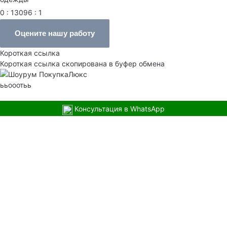
0 : 13096 : 1
Оцените нашу работу
Короткая ссылка
Короткая ссылка скопирована в буфер обмена
ььооотьь
Консультация в WhatsApp