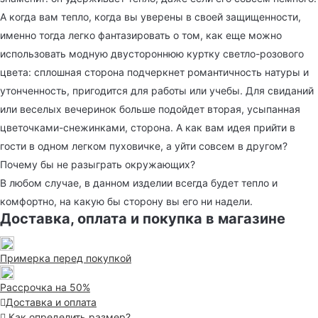
А когда вам тепло, когда вы уверены в своей защищенности,
именно тогда легко фантазировать о том, как еще можно
использовать модную двустороннюю куртку светло-розового
цвета: сплошная сторона подчеркнет романтичность натуры и
утонченность, пригодится для работы или учебы. Для свиданий
или веселых вечеринок больше подойдет вторая, усыпанная
цветочками-снежинками, сторона. А как вам идея прийти в
гости в одном легком пуховичке, а уйти совсем в другом?
Почему бы не разыграть окружающих?
В любом случае, в данном изделии всегда будет тепло и
комфортно, на какую бы сторону вы его ни надели.
Доставка, оплата и покупка в магазине
Примерка перед покупкой
Рассрочка на 50%
Доставка и оплата
Как определить размер?