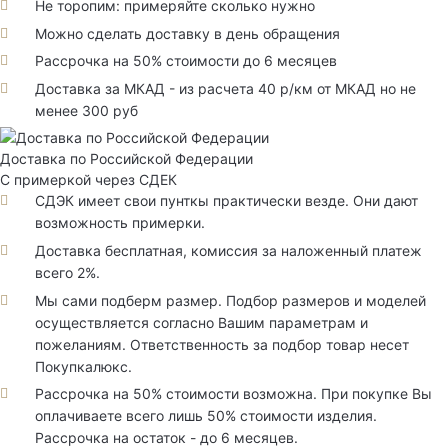
Не торопим: примеряйте сколько нужно
Можно сделать доставку в день обращения
Рассрочка на 50% стоимости до 6 месяцев
Доставка за МКАД - из расчета 40 р/км от МКАД но не
менее 300 руб
Доставка по Российской Федерации
С примеркой через СДЕК
СДЭК имеет свои пунткы практически везде. Они дают
возможность примерки.
Доставка бесплатная, комиссия за наложенный платеж
всего 2%.
Мы сами подберм размер. Подбор размеров и моделей
осуществляется согласно Вашим параметрам и
пожеланиям. Ответственность за подбор товар несет
Покупкалюкс.
Рассрочка на 50% стоимости возможна. При покупке Вы
оплачиваете всего лишь 50% стоимости изделия.
Рассрочка на остаток - до 6 месяцев.