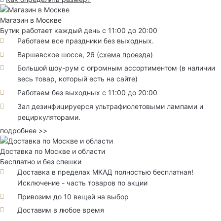
Магазин в Москве
Бутик работает каждый день с 11:00 до 20:00
Работаем все праздники без выходных.
Варшавское шоссе, 26
(
схема проезда
)
Большой шоу-рум с огромным ассортиментом (в наличии
весь товар, который есть на сайте)
Работаем без выходных с 11:00 до 20:00
Зал дезинфицируерся ультрафиолетовыми лампами и
рециркуляторами.
подробнее >>
Доставка по Москве и области
Бесплатно и без спешки
Доставка в пределах МКАД полностью бесплатная!
Исключение - часть товаров по акции
Привозим до 10 вещей на выбор
Доставим в любое время