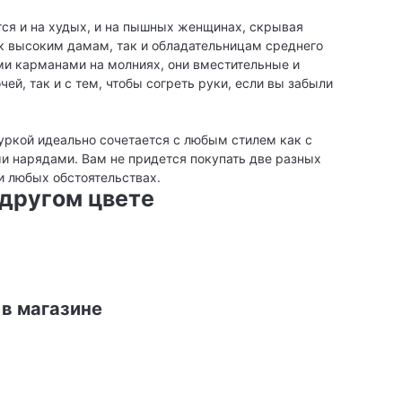
ся и на худых, и на пышных женщинах, скрывая
ак высоким дамам, так и обладательницам среднего
и карманами на молниях, они вместительные и
ей, так и с тем, чтобы согреть руки, если вы забыли
уркой идеально сочетается с любым стилем как с
ми нарядами. Вам не придется покупать две разных
и любых обстоятельствах.
другом цвете
 в магазине