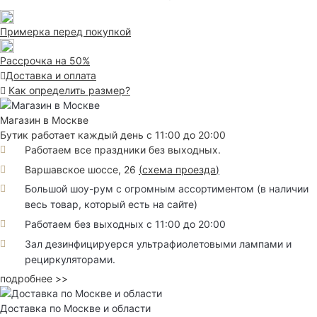
Примерка перед покупкой
Рассрочка на 50%
Доставка и оплата
Как определить размер?
Магазин в Москве
Бутик работает каждый день с 11:00 до 20:00
Работаем все праздники без выходных.
Варшавское шоссе, 26
(
схема проезда
)
Большой шоу-рум с огромным ассортиментом (в наличии
весь товар, который есть на сайте)
Работаем без выходных с 11:00 до 20:00
Зал дезинфицируерся ультрафиолетовыми лампами и
рециркуляторами.
подробнее >>
Доставка по Москве и области