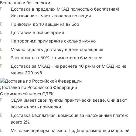
Бесплатно и без спешки
Доставка в пределах МКАД полностью бесплатная!
Исключение - часть товаров по акции
Привозим до 10 вещей на выбор
Доставим в любое время
Не торопим: примеряйте сколько нужно
Можно сделать доставку в день обращения
Рассрочка на 50% стоимости до 6 месяцев
Доставка за МКАД - из расчета 40 р/км от МКАД но не
менее 300 руб
Доставка по Российской Федерации
С примеркой через СДЕК
СДЭК имеет свои пунткы практически везде. Они дают
возможность примерки.
Доставка бесплатная, комиссия за наложенный платеж
всего 2%.
Мы сами подберм размер. Подбор размеров и моделей