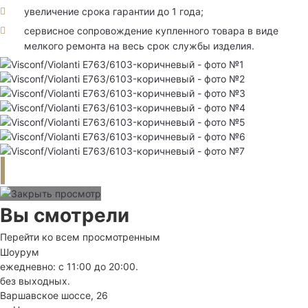
увеличение срока гарантии до 1 года;
сервисное сопровождение купленного товара в виде
мелкого ремонта на весь срок службы изделия.
Вы смотрели
Перейти ко всем просмотренным
Шоурум
ежедневно: с 11:00 до 20:00.
без выходных.
Варшавское шоссе, 26