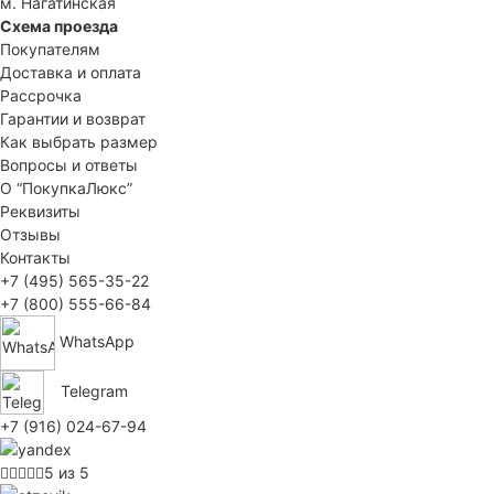
м. Нагатинская
Схема проезда
Покупателям
Доставка и оплата
Рассрочка
Гарантии и возврат
Как выбрать размер
Вопросы и ответы
О “ПокупкаЛюкс”
Реквизиты
Отзывы
Контакты
+7 (495) 565-35-22
+7 (800) 555-66-84
WhatsApp
Telegram
+7 (916) 024-67-94
5 из 5