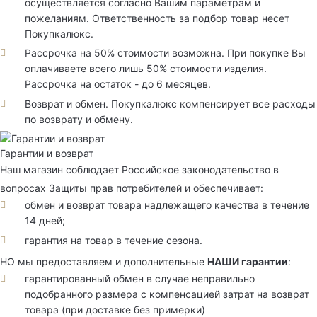
осуществляется согласно Вашим параметрам и
пожеланиям. Ответственность за подбор товар несет
Покупкалюкс.
Рассрочка на 50% стоимости возможна. При покупке Вы
оплачиваете всего лишь 50% стоимости изделия.
Рассрочка на остаток - до 6 месяцев.
Возврат и обмен. Покупкалюкс компенсирует все расходы
по возврату и обмену.
Гарантии и возврат
Наш магазин соблюдает Российское законодательство в
вопросах Защиты прав потребителей и обеспечивает:
обмен и возврат товара надлежащего качества в течение
14 дней;
гарантия на товар в течение сезона.
НО мы предоставляем и дополнительные
НАШИ гарантии
:
гарантированный обмен в случае неправильно
подобранного размера с компенсацией затрат на возврат
товара (при доставке без примерки)