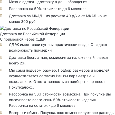
Можно сделать доставку в день обращения
Рассрочка на 50% стоимости до 6 месяцев
Доставка за МКАД - из расчета 40 р/км от МКАД но не
менее 300 руб
Доставка по Российской Федерации
С примеркой через СДЕК
СДЭК имеет свои пунткы практически везде. Они дают
возможность примерки.
Доставка бесплатная, комиссия за наложенный платеж
всего 2%.
Мы сами подберм размер. Подбор размеров и моделей
осуществляется согласно Вашим параметрам и
пожеланиям. Ответственность за подбор товар несет
Покупкалюкс.
Рассрочка на 50% стоимости возможна. При покупке Вы
оплачиваете всего лишь 50% стоимости изделия.
Рассрочка на остаток - до 6 месяцев.
Возврат и обмен. Покупкалюкс компенсирует все расходы