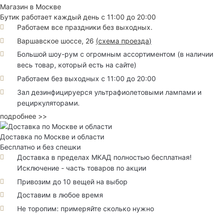
Магазин в Москве
Бутик работает каждый день с 11:00 до 20:00
Работаем все праздники без выходных.
Варшавское шоссе, 26
(
схема проезда
)
Большой шоу-рум с огромным ассортиментом (в наличии
весь товар, который есть на сайте)
Работаем без выходных с 11:00 до 20:00
Зал дезинфицируерся ультрафиолетовыми лампами и
рециркуляторами.
подробнее >>
Доставка по Москве и области
Бесплатно и без спешки
Доставка в пределах МКАД полностью бесплатная!
Исключение - часть товаров по акции
Привозим до 10 вещей на выбор
Доставим в любое время
Не торопим: примеряйте сколько нужно