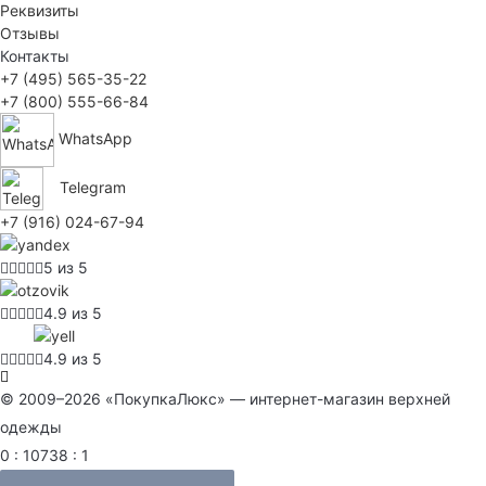
Реквизиты
Отзывы
Контакты
+7 (495) 565-35-22
+7 (800) 555-66-84
WhatsApp
Telegram
+7 (916) 024-67-94
5 из 5
4.9 из 5
4.9 из 5
© 2009–2026 «ПокупкаЛюкс» — интернет-магазин верхней
одежды
0 : 10738 : 1