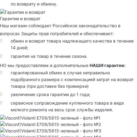
по возврату и обмену.
Гарантии и возврат
Наш магазин соблюдает Российское законодательство в
вопросах Защиты прав потребителей и обеспечивает:
обмен и возврат товара надлежащего качества в течение
14 дней;
гарантия на товар в течение сезона.
НО мы предоставляем и дополнительные
НАШИ гарантии
:
гарантированный обмен в случае неправильно
подобранного размера с компенсацией затрат на возврат
товара (при доставке без примерки)
увеличение срока гарантии до 1 года;
сервисное сопровождение купленного товара в виде
мелкого ремонта на весь срок службы изделия.