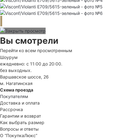
Вы смотрели
Перейти ко всем просмотренным
Шоурум
ежедневно: с 11:00 до 20:00.
без выходных.
Варшавское шоссе, 26
м. Нагатинская
Схема проезда
Покупателям
Доставка и оплата
Рассрочка
Гарантии и возврат
Как выбрать размер
Вопросы и ответы
О “ПокупкаЛюкс”