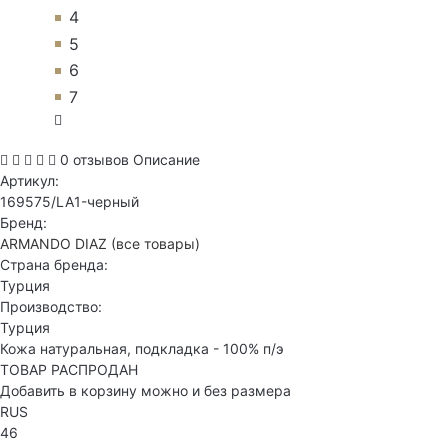
4
5
6
7
0 отзывов
Описание
Артикул:
169575/LA1-черный
Бренд:
ARMANDO DIAZ
(все товары)
Страна бренда:
Турция
Производство:
Турция
Кожа натуральная, подкладка - 100% п/э
ТОВАР РАСПРОДАН
Добавить в корзину можно и без размера
RUS
46