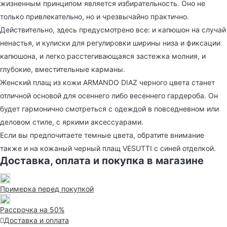
жизненным принципом является избирательность. Оно не
только привлекательно, но и чрезвычайно практично.
Действительно, здесь предусмотрено все: и капюшон на случай
ненастья, и кулиски для регулировки ширины низа и фиксации
капюшона, и легко расстегивающаяся застежка молния, и
глубокие, вместительные карманы.
Женский плащ из кожи ARMANDO DIAZ черного цвета станет
отличной основой для осеннего либо весеннего гардероба. Он
будет гармонично смотреться с одеждой в повседневном или
деловом стиле, с яркими аксессуарами.
Если вы предпочитаете темные цвета, обратите внимание
также и на кожаный черный плащ VESUTTI с синей отделкой.
Доставка, оплата и покупка в магазине
Примерка перед покупкой
Рассрочка на 50%
Доставка и оплата