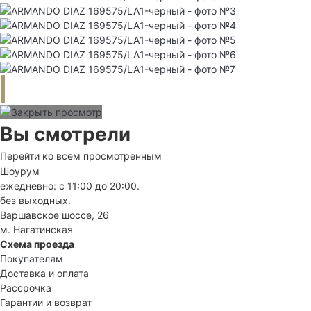
Вы смотрели
Перейти ко всем просмотренным
Шоурум
ежедневно: с 11:00 до 20:00.
без выходных.
Варшавское шоссе, 26
м. Нагатинская
Схема проезда
Покупателям
Доставка и оплата
Рассрочка
Гарантии и возврат