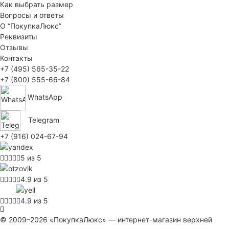
Как выбрать размер
Вопросы и ответы
О “ПокупкаЛюкс”
Реквизиты
Отзывы
Контакты
+7 (495) 565-35-22
+7 (800) 555-66-84
WhatsApp
Telegram
+7 (916) 024-67-94
5 из 5
4.9 из 5
4.9 из 5
© 2009–2026 «ПокупкаЛюкс» — интернет-магазин верхней