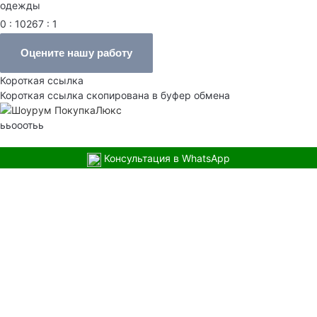
одежды
0 : 10267 : 1
Оцените нашу работу
Короткая ссылка
Короткая ссылка скопирована в буфер обмена
ььооотьь
Консультация в WhatsApp