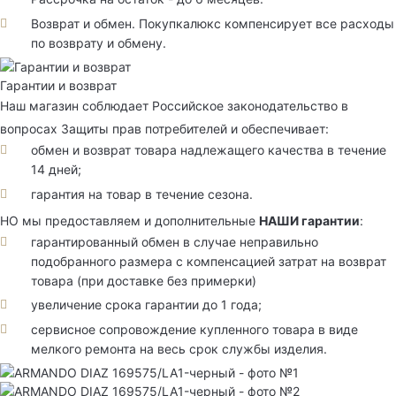
Возврат и обмен. Покупкалюкс компенсирует все расходы
по возврату и обмену.
Гарантии и возврат
Наш магазин соблюдает Российское законодательство в
вопросах Защиты прав потребителей и обеспечивает:
обмен и возврат товара надлежащего качества в течение
14 дней;
гарантия на товар в течение сезона.
НО мы предоставляем и дополнительные
НАШИ гарантии
:
гарантированный обмен в случае неправильно
подобранного размера с компенсацией затрат на возврат
товара (при доставке без примерки)
увеличение срока гарантии до 1 года;
сервисное сопровождение купленного товара в виде
мелкого ремонта на весь срок службы изделия.