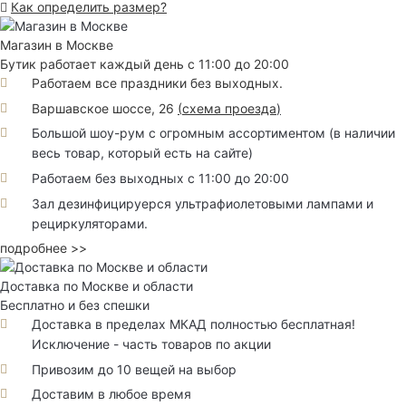
Как определить размер?
Магазин в Москве
Бутик работает каждый день с 11:00 до 20:00
Работаем все праздники без выходных.
Варшавское шоссе, 26
(
схема проезда
)
Большой шоу-рум с огромным ассортиментом (в наличии
весь товар, который есть на сайте)
Работаем без выходных с 11:00 до 20:00
Зал дезинфицируерся ультрафиолетовыми лампами и
рециркуляторами.
подробнее >>
Доставка по Москве и области
Бесплатно и без спешки
Доставка в пределах МКАД полностью бесплатная!
Исключение - часть товаров по акции
Привозим до 10 вещей на выбор
Доставим в любое время