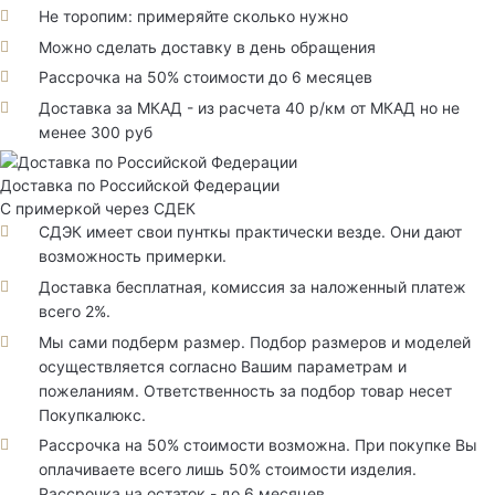
Не торопим: примеряйте сколько нужно
Можно сделать доставку в день обращения
Рассрочка на 50% стоимости до 6 месяцев
Доставка за МКАД - из расчета 40 р/км от МКАД но не
менее 300 руб
Доставка по Российской Федерации
С примеркой через СДЕК
СДЭК имеет свои пунткы практически везде. Они дают
возможность примерки.
Доставка бесплатная, комиссия за наложенный платеж
всего 2%.
Мы сами подберм размер. Подбор размеров и моделей
осуществляется согласно Вашим параметрам и
пожеланиям. Ответственность за подбор товар несет
Покупкалюкс.
Рассрочка на 50% стоимости возможна. При покупке Вы
оплачиваете всего лишь 50% стоимости изделия.
Рассрочка на остаток - до 6 месяцев.